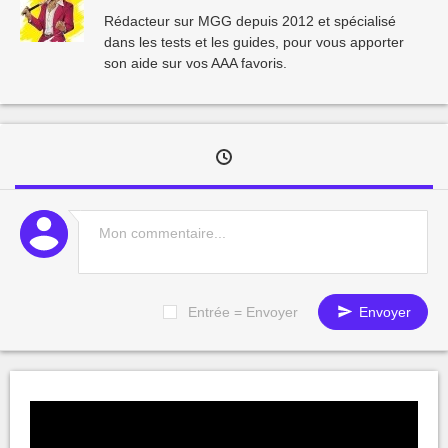
Rédacteur sur MGG depuis 2012 et spécialisé
dans les tests et les guides, pour vous apporter
son aide sur vos AAA favoris.
Entrée = Envoyer
Envoyer