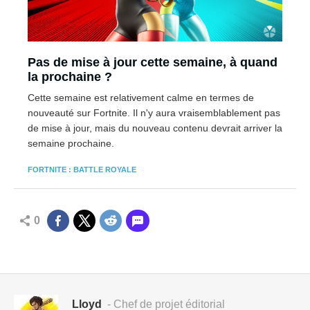
Pas de mise à jour cette semaine, à quand
la prochaine ?
Cette semaine est relativement calme en termes de
nouveauté sur Fortnite. Il n'y aura vraisemblablement pas
de mise à jour, mais du nouveau contenu devrait arriver la
semaine prochaine.
FORTNITE : BATTLE ROYALE
0
Lloyd
- Chef de projet éditorial