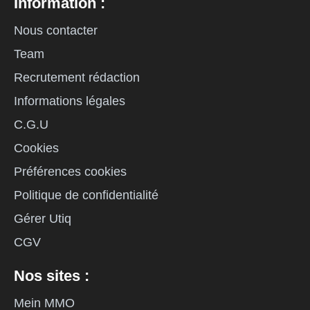
Information :
Nous contacter
Team
Recrutement rédaction
Informations légales
C.G.U
Cookies
Préférences cookies
Politique de confidentialité
Gérer Utiq
CGV
Nos sites :
Mein MMO