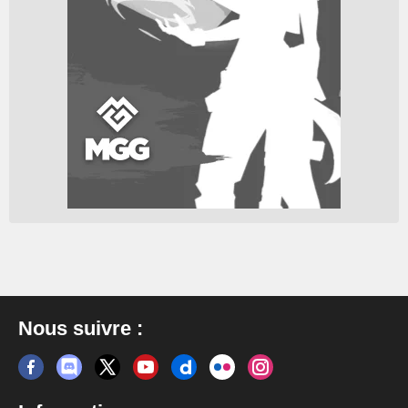
Nous suivre :