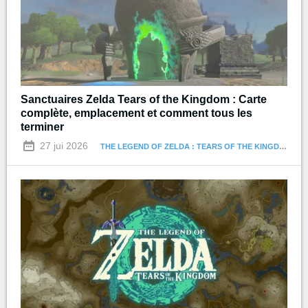
Sanctuaires Zelda Tears of the Kingdom : Carte
complète, emplacement et comment tous les
terminer
27 jui 2026
THE LEGEND OF ZELDA : TEARS OF THE KINGDOM