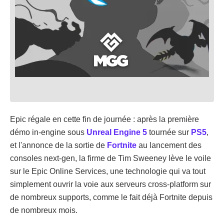
Epic régale en cette fin de journée : après la première
démo in-engine sous
Unreal Engine 5
tournée sur
PS5
,
et l'annonce de la sortie de
Fortnite
au lancement des
consoles next-gen, la firme de Tim Sweeney lève le voile
sur le Epic Online Services, une technologie qui va tout
simplement ouvrir la voie aux serveurs cross-platform sur
de nombreux supports, comme le fait déjà Fortnite depuis
de nombreux mois.