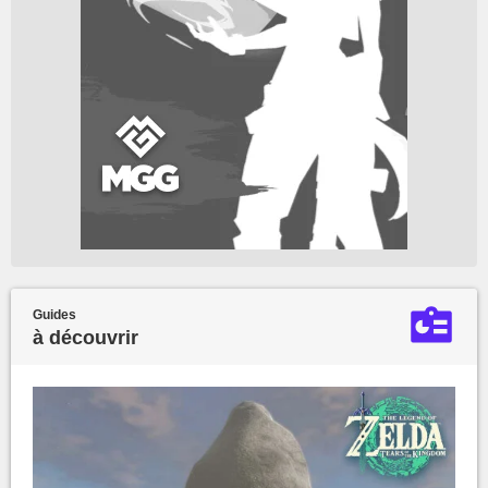
Guides
à découvrir