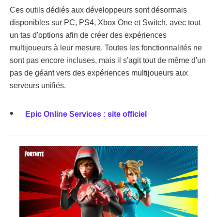
Ces outils dédiés aux développeurs sont désormais
disponibles sur PC, PS4, Xbox One et Switch, avec tout
un tas d'options afin de créer des expériences
multijoueurs à leur mesure. Toutes les fonctionnalités ne
sont pas encore incluses, mais il s'agit tout de même d'un
pas de géant vers des expériences multijoueurs aux
serveurs unifiés.
Epic Online Services : site officiel