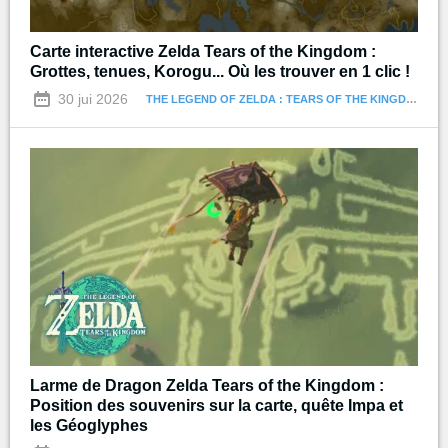
Carte interactive Zelda Tears of the Kingdom :
Grottes, tenues, Korogu... Où les trouver en 1 clic !
30 jui 2026
THE LEGEND OF ZELDA : TEARS OF THE KINGDOM
Larme de Dragon Zelda Tears of the Kingdom :
Position des souvenirs sur la carte, quête Impa et
les Géoglyphes