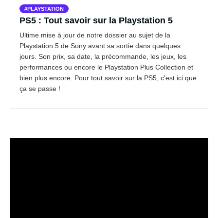
PLAYSTATION
PS5 : Tout savoir sur la Playstation 5
Ultime mise à jour de notre dossier au sujet de la
Playstation 5 de Sony avant sa sortie dans quelques
jours. Son prix, sa date, la précommande, les jeux, les
performances ou encore le Playstation Plus Collection et
bien plus encore. Pour tout savoir sur la PS5, c'est ici que
ça se passe !