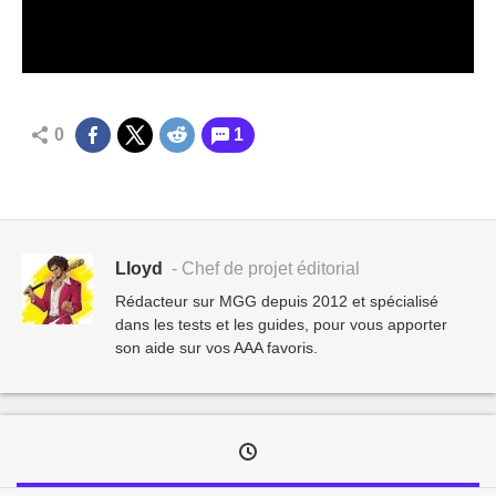
0
1
Lloyd
- Chef de projet éditorial
Rédacteur sur MGG depuis 2012 et spécialisé
dans les tests et les guides, pour vous apporter
son aide sur vos AAA favoris.