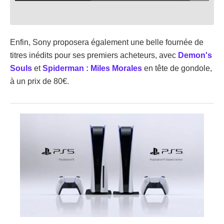
Enfin, Sony proposera également une belle fournée de
titres inédits pour ses premiers acheteurs, avec
Demon's
Souls
et
Spiderman : Miles Morales
en tête de gondole,
à un prix de 80€.