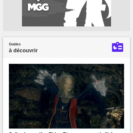
Guides
à découvrir