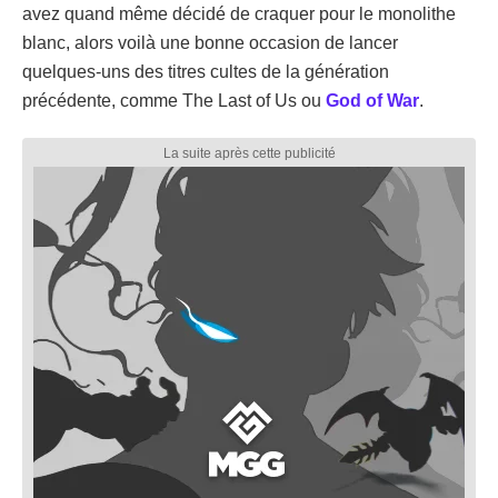
avez quand même décidé de craquer pour le monolithe
blanc, alors voilà une bonne occasion de lancer
quelques-uns des titres cultes de la génération
précédente, comme The Last of Us ou
God of War
.