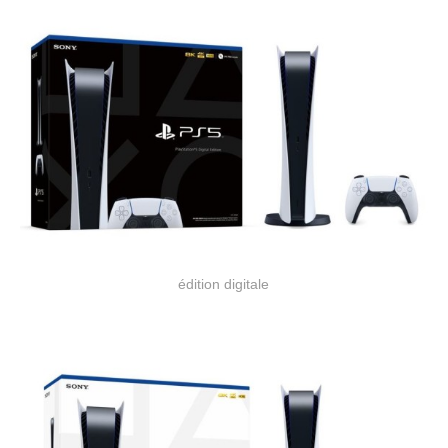
édition digitale