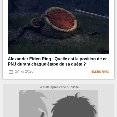
Alexander Elden Ring : Quelle est la position de ce
PNJ durant chaque étape de sa quête ?
24 jui 2026
ELDEN RING