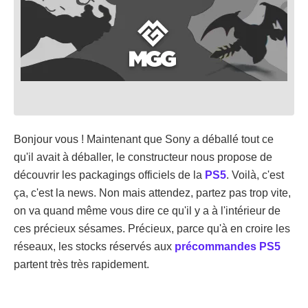
Bonjour vous ! Maintenant que Sony a déballé tout ce
qu'il avait à déballer, le constructeur nous propose de
découvrir les packagings officiels de la
PS5
. Voilà, c'est
ça, c'est la news. Non mais attendez, partez pas trop vite,
on va quand même vous dire ce qu'il y a à l'intérieur de
ces précieux sésames. Précieux, parce qu'à en croire les
réseaux, les stocks réservés aux
précommandes PS5
partent très très rapidement.