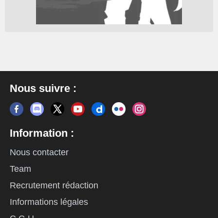
Nous suivre :
Information :
Nous contacter
Team
Recrutement rédaction
Informations légales