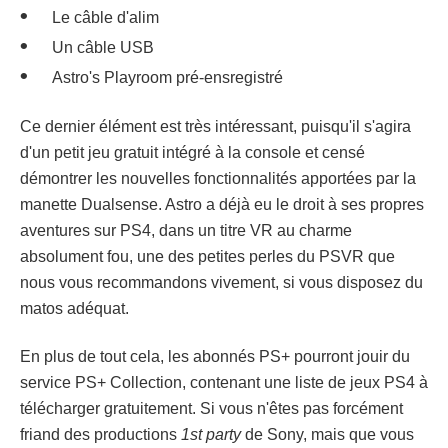
Le câble d'alim
Un câble USB
Astro's Playroom pré-ensregistré
Ce dernier élément est très intéressant, puisqu'il s'agira
d'un petit jeu gratuit intégré à la console et censé
démontrer les nouvelles fonctionnalités apportées par la
manette Dualsense. Astro a déjà eu le droit à ses propres
aventures sur PS4, dans un titre VR au charme
absolument fou, une des petites perles du PSVR que
nous vous recommandons vivement, si vous disposez du
matos adéquat.
En plus de tout cela, les abonnés PS+ pourront jouir du
service PS+ Collection, contenant une liste de jeux PS4 à
télécharger gratuitement. Si vous n'êtes pas forcément
friand des productions
1st party
de Sony, mais que vous