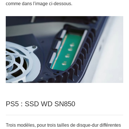
comme dans l'image ci-dessous.
PS5 : SSD WD SN850
Trois modèles, pour trois tailles de disque-dur différentes