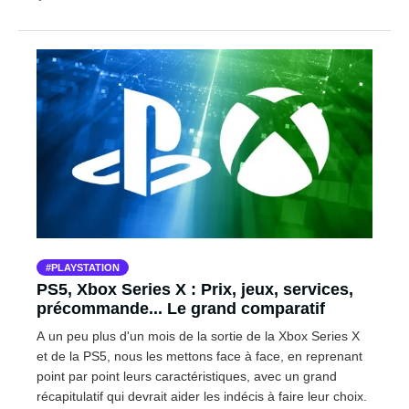
PLAYSTATION
PS5, Xbox Series X : Prix, jeux, services,
précommande... Le grand comparatif
A un peu plus d'un mois de la sortie de la Xbox Series X
et de la PS5, nous les mettons face à face, en reprenant
point par point leurs caractéristiques, avec un grand
récapitulatif qui devrait aider les indécis à faire leur choix.