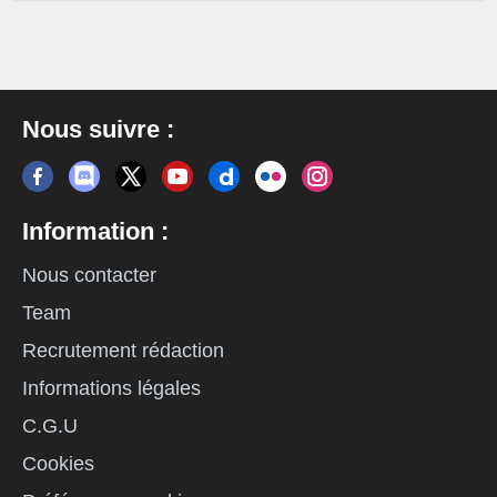
Nous suivre :
Information :
Nous contacter
Team
Recrutement rédaction
Informations légales
C.G.U
Cookies