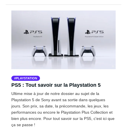
PLAYSTATION
PS5 : Tout savoir sur la Playstation 5
Ultime mise à jour de notre dossier au sujet de la
Playstation 5 de Sony avant sa sortie dans quelques
jours. Son prix, sa date, la précommande, les jeux, les
performances ou encore le Playstation Plus Collection et
bien plus encore. Pour tout savoir sur la PS5, c'est ici que
ça se passe !