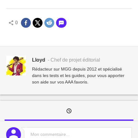
0
Lloyd
- Chef de projet éditorial
Rédacteur sur MGG depuis 2012 et spécialisé
dans les tests et les guides, pour vous apporter
son aide sur vos AAA favoris.