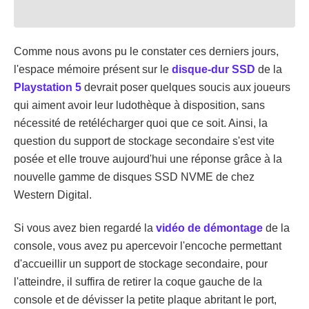
Comme nous avons pu le constater ces derniers jours,
l'espace mémoire présent sur le
disque-dur SSD
de la
Playstation 5
devrait poser quelques soucis aux joueurs
qui aiment avoir leur ludothèque à disposition, sans
nécessité de retélécharger quoi que ce soit. Ainsi, la
question du support de stockage secondaire s'est vite
posée et elle trouve aujourd'hui une réponse grâce à la
nouvelle gamme de disques SSD NVME de chez
Western Digital.
Si vous avez bien regardé la
vidéo de démontage
de la
console, vous avez pu apercevoir l'encoche permettant
d'accueillir un support de stockage secondaire, pour
l'atteindre, il suffira de retirer la coque gauche de la
console et de dévisser la petite plaque abritant le port,