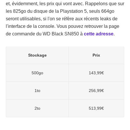
et, évidemment, les prix qui vont avec. Rappelons que sur
les 825go du disque de la Playstation 5, seuls 664go
seront utilisables, si l'on se réfère aux récents leaks de
l'interface de la console. Vous pouvez retrouver la page
de commande du WD Black SN850 à
cette adresse
.
Stockage
Prix
500go
143,99€
1to
256,99€
2to
513,99€