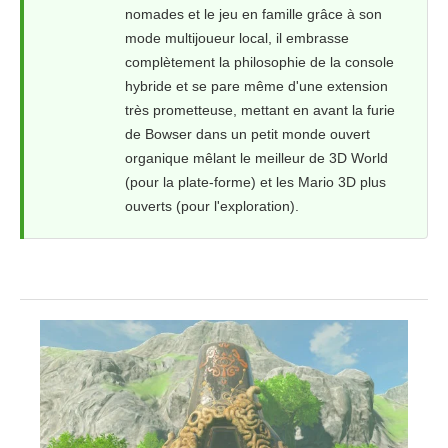
nomades et le jeu en famille grâce à son
mode multijoueur local, il embrasse
complètement la philosophie de la console
hybride et se pare même d'une extension
très prometteuse, mettant en avant la furie
de Bowser dans un petit monde ouvert
organique mêlant le meilleur de 3D World
(pour la plate-forme) et les Mario 3D plus
ouverts (pour l'exploration).