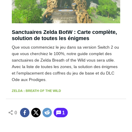
Sanctuaires Zelda BotW : Carte complète,
solution de toutes les énigmes
Que vous commenciez le jeu dans sa version Switch 2 ou
que vous cherchiez le 100%, notre guide complet des
sanctuaires de Zelda Breath of the Wild vous sera utile.
Avec la liste de toutes les zones, la solution des énigmes
et l'emplacement des coffres du jeu de base et du DLC
Ode aux Prodiges.
ZELDA : BREATH OF THE WILD
0
1