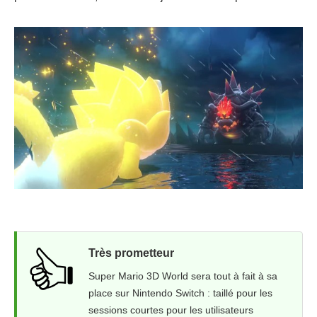
Très prometteur
Super Mario 3D World sera tout à fait à sa
place sur Nintendo Switch : taillé pour les
sessions courtes pour les utilisateurs