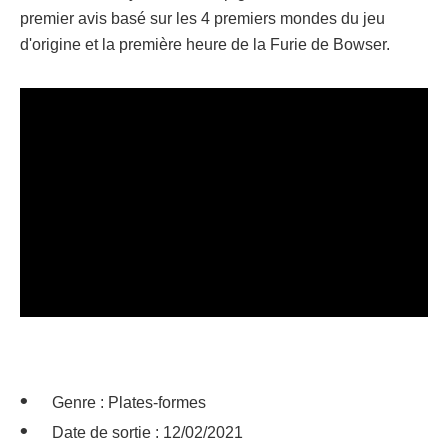
premier avis basé sur les 4 premiers mondes du jeu
d'origine et la première heure de la Furie de Bowser.
Genre : Plates-formes
Date de sortie : 12/02/2021