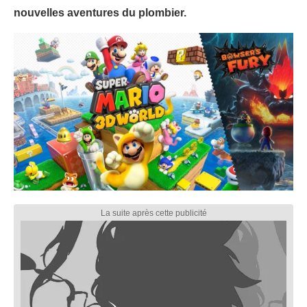
nouvelles aventures du plombier.