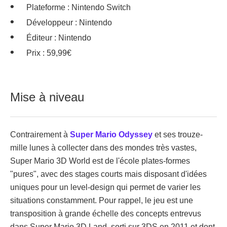
Plateforme : Nintendo Switch
Développeur : Nintendo
Éditeur : Nintendo
Prix : 59,99€
Mise à niveau
Contrairement à
Super Mario Odyssey
et ses trouze-
mille lunes à collecter dans des mondes très vastes,
Super Mario 3D World est de l'école plates-formes
"pures", avec des stages courts mais disposant d'idées
uniques pour un level-design qui permet de varier les
situations constamment. Pour rappel, le jeu est une
transposition à grande échelle des concepts entrevus
dans Super Mario 3D Land, sorti sur 3DS en 2011 et dont