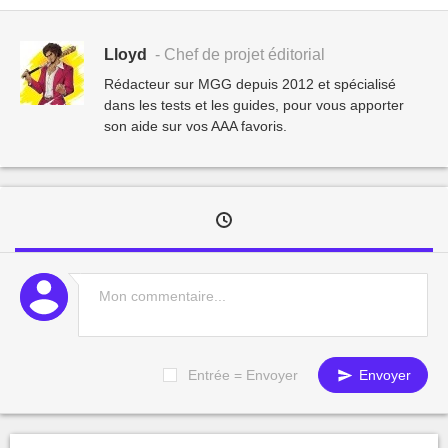
Lloyd
- Chef de projet éditorial
Rédacteur sur MGG depuis 2012 et spécialisé
dans les tests et les guides, pour vous apporter
son aide sur vos AAA favoris.
Entrée = Envoyer
Envoyer