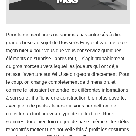
Pour le moment nous ne sommes pas autorisés à dire
grand chose au sujet de Bowser's Fury et il vaut de toute
façon mieux pour vous que vous conserviez quelques
éléments de surprise : après tout, il s'agit probablement
du gros morceau vers lequel les joueurs qui ont déjà
ratissé l'aventure sur WiiU se dirigeront directement. Pour
le coup, on change complètement de dimension, et
comme le laissaient entendre les différentes informations
à son sujet, il affiche une construction bien plus ouverte,
avec plein de petits ateliers qui vous permettront de
collecter un tout nouveau type de collectible. Nous
sommes donc bien loin du jeu de base, même si les défis
rencontrés mettent une nouvelle fois à profit les costumes