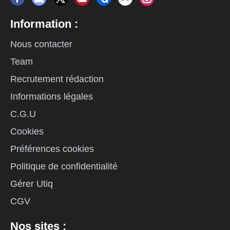
Information :
Nous contacter
Team
Recrutement rédaction
Informations légales
C.G.U
Cookies
Préférences cookies
Politique de confidentialité
Gérer Utiq
CGV
Nos sites :