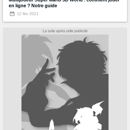
en ligne ? Notre guide
12 fév 2021