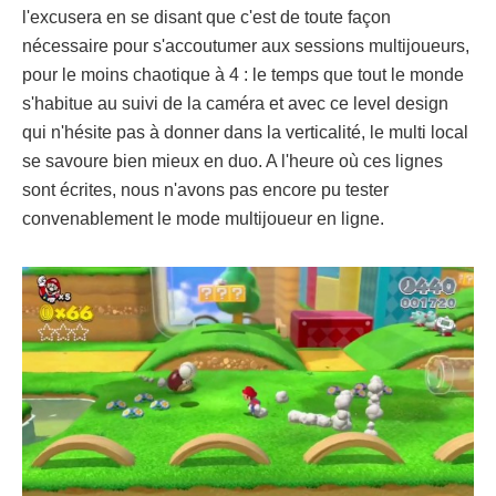
l'excusera en se disant que c'est de toute façon
nécessaire pour s'accoutumer aux sessions multijoueurs,
pour le moins chaotique à 4 : le temps que tout le monde
s'habitue au suivi de la caméra et avec ce level design
qui n'hésite pas à donner dans la verticalité, le multi local
se savoure bien mieux en duo. A l'heure où ces lignes
sont écrites, nous n'avons pas encore pu tester
convenablement le mode multijoueur en ligne.