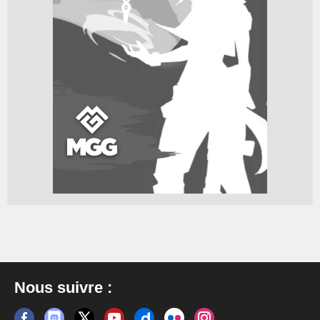
Nous suivre :