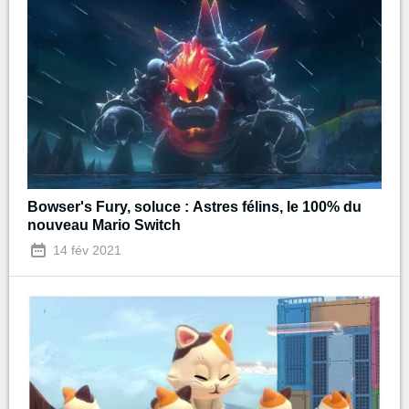
Bowser's Fury, soluce : Astres félins, le 100% du
nouveau Mario Switch
14 fév 2021