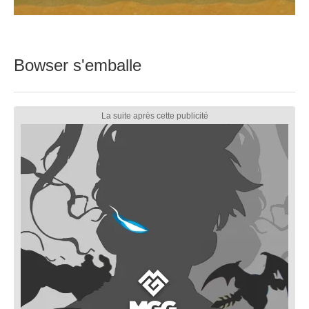
Bowser s'emballe