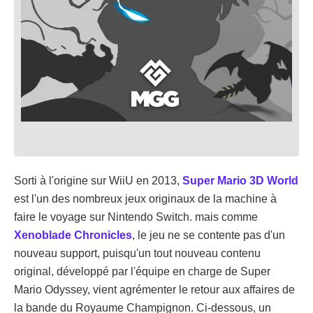
Sorti à l'origine sur WiiU en 2013,
Super Mario 3D World
est l'un des nombreux jeux originaux de la machine à
faire le voyage sur Nintendo Switch. mais comme
Xenoblade Chronicles
, le jeu ne se contente pas d'un
nouveau support, puisqu'un tout nouveau contenu
original, développé par l'équipe en charge de Super
Mario Odyssey, vient agrémenter le retour aux affaires de
la bande du Royaume Champignon. Ci-dessous, un