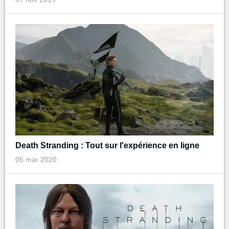
Death Stranding : Tout sur l'expérience en ligne
05 mar 2020