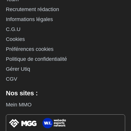
Recrutement rédaction
Informations légales
C.G.U
Cookies
Préférences cookies
Politique de confidentialité
Gérer Utiq
CGV
Nos sites :
Mein MMO