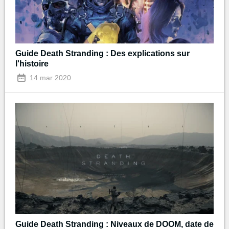
Guide Death Stranding : Des explications sur
l'histoire
14 mar 2020
Guide Death Stranding : Niveaux de DOOM, date de