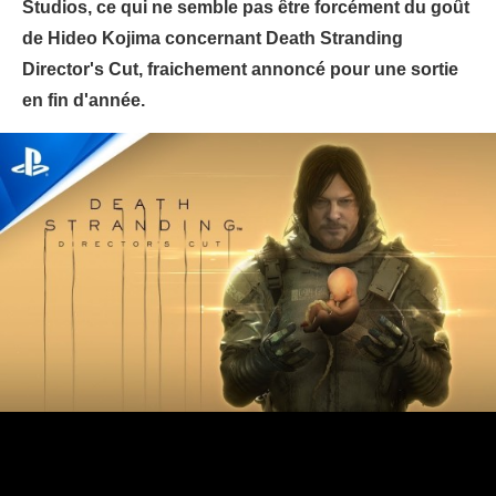
Studios, ce qui ne semble pas être forcément du goût
de Hideo Kojima concernant Death Stranding
Director's Cut, fraichement annoncé pour une sortie
en fin d'année.