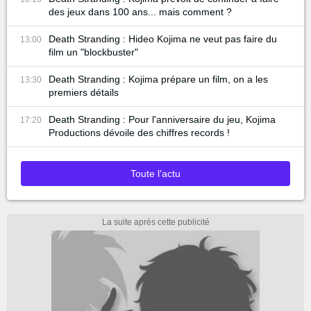
des jeux dans 100 ans... mais comment ?
Death Stranding : Hideo Kojima ne veut pas faire du
13:00
film un "blockbuster"
Death Stranding : Kojima prépare un film, on a les
13:30
premiers détails
Death Stranding : Pour l'anniversaire du jeu, Kojima
17:20
Productions dévoile des chiffres records !
Toute l'actu