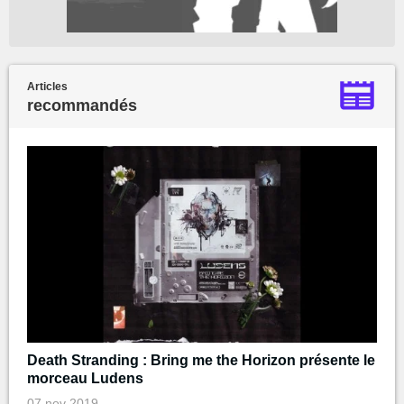
Articles
recommandés
Death Stranding : Bring me the Horizon présente le
morceau Ludens
07 nov 2019