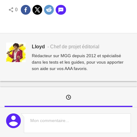
0
Lloyd
- Chef de projet éditorial
Rédacteur sur MGG depuis 2012 et spécialisé
dans les tests et les guides, pour vous apporter
son aide sur vos AAA favoris.