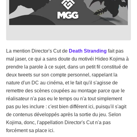
La mention Director's Cut de
Death Stranding
fait pas
mal jaser, ce qui a sans doute du motivéi Hideo Kojima à
prendre la parole à ce sujet, dans un petit fil constitué de
deux tweets sur son compte personnel, rappelant la
nature d'un DC au cinéma, et le fait qu'il s'agisse de
remettre des scènes coupées au montage parce que le
réalisateur n'a pas eu le temps ou n'a tout simplement
pas pu les inclure : c'est bien différent ici, puisqu'il s'agit
de contenus développés après la sortie du jeu. Selon
Kojima, donc, l'appellation Director's Cut n'a pas
forcément sa place ici.