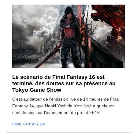
Le scénario de Final Fantasy 16 est
terminé, des doutes sur sa présence au
Tokyo Game Show
C'est au détour de l'émission live de 14 heures de Final
Fantasy 14, que Naoki Yoshida s'est livré à quelques
confidences sur l'avancement du projet FF16.
FINAL FANTASY XVI