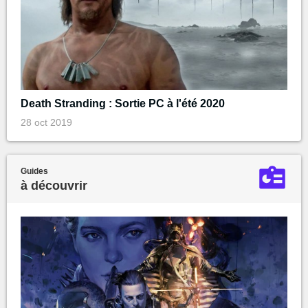
Death Stranding : Sortie PC à l'été 2020
28 oct 2019
Guides
à découvrir