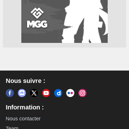
Nous suivre :
Information :
Nous contacter
Team