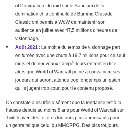
of Domination, du raid sur le Sanctum de la
domination et la continuité de Burning Crusade
Classic ont permis à WoW de maintenir son
audience en juillet avec 47,5 millions d'heures de
visionnage.
Août 2021
: La moitié du temps de visionnage part
en fumée avec une chute à 19,7 millions pour ce seul
mois et de nouveaux compétiteurs entrent en lice
alors que World of Warcraft peine à convaincre ses
joueurs qui auront attendu trop longtemps un patch
qu'ils jugent trop court pour le contenu proposé.
On constate ainsi très aisément que la tendance est à la
hausse depuis au moins 5 ans pour World of Warcraft sur
Twitch avec des records toujours plus ahurissants pour
un genre tel que celui du MMORPG. Des pics toujours