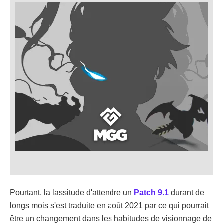
Pourtant, la lassitude d'attendre un
Patch 9.1
durant de
longs mois s'est traduite en août 2021 par ce qui pourrait
être un changement dans les habitudes de visionnage de