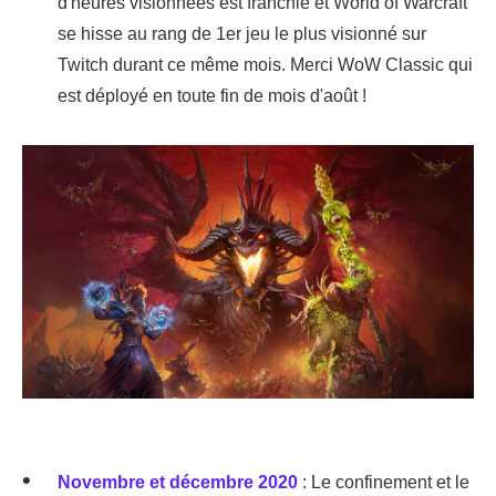
d'heures visionnées est franchie et World of Warcraft
se hisse au rang de 1er jeu le plus visionné sur
Twitch durant ce même mois. Merci WoW Classic qui
est déployé en toute fin de mois d'août !
Novembre et
décembre 2020
: Le confinement et le