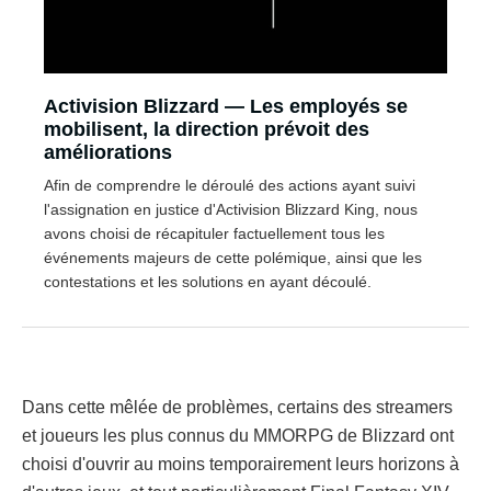
Activision Blizzard — Les employés se
mobilisent, la direction prévoit des
améliorations
Afin de comprendre le déroulé des actions ayant suivi
l'assignation en justice d'Activision Blizzard King, nous
avons choisi de récapituler factuellement tous les
événements majeurs de cette polémique, ainsi que les
contestations et les solutions en ayant découlé.
Dans cette mêlée de problèmes, certains des streamers
et joueurs les plus connus du MMORPG de Blizzard ont
choisi d'ouvrir au moins temporairement leurs horizons à