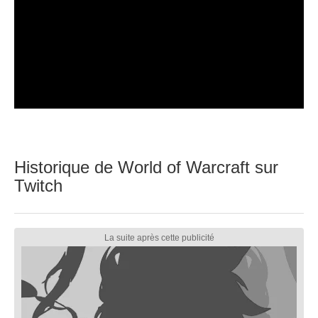
Historique de World of Warcraft sur
Twitch