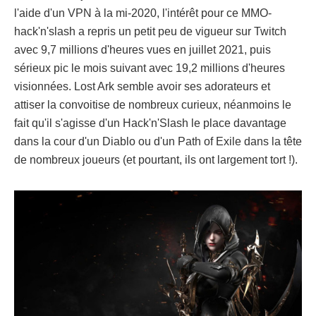
l'aide d'un VPN à la mi-2020, l'intérêt pour ce MMO-
hack'n'slash a repris un petit peu de vigueur sur Twitch
avec 9,7 millions d'heures vues en juillet 2021, puis
sérieux pic le mois suivant avec 19,2 millions d'heures
visionnées. Lost Ark semble avoir ses adorateurs et
attiser la convoitise de nombreux curieux, néanmoins le
fait qu'il s'agisse d'un Hack'n'Slash le place davantage
dans la cour d'un Diablo ou d'un Path of Exile dans la tête
de nombreux joueurs (et pourtant, ils ont largement tort !).