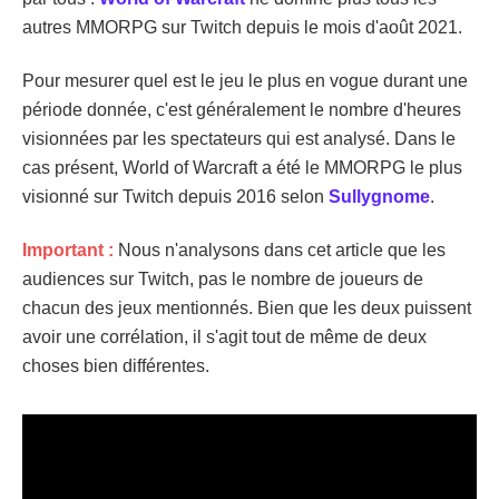
autres MMORPG sur Twitch depuis le mois d'août 2021.
Pour mesurer quel est le jeu le plus en vogue durant une
période donnée, c'est généralement le nombre d'heures
visionnées par les spectateurs qui est analysé. Dans le
cas présent, World of Warcraft a été le MMORPG le plus
visionné sur Twitch depuis 2016 selon
Sullygnome
.
Important :
Nous n'analysons dans cet article que les
audiences sur Twitch, pas le nombre de joueurs de
chacun des jeux mentionnés. Bien que les deux puissent
avoir une corrélation, il s'agit tout de même de deux
choses bien différentes.