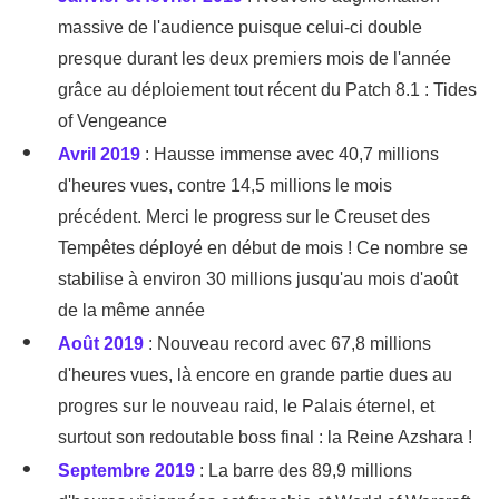
massive de l'audience puisque celui-ci double
presque durant les deux premiers mois de l'année
grâce au déploiement tout récent du Patch 8.1 : Tides
of Vengeance
Avril 2019
: Hausse immense avec 40,7 millions
d'heures vues, contre 14,5 millions le mois
précédent. Merci le progress sur le Creuset des
Tempêtes déployé en début de mois ! Ce nombre se
stabilise à environ 30 millions jusqu'au mois d'août
de la même année
Août 2019
: Nouveau record avec 67,8 millions
d'heures vues, là encore en grande partie dues au
progres sur le nouveau raid, le Palais éternel, et
surtout son redoutable boss final : la Reine Azshara !
Septembre 2019
: La barre des 89,9 millions