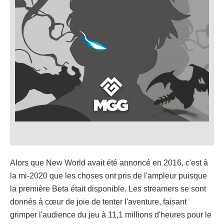
Alors que New World avait été annoncé en 2016, c'est à
la mi-2020 que les choses ont pris de l'ampleur puisque
la première Beta était disponible. Les streamers se sont
donnés à cœur de joie de tenter l'aventure, faisant
grimper l'audience du jeu à 11,1 millions d'heures pour le