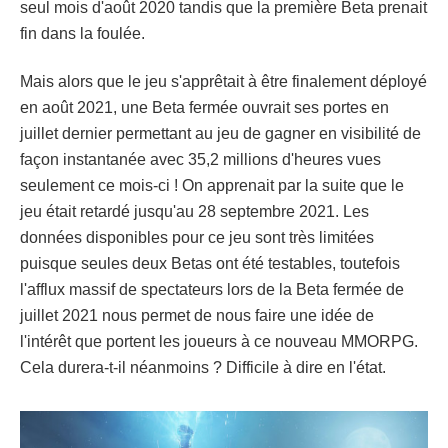
seul mois d'août 2020 tandis que la première Beta prenait
fin dans la foulée.
Mais alors que le jeu s'apprêtait à être finalement déployé
en août 2021, une Beta fermée ouvrait ses portes en
juillet dernier permettant au jeu de gagner en visibilité de
façon instantanée avec 35,2 millions d'heures vues
seulement ce mois-ci ! On apprenait par la suite que le
jeu était retardé jusqu'au 28 septembre 2021. Les
données disponibles pour ce jeu sont très limitées
puisque seules deux Betas ont été testables, toutefois
l'afflux massif de spectateurs lors de la Beta fermée de
juillet 2021 nous permet de nous faire une idée de
l'intérêt que portent les joueurs à ce nouveau MMORPG.
Cela durera-t-il néanmoins ? Difficile à dire en l'état.