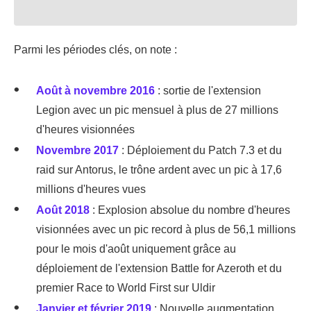
Parmi les périodes clés, on note :
Août à
novembre 2016
: sortie de l'extension
Legion avec un pic mensuel à plus de 27 millions
d'heures visionnées
Novembre 2017
: Déploiement du Patch 7.3 et du
raid sur Antorus, le trône ardent avec un pic à 17,6
millions d'heures vues
Août 2018
: Explosion absolue du nombre d'heures
visionnées avec un pic record à plus de 56,1 millions
pour le mois d'août uniquement grâce au
déploiement de l'extension Battle for Azeroth et du
premier Race to World First sur Uldir
Janvier et
février 2019
: Nouvelle augmentation