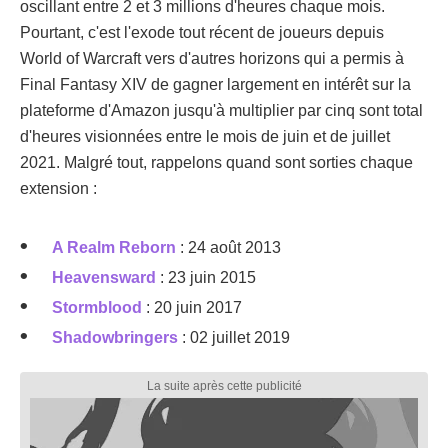
oscillant entre 2 et 3 millions d'heures chaque mois.
Pourtant, c'est l'exode tout récent de joueurs depuis
World of Warcraft vers d'autres horizons qui a permis à
Final Fantasy XIV de gagner largement en intérêt sur la
plateforme d'Amazon jusqu'à multiplier par cinq sont total
d'heures visionnées entre le mois de juin et de juillet
2021. Malgré tout, rappelons quand sont sorties chaque
extension :
A Realm Reborn
: 24 août 2013
Heavensward
: 23 juin 2015
Stormblood
: 20 juin 2017
Shadowbringers
: 02 juillet 2019