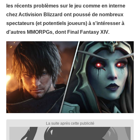
les récents problèmes sur le jeu comme en interne
chez Activision Blizzard ont poussé de nombreux
spectateurs (et potentiels joueurs) à s'intéresser à
d'autres MMORPGs, dont Final Fantasy XIV.