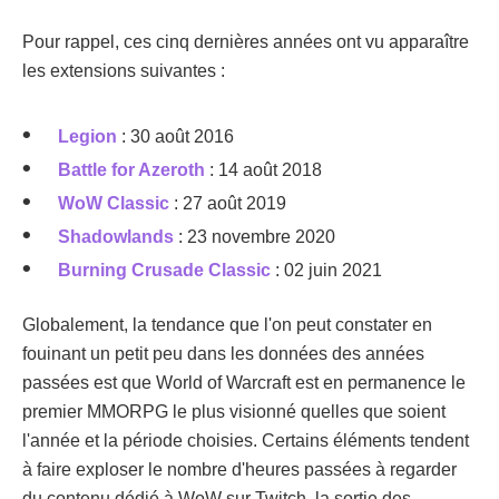
Pour rappel, ces cinq dernières années ont vu apparaître
les extensions suivantes :
Legion
: 30 août 2016
Battle for Azeroth
: 14 août 2018
WoW Classic
: 27 août 2019
Shadowlands
: 23 novembre 2020
Burning Crusade Classic
: 02 juin 2021
Globalement, la tendance que l'on peut constater en
fouinant un petit peu dans les données des années
passées est que World of Warcraft est en permanence le
premier MMORPG le plus visionné quelles que soient
l'année et la période choisies. Certains éléments tendent
à faire exploser le nombre d'heures passées à regarder
du contenu dédié à WoW sur Twitch, la sortie des