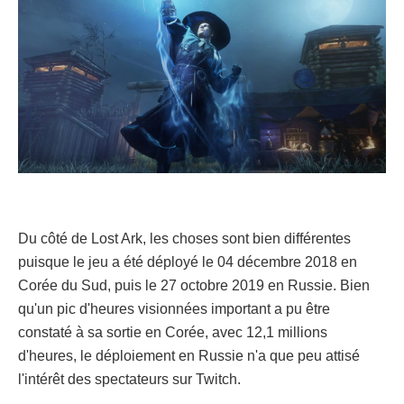
Du côté de Lost Ark, les choses sont bien différentes
puisque le jeu a été déployé le 04 décembre 2018 en
Corée du Sud, puis le 27 octobre 2019 en Russie. Bien
qu'un pic d'heures visionnées important a pu être
constaté à sa sortie en Corée, avec 12,1 millions
d'heures, le déploiement en Russie n'a que peu attisé
l'intérêt des spectateurs sur Twitch.