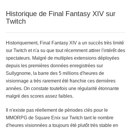
Historique de Final Fantasy XIV sur
Twitch
Historiquement, Final Fantasy XIV a un succès très limité
sur Twitch et n'a su que tout récemment attirer l'intérêt des
spectateurs. Malgré de multiples extensions déployées
depuis les premières données enregistrées sur
Sullygnome, la barre des 5 millions d'heures de
visionnage a très rarement été franchie ces dernières
années. On constate toutefois une régularité étonnante
malgré des scores assez faibles.
Il n'existe pas réellement de périodes clés pour le
MMORPG de Square Enix sur Twitch tant le nombre
d'heures visionnées a toujours été plutôt très stable en