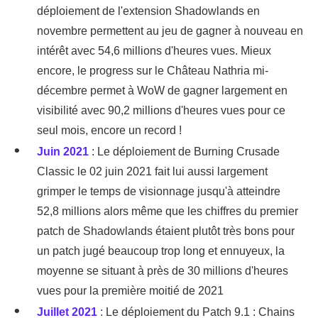
déploiement de l'extension Shadowlands en
novembre permettent au jeu de gagner à nouveau en
intérêt avec 54,6 millions d'heures vues. Mieux
encore, le progress sur le Château Nathria mi-
décembre permet à WoW de gagner largement en
visibilité avec 90,2 millions d'heures vues pour ce
seul mois, encore un record !
Juin 2021
: Le déploiement de Burning Crusade
Classic le 02 juin 2021 fait lui aussi largement
grimper le temps de visionnage jusqu'à atteindre
52,8 millions alors même que les chiffres du premier
patch de Shadowlands étaient plutôt très bons pour
un patch jugé beaucoup trop long et ennuyeux, la
moyenne se situant à près de 30 millions d'heures
vues pour la première moitié de 2021
Juillet 2021
: Le déploiement du Patch 9.1 : Chains