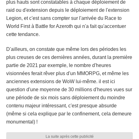
plus hauts sont constatables à chaque déploiement de
raid ou d'extension depuis le déploiement de l'extension
Legion, et c'est sans compter sur l'arrivée du Race to
World First à Battle for Azeroth qui n'a fait qu'accentuer
cette tendance.
D'ailleurs, on constate que même lors des périodes les
plus creuses de ces dernières années, durant la première
partie de 2021 par exemple, le nombre d'heures
visionnées ferait rêver plus d'un MMORPG, et même les
anciennes extensions de WoW lui-même. il est ici
question d'une moyenne de 30 millions d'heures vues sur
une période de six mois sans déploiement du moindre
contenu majeur intéressant, c'est presque absurde
(même si cela explique par le confinement, cela demeure
monumental) !