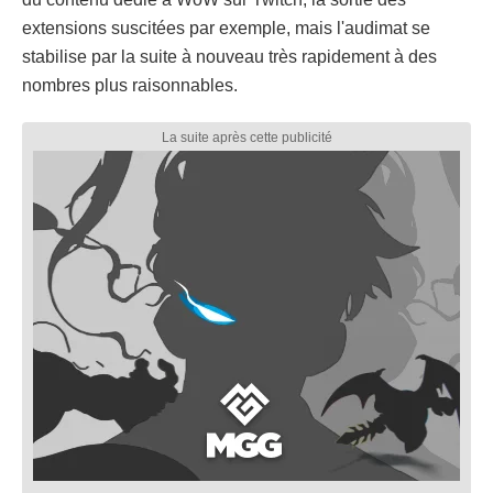
extensions suscitées par exemple, mais l'audimat se
stabilise par la suite à nouveau très rapidement à des
nombres plus raisonnables.