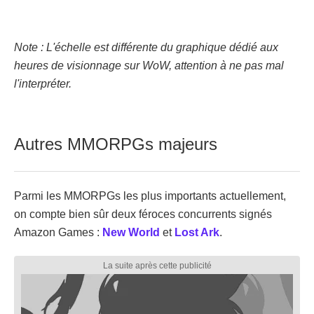
Note : L'échelle est différente du graphique dédié aux
heures de visionnage sur WoW, attention à ne pas mal
l'interpréter.
Autres MMORPGs majeurs
Parmi les MMORPGs les plus importants actuellement,
on compte bien sûr deux féroces concurrents signés
Amazon Games :
New World
et
Lost Ark
.