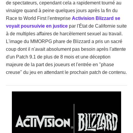
de spectateurs, cependant cela a rapidement tourné au
vinaigre quand à peine quelques jours après la fin du
Race to World First l'entreprise
Activision Blizzard se
voyait poursuivie en justice
par l'État de Californie suite
à de multiples affaires de harcèlement sexuel au travail.
L'image du MMORPG phare de Blizzard a pris un sacré
coup dont il n'avait absolument pas besoin après l'attente
d'un Patch 9.1 de plus de 8 mois et une déception
majeure de la part des joueurs et l'entrée en "phase
creuse" du jeu en attendant le prochain patch de contenu.