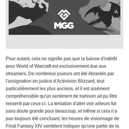
Pour autant, cela ne signifie pas que la baisse d'intérêt
pour World of Warcraft est exclusivement due aux
streamers. De nombreux joueurs ont été ébranlés par
l'assignation en justice d'Activision Blizzard, tout
particulièrement les plus anciens, et il est aisément
compréhensible qu'un sentiment de trahison ait pu être
ressenti par ceux-ci. La tentation d'aller voir ailleurs fut
sans doute grande pour beaucoup, et même si cela n'a
pas toujours été concluant, les heures de visionnage de
Final Fantasy XIV semblent indiquer qu'une partie de la