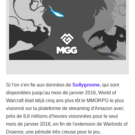
Si l'on s'en fie aux données de
Sullygnome
, qui sont
disponibles jusqu'au mois de janvier 2016, World of
Warcraft était déjà cinq ans plus tôt le MMORPG le plus
visionné sur la plateforme de streaming d'Amazon avec
près de 8,8 millions d'heures visionnées pour le seul
mois de janvier 2016, en fin de l'extension de Warlords of
Draenor, une période très creuse pour le jeu.