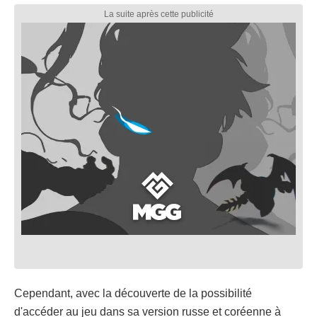
Cependant, avec la découverte de la possibilité
d'accéder au jeu dans sa version russe et coréenne à