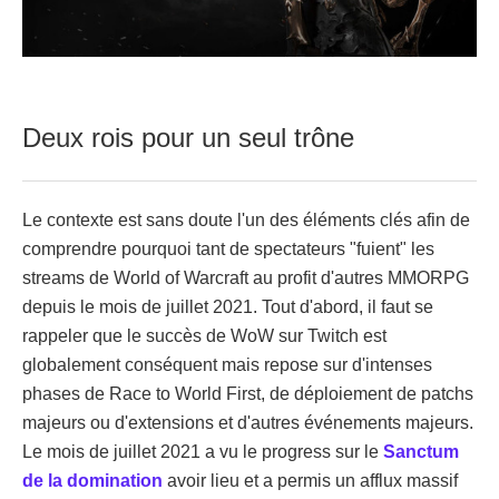
Deux rois pour un seul trône
Le contexte est sans doute l'un des éléments clés afin de
comprendre pourquoi tant de spectateurs "fuient" les
streams de World of Warcraft au profit d'autres MMORPG
depuis le mois de juillet 2021. Tout d'abord, il faut se
rappeler que le succès de WoW sur Twitch est
globalement conséquent mais repose sur d'intenses
phases de Race to World First, de déploiement de patchs
majeurs ou d'extensions et d'autres événements majeurs.
Le mois de juillet 2021 a vu le progress sur le
Sanctum
de la domination
avoir lieu et a permis un afflux massif