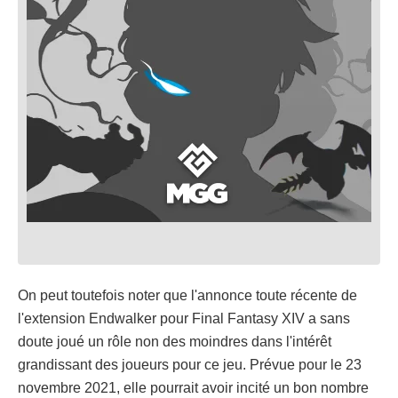
On peut toutefois noter que l'annonce toute récente de
l'extension Endwalker pour Final Fantasy XIV a sans
doute joué un rôle non des moindres dans l'intérêt
grandissant des joueurs pour ce jeu. Prévue pour le 23
novembre 2021, elle pourrait avoir incité un bon nombre