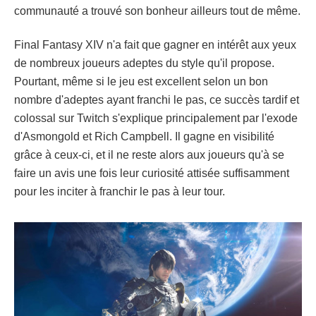
communauté a trouvé son bonheur ailleurs tout de même.
Final Fantasy XIV n'a fait que gagner en intérêt aux yeux
de nombreux joueurs adeptes du style qu'il propose.
Pourtant, même si le jeu est excellent selon un bon
nombre d'adeptes ayant franchi le pas, ce succès tardif et
colossal sur Twitch s'explique principalement par l'exode
d'Asmongold et Rich Campbell. Il gagne en visibilité
grâce à ceux-ci, et il ne reste alors aux joueurs qu'à se
faire un avis une fois leur curiosité attisée suffisamment
pour les inciter à franchir le pas à leur tour.