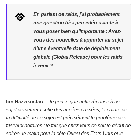
En parlant de raids, j'ai probablement
une question très peu intéressante à
vous poser bien qu'importante : Avez-
vous des nouvelles à apporter au sujet
d'une éventuelle date de déploiement
globale (Global Release) pour les raids
à venir ?
Ion Hazzikostas :
"
Je pense que notre réponse à ce
sujet demeurera celle des années passées, la nature de
la difficulté de ce sujet est précisément le problème des
fuseaux horaires : le fait que chez vous ce soit le début de
soirée, le matin pour la côte Ouest des États-Unis et le