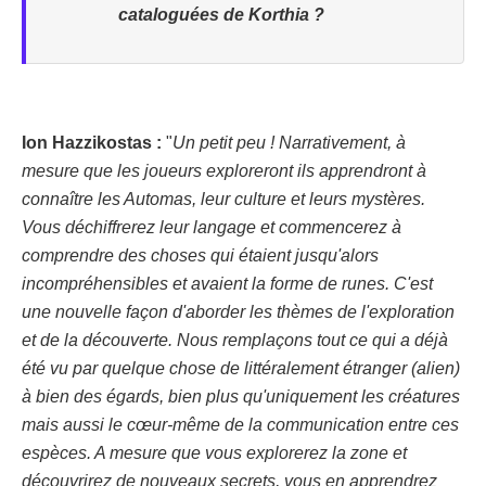
cataloguées de Korthia ?
Ion Hazzikostas :
"
Un petit peu ! Narrativement, à
mesure que les joueurs exploreront ils apprendront à
connaître les Automas, leur culture et leurs mystères.
Vous déchiffrerez leur langage et commencerez à
comprendre des choses qui étaient jusqu'alors
incompréhensibles et avaient la forme de runes. C'est
une nouvelle façon d'aborder les thèmes de l'exploration
et de la découverte. Nous remplaçons tout ce qui a déjà
été vu par quelque chose de littéralement étranger (alien)
à bien des égards, bien plus qu'uniquement les créatures
mais aussi le cœur-même de la communication entre ces
espèces. A mesure que vous explorerez la zone et
découvrirez de nouveaux secrets, vous en apprendrez