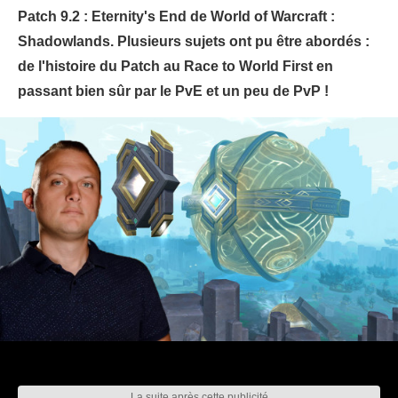
Patch 9.2 : Eternity's End de World of Warcraft :
Shadowlands. Plusieurs sujets ont pu être abordés :
de l'histoire du Patch au Race to World First en
passant bien sûr par le PvE et un peu de PvP !