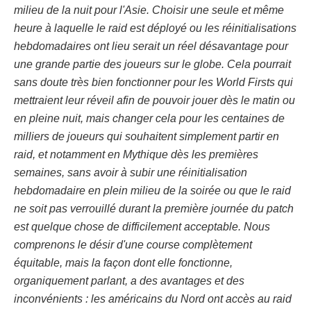
milieu de la nuit pour l'Asie. Choisir une seule et même
heure à laquelle le raid est déployé ou les réinitialisations
hebdomadaires ont lieu serait un réel désavantage pour
une grande partie des joueurs sur le globe. Cela pourrait
sans doute très bien fonctionner pour les World Firsts qui
mettraient leur réveil afin de pouvoir jouer dès le matin ou
en pleine nuit, mais changer cela pour les centaines de
milliers de joueurs qui souhaitent simplement partir en
raid, et notamment en Mythique dès les premières
semaines, sans avoir à subir une réinitialisation
hebdomadaire en plein milieu de la soirée ou que le raid
ne soit pas verrouillé durant la première journée du patch
est quelque chose de difficilement acceptable. Nous
comprenons le désir d'une course complètement
équitable, mais la façon dont elle fonctionne,
organiquement parlant, a des avantages et des
inconvénients : les américains du Nord ont accès au raid