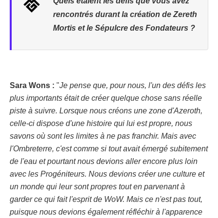
Quels étaient les défis que vous avez
rencontrés durant la création de Zereth
Mortis et le Sépulcre des Fondateurs ?
Sara Wons :
"
Je pense que, pour nous, l'un des défis les
plus importants était de créer quelque chose sans réelle
piste à suivre. Lorsque nous créons une zone d'Azeroth,
celle-ci dispose d'une histoire qui lui est propre, nous
savons où sont les limites à ne pas franchir. Mais avec
l'Ombreterre, c'est comme si tout avait émergé subitement
de l'eau et pourtant nous devions aller encore plus loin
avec les Progéniteurs. Nous devions créer une culture et
un monde qui leur sont propres tout en parvenant à
garder ce qui fait l'esprit de WoW. Mais ce n'est pas tout,
puisque nous devions également réfléchir à l'apparence