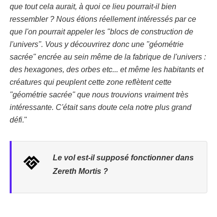
que tout cela aurait, à quoi ce lieu pourrait-il bien
ressembler ? Nous étions réellement intéressés par ce
que l'on pourrait appeler les "blocs de construction de
l'univers". Vous y découvrirez donc une "géométrie
sacrée" encrée au sein même de la fabrique de l'univers :
des hexagones, des orbes etc... et même les habitants et
créatures qui peuplent cette zone reflètent cette
"géométrie sacrée" que nous trouvions vraiment très
intéressante. C'était sans doute cela notre plus grand
défi.
"
Le vol est-il supposé fonctionner dans
Zereth Mortis ?