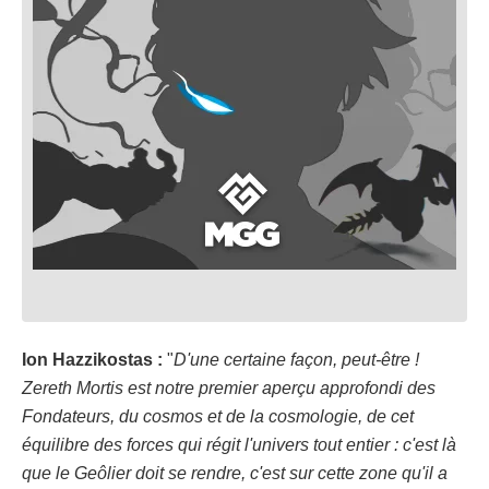
Ion Hazzikostas :
"
D'une certaine façon, peut-être !
Zereth Mortis est notre premier aperçu approfondi des
Fondateurs, du cosmos et de la cosmologie, de cet
équilibre des forces qui régit l'univers tout entier : c'est là
que le Geôlier doit se rendre, c'est sur cette zone qu'il a