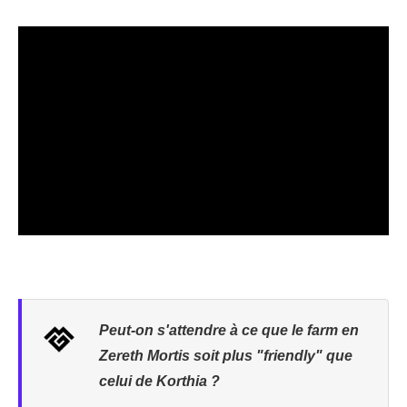
Peut-on s'attendre à ce que le farm en
Zereth Mortis soit plus "friendly" que
celui de Korthia ?