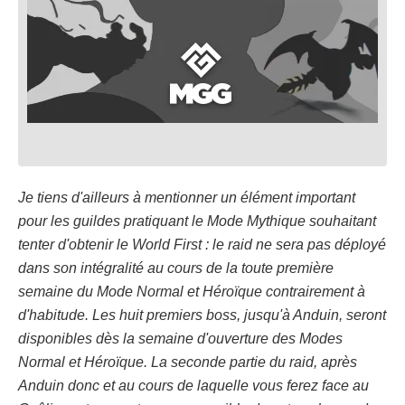
Je tiens d'ailleurs à mentionner un élément important
pour les guildes pratiquant le Mode Mythique souhaitant
tenter d'obtenir le World First : le raid ne sera pas déployé
dans son intégralité au cours de la toute première
semaine du Mode Normal et Héroïque contrairement à
d'habitude. Les huit premiers boss, jusqu'à Anduin, seront
disponibles dès la semaine d'ouverture des Modes
Normal et Héroïque. La seconde partie du raid, après
Anduin donc et au cours de laquelle vous ferez face au