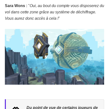
Sara Wons :
"
Oui, au bout du compte vous disposerez du
vol dans cette zone grâce au système de déchiffrage.
Vous aurez donc accès à cela !
"
Du point de vue de certains joueurs de