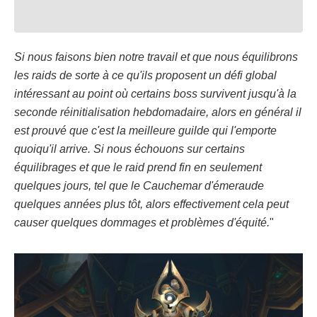
Si nous faisons bien notre travail et que nous équilibrons
les raids de sorte à ce qu'ils proposent un défi global
intéressant au point où certains boss survivent jusqu'à la
seconde réinitialisation hebdomadaire, alors en général il
est prouvé que c'est la meilleure guilde qui l'emporte
quoiqu'il arrive. Si nous échouons sur certains
équilibrages et que le raid prend fin en seulement
quelques jours, tel que le Cauchemar d'émeraude
quelques années plus tôt, alors effectivement cela peut
causer quelques dommages et problèmes d'équité.
"