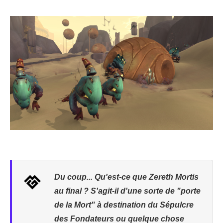
Du coup... Qu'est-ce que Zereth Mortis
au final ? S'agit-il d'une sorte de "porte
de la Mort" à destination du Sépulcre
des Fondateurs ou quelque chose