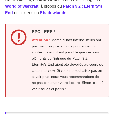
World of Warcraft
, à propos du
Patch 9.2 : Eternity's
End
de l'extension
Shadowlands
!
SPOILERS !
Attention :
Même si nos interlocuteurs ont
pris bien des précautions pour éviter tout
spoiler majeur, il est possible que certains
éléments de l'intrigue du Patch 9.2 :
Eternity's End aient été dévoilés au cours de
cette interview. Si vous ne souhaitez pas en
savoir plus, nous vous recommandons de
ne pas continuer votre lecture. Sinon, c'est à
vos risques et périls !