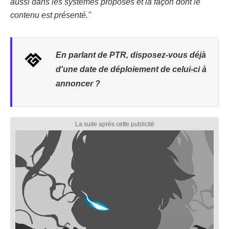
aussi dans les systèmes proposés et la façon dont le
contenu est présenté."
En parlant de PTR, disposez-vous déjà
d'une date de déploiement de celui-ci à
annoncer ?