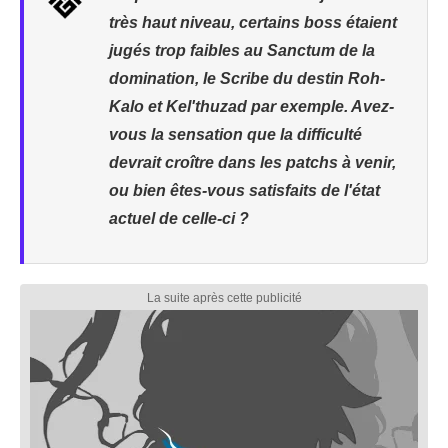
très haut niveau, certains boss étaient
jugés trop faibles au Sanctum de la
domination, le Scribe du destin Roh-
Kalo et Kel'thuzad par exemple. Avez-
vous la sensation que la difficulté
devrait croître dans les patchs à venir,
ou bien êtes-vous satisfaits de l'état
actuel de celle-ci ?