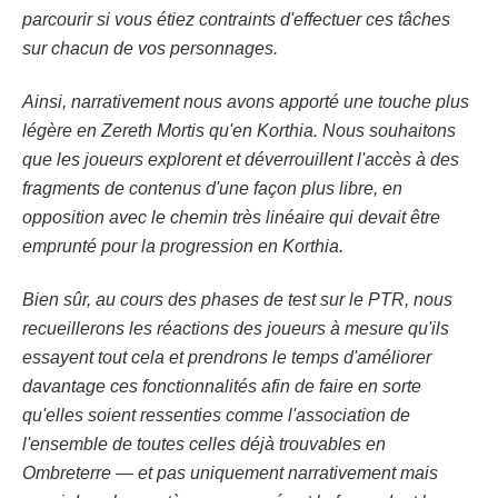
parcourir si vous étiez contraints d'effectuer ces tâches
sur chacun de vos personnages.
Ainsi, narrativement nous avons apporté une touche plus
légère en Zereth Mortis qu'en Korthia. Nous souhaitons
que les joueurs explorent et déverrouillent l'accès à des
fragments de contenus d'une façon plus libre, en
opposition avec le chemin très linéaire qui devait être
emprunté pour la progression en Korthia.
Bien sûr, au cours des phases de test sur le PTR, nous
recueillerons les réactions des joueurs à mesure qu'ils
essayent tout cela et prendrons le temps d'améliorer
davantage ces fonctionnalités afin de faire en sorte
qu'elles soient ressenties comme l'association de
l'ensemble de toutes celles déjà trouvables en
Ombreterre — et pas uniquement narrativement mais