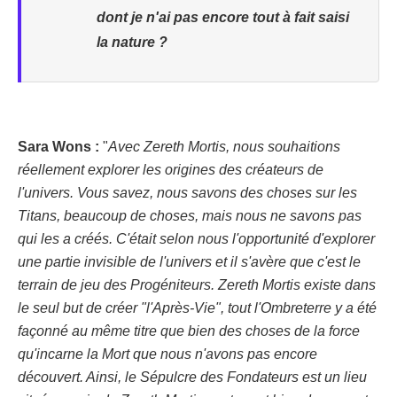
dont je n'ai pas encore tout à fait saisi
la nature ?
Sara Wons :
"
Avec Zereth Mortis, nous souhaitions
réellement explorer les origines des créateurs de
l'univers. Vous savez, nous savons des choses sur les
Titans, beaucoup de choses, mais nous ne savons pas
qui les a créés. C'était selon nous l'opportunité d'explorer
une partie invisible de l'univers et il s'avère que c'est le
terrain de jeu des Progéniteurs. Zereth Mortis existe dans
le seul but de créer "l'Après-Vie", tout l'Ombreterre y a été
façonné au même titre que bien des choses de la force
qu'incarne la Mort que nous n'avons pas encore
découvert. Ainsi, le Sépulcre des Fondateurs est un lieu