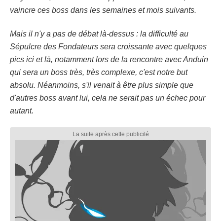
vaincre ces boss dans les semaines et mois suivants.
Mais il n'y a pas de débat là-dessus : la difficulté au
Sépulcre des Fondateurs sera croissante avec quelques
pics ici et là, notamment lors de la rencontre avec Anduin
qui sera un boss très, très complexe, c'est notre but
absolu. Néanmoins, s'il venait à être plus simple que
d'autres boss avant lui, cela ne serait pas un échec pour
autant.