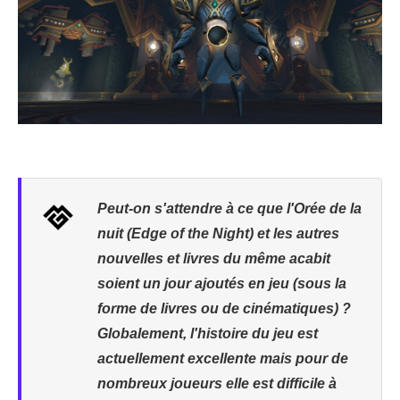
Peut-on s'attendre à ce que l'Orée de la
nuit (Edge of the Night) et les autres
nouvelles et livres du même acabit
soient un jour ajoutés en jeu (sous la
forme de livres ou de cinématiques) ?
Globalement, l'histoire du jeu est
actuellement excellente mais pour de
nombreux joueurs elle est difficile à