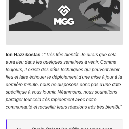
Ion Hazzikostas :
"
Très très bientôt. Je dirais que cela
aura lieu dans les quelques semaines à venir. Comme
toujours, il existe des défis techniques qui peuvent avoir
lieu et faire échouer le déploiement d'une mise à jour à la
dernière minute, nous ne disposons donc pas d'une date
spécifique à vous fournir. Néanmoins, nous souhaitons
partager tout cela très rapidement avec notre
communauté et recueillir leurs réactions très très bientôt.
"