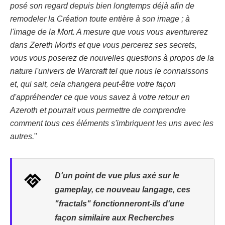
posé son regard depuis bien longtemps déjà afin de
remodeler la Création toute entière à son image ; à
l'image de la Mort. A mesure que vous vous aventurerez
dans Zereth Mortis et que vous percerez ses secrets,
vous vous poserez de nouvelles questions à propos de la
nature l'univers de Warcraft tel que nous le connaissons
et, qui sait, cela changera peut-être votre façon
d'appréhender ce que vous savez à votre retour en
Azeroth et pourrait vous permettre de comprendre
comment tous ces éléments s'imbriquent les uns avec les
autres.
"
D'un point de vue plus axé sur le
gameplay, ce nouveau langage, ces
"fractals" fonctionneront-ils d'une
façon similaire aux Recherches