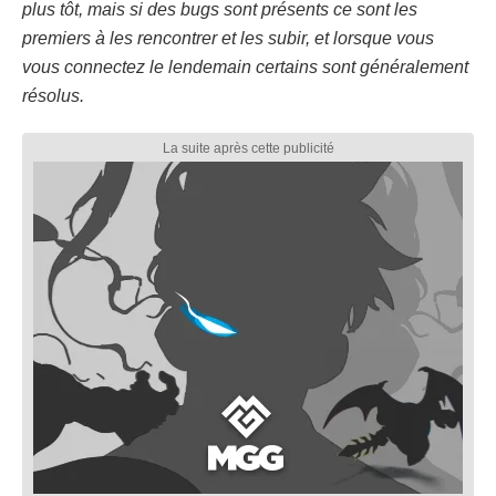
plus tôt, mais si des bugs sont présents ce sont les
premiers à les rencontrer et les subir, et lorsque vous
vous connectez le lendemain certains sont généralement
résolus.