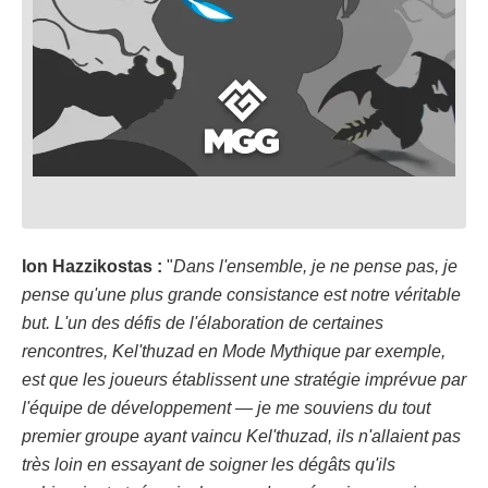
Ion Hazzikostas :
"
Dans l'ensemble, je ne pense pas, je
pense qu'une plus grande consistance est notre véritable
but. L'un des défis de l'élaboration de certaines
rencontres, Kel'thuzad en Mode Mythique par exemple,
est que les joueurs établissent une stratégie imprévue par
l'équipe de développement — je me souviens du tout
premier groupe ayant vaincu Kel'thuzad, ils n'allaient pas
très loin en essayant de soigner les dégâts qu'ils