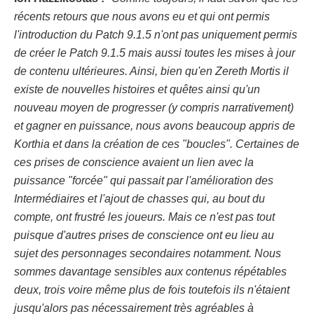
récents retours que nous avons eu et qui ont permis
l'introduction du Patch 9.1.5 n'ont pas uniquement permis
de créer le Patch 9.1.5 mais aussi toutes les mises à jour
de contenu ultérieures. Ainsi, bien qu'en Zereth Mortis il
existe de nouvelles histoires et quêtes ainsi qu'un
nouveau moyen de progresser (y compris narrativement)
et gagner en puissance, nous avons beaucoup appris de
Korthia et dans la création de ces "boucles". Certaines de
ces prises de conscience avaient un lien avec la
puissance "forcée" qui passait par l'amélioration des
Intermédiaires et l'ajout de chasses qui, au bout du
compte, ont frustré les joueurs. Mais ce n'est pas tout
puisque d'autres prises de conscience ont eu lieu au
sujet des personnages secondaires notamment. Nous
sommes davantage sensibles aux contenus répétables
deux, trois voire même plus de fois toutefois ils n'étaient
jusqu'alors pas nécessairement très agréables à