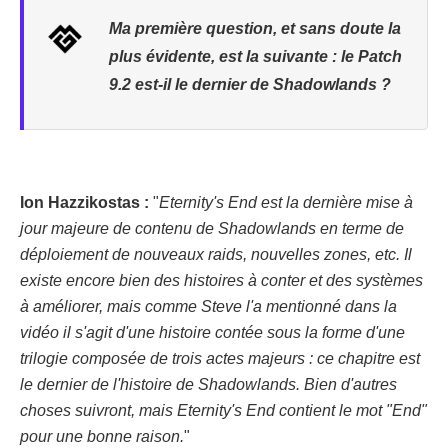
Ma première question, et sans doute la
plus évidente, est la suivante : le Patch
9.2 est-il le dernier de Shadowlands ?
Ion Hazzikostas :
"
Eternity's End est la dernière mise à
jour majeure de contenu de Shadowlands en terme de
déploiement de nouveaux raids, nouvelles zones, etc. Il
existe encore bien des histoires à conter et des systèmes
à améliorer, mais comme Steve l'a mentionné dans la
vidéo il s'agit d'une histoire contée sous la forme d'une
trilogie composée de trois actes majeurs : ce chapitre est
le dernier de l'histoire de Shadowlands. Bien d'autres
choses suivront, mais Eternity's End contient le mot "End"
pour une bonne raison.
"