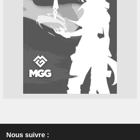
Nous suivre :