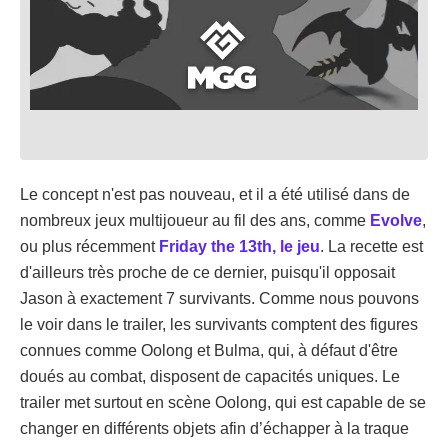
Le concept n'est pas nouveau, et il a été utilisé dans de
nombreux jeux multijoueur au fil des ans, comme
Evolve
,
ou plus récemment
Friday the 13th, le jeu
. La recette est
d'ailleurs très proche de ce dernier, puisqu'il opposait
Jason à exactement 7 survivants. Comme nous pouvons
le voir dans le trailer, les survivants comptent des figures
connues comme Oolong et Bulma, qui, à défaut d'être
doués au combat, disposent de capacités uniques. Le
trailer met surtout en scène Oolong, qui est capable de se
changer en différents objets afin d’échapper à la traque