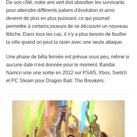
De son côté, notre ami vert doit absorber les survivants
pour atteindre différents paliers d'évolution et ainsi
devenir de plus en plus puissant, ce qui pourrait
permettre à certains joueurs de se découvrir un nouveau
fétiche. Dans tous les cas, il n'y a plus besoin de fouiller
la ville quand on peut la raser avec une seule attaque.
Une phase de bêta fermée est prévue sous peu, même si
aucune date n'est donnée pour le moment. Bandai
Namco vise une sortie en 2022 sur PS4/5, Xbox, Switch
et PC Steam pour Dragon Ball: The Breakers.