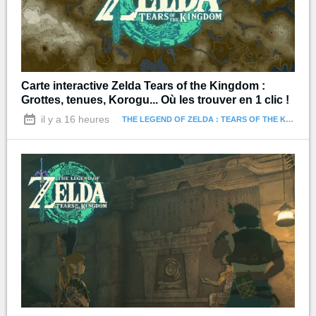
Carte interactive Zelda Tears of the Kingdom :
Grottes, tenues, Korogu... Où les trouver en 1 clic !
il y a 16 heures
THE LEGEND OF ZELDA : TEARS OF THE KINGDOM