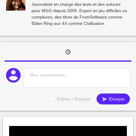
Journaliste en charge des tests et des soluces
pour MGG depuis 2009. Expert en jeu difficiles ou
complexes, des titres de FromSoftware comme
Elden Ring aux 4X comme Civilization.
Entrée = Envoyer
Envoyer