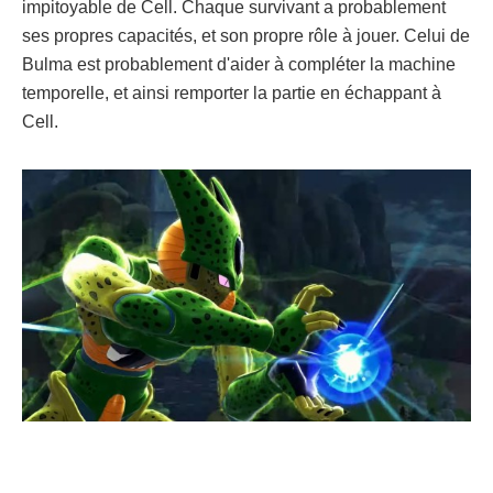
impitoyable de Cell. Chaque survivant a probablement
ses propres capacités, et son propre rôle à jouer. Celui de
Bulma est probablement d'aider à compléter la machine
temporelle, et ainsi remporter la partie en échappant à
Cell.