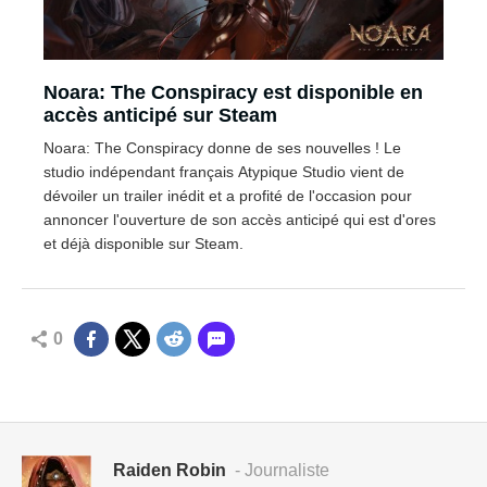
Noara: The Conspiracy est disponible en
accès anticipé sur Steam
Noara: The Conspiracy donne de ses nouvelles ! Le
studio indépendant français Atypique Studio vient de
dévoiler un trailer inédit et a profité de l'occasion pour
annoncer l'ouverture de son accès anticipé qui est d'ores
et déjà disponible sur Steam.
0
Raiden Robin
- Journaliste