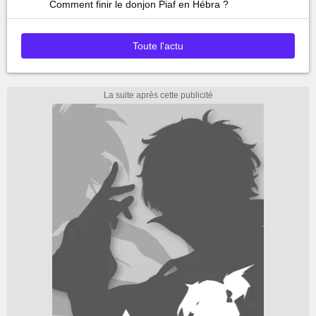
Comment finir le donjon Piaf en Hébra ?
Toute l'actu