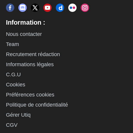
Information :
Nous contacter
Team
Recrutement rédaction
Informations légales
C.G.U
Cookies
Préférences cookies
Politique de confidentialité
Gérer Utiq
CGV