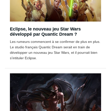
Eclipse, le nouveau jeu Star Wars
développé par Quantic Dream ?
Les rumeurs commencent à se confirmer de plus en plus.
Le studio français Quantic Dream serait en train de
développer un nouveau jeu Star Wars, et il pourrait bien
s'intituler Eclipse.