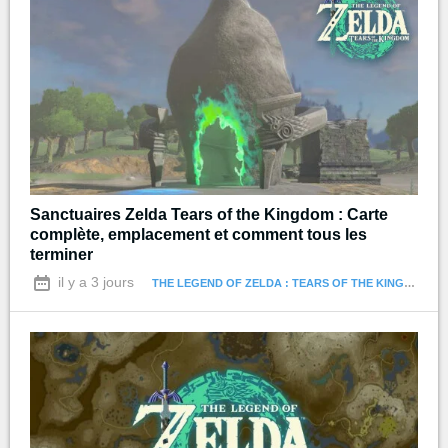
Sanctuaires Zelda Tears of the Kingdom : Carte
complète, emplacement et comment tous les
terminer
il y a 3 jours
THE LEGEND OF ZELDA : TEARS OF THE KINGDOM