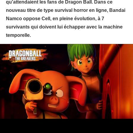
qu'attendaient les fans de Dragon Ball. Dans ce
nouveau titre de type survival horror en ligne, Bandai
Namco oppose Cell, en pleine évolution, à 7
survivants qui doivent lui échapper avec la machine
temporelle.