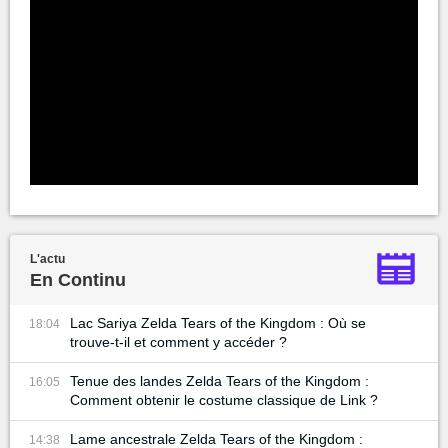
L'actu
En Continu
Lac Sariya Zelda Tears of the Kingdom : Où se
18:04
trouve-t-il et comment y accéder ?
Tenue des landes Zelda Tears of the Kingdom :
16:05
Comment obtenir le costume classique de Link ?
Lame ancestrale Zelda Tears of the Kingdom :
14:38