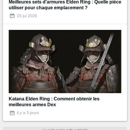
Meilleures sets d'armures Elden Ring : Quelle pièce
utiliser pour chaque emplacement ?
15 jui 2026
Katana Elden Ring : Comment obtenir les
meilleures armes Dex
il y a 3 jours