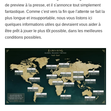
de preview à la presse, et il s'annonce tout simplement
fantastique. Comme c'est vers la fin que l'attente se fait la
plus longue et insupportable, nous vous listons ici
quelques informations utiles qui devraient vous aider à
être prêt à jouer le plus tôt possible, dans les meilleures
conditions possibles.