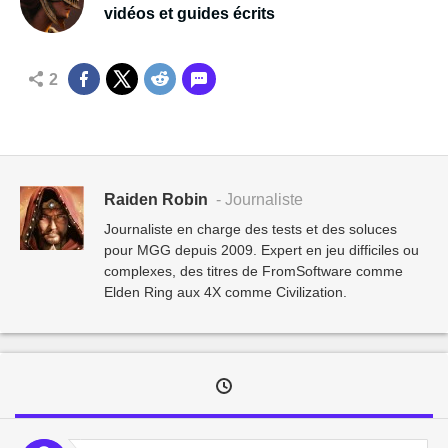
vidéos et guides écrits
2
Raiden Robin
- Journaliste
Journaliste en charge des tests et des soluces
pour MGG depuis 2009. Expert en jeu difficiles ou
complexes, des titres de FromSoftware comme
Elden Ring aux 4X comme Civilization.