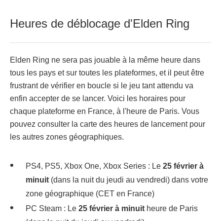
Heures de déblocage d'Elden Ring
Elden Ring ne sera pas jouable à la même heure dans
tous les pays et sur toutes les plateformes, et il peut être
frustrant de vérifier en boucle si le jeu tant attendu va
enfin accepter de se lancer. Voici les horaires pour
chaque plateforme en France, à l'heure de Paris. Vous
pouvez consulter la carte des heures de lancement pour
les autres zones géographiques.
PS4, PS5, Xbox One, Xbox Series : Le
25 février à
minuit
(dans la nuit du jeudi au vendredi) dans votre
zone géographique (CET en France)
PC Steam : Le
25 février à minuit
heure de Paris