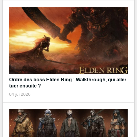
Ordre des boss Elden Ring : Walkthrough, qui aller
tuer ensuite ?
04 jui 2026