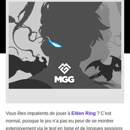
Vous êtes impatients de jouer à
Elden Ring
? C'est
normal, puisque le jeu n'a pas eu peur de se montrer
extensivement via le test en ligne et de longues sessions