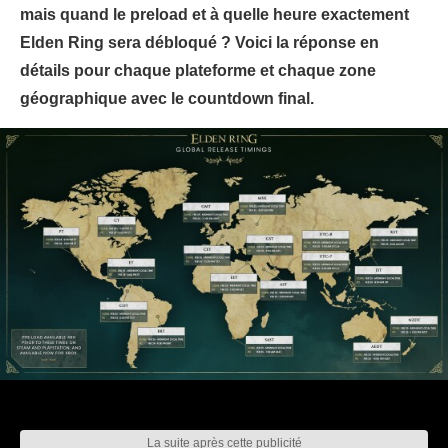
mais quand le preload et à quelle heure exactement
Elden Ring sera débloqué ? Voici la réponse en
détails pour chaque plateforme et chaque zone
géographique avec le countdown final.