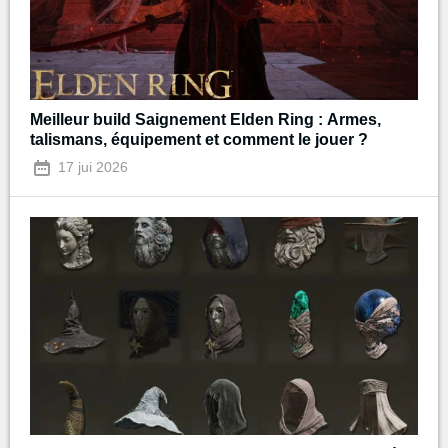
Meilleur build Saignement Elden Ring : Armes,
talismans, équipement et comment le jouer ?
17 jui 2026