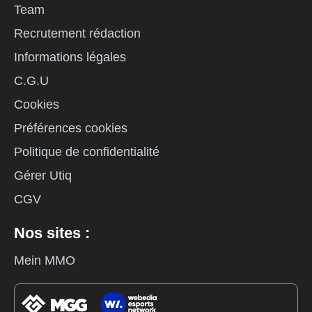
Team
Recrutement rédaction
Informations légales
C.G.U
Cookies
Préférences cookies
Politique de confidentialité
Gérer Utiq
CGV
Nos sites :
Mein MMO