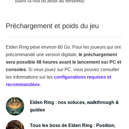
(dans la nuit du jeudi au vendredi)
Préchargement et poids du jeu
Elden Ring pèse environ 60 Go. Pour les joueurs qui ont
précommandé une version digitale,
le préchargement
sera possible 48 heures avant le lancement sur PC et
consoles
. Si vous jouez sur PC, vous pouvez consulter
les informations sur les
configurations requises et
recommandées
.
Elden Ring : nos soluces, walkthrough &
guides
Tous les boss de Elden Ring : Position,