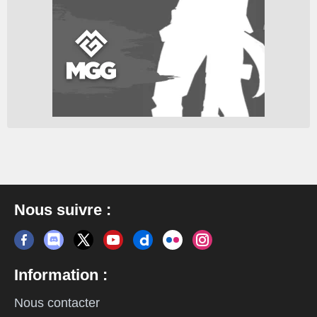
Nous suivre :
Information :
Nous contacter