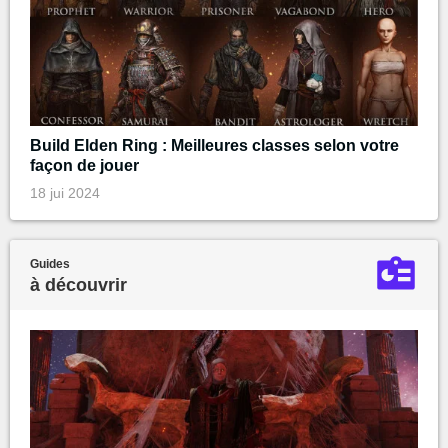
Build Elden Ring : Meilleures classes selon votre
façon de jouer
18 jui 2024
Guides
à découvrir