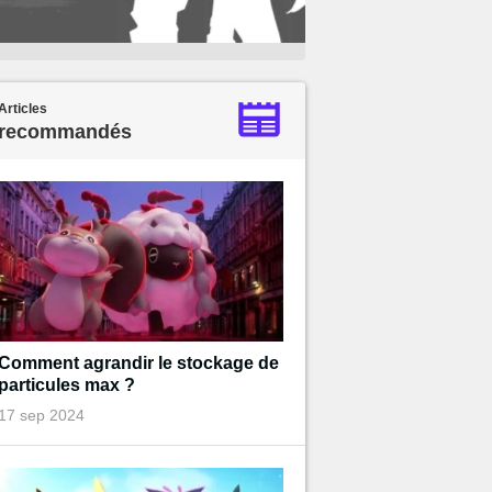
Articles
recommandés
Comment agrandir le stockage de
particules max ?
17 sep 2024