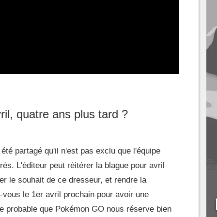
l, quatre ans plus tard ?
été partagé qu'il n'est pas exclu que l'équipe
. L'éditeur peut réitérer la blague pour avril
r le souhait de ce dresseur, et rendre la
-vous le 1er avril prochain pour avoir une
s que probable que Pokémon GO nous réserve bien