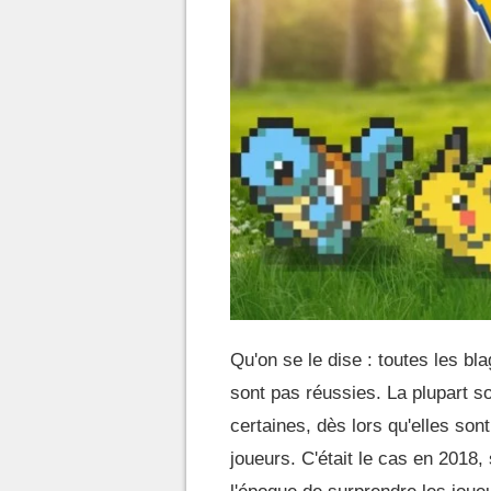
Qu'on se le dise : toutes les bl
sont pas réussies. La plupart so
certaines, dès lors qu'elles son
joueurs. C'était le cas en 2018,