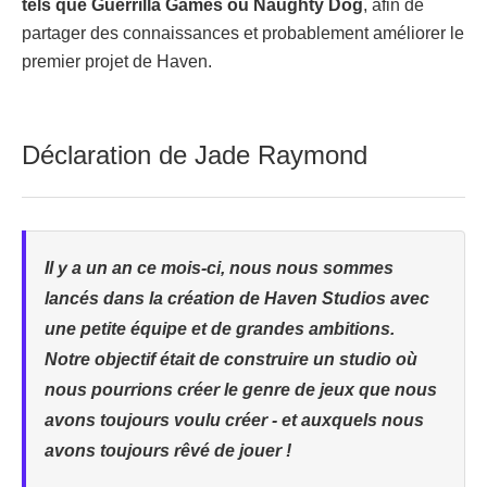
tels que Guerrilla Games ou Naughty Dog
, afin de
partager des connaissances et probablement améliorer le
premier projet de Haven.
Déclaration de Jade Raymond
Il y a un an ce mois-ci, nous nous sommes
lancés dans la création de Haven Studios avec
une petite équipe et de grandes ambitions.
Notre objectif était de construire un studio où
nous pourrions créer le genre de jeux que nous
avons toujours voulu créer - et auxquels nous
avons toujours rêvé de jouer !