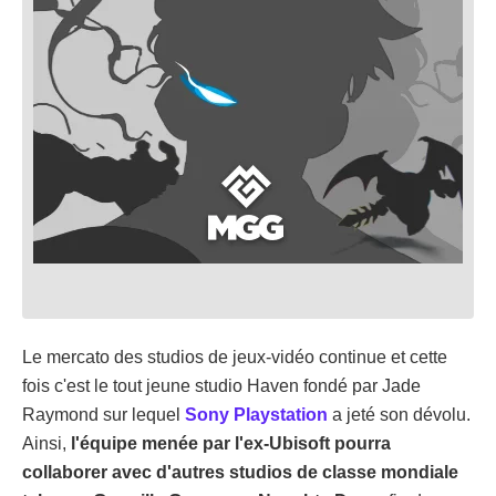
Le mercato des studios de jeux-vidéo continue et cette
fois c'est le tout jeune studio Haven fondé par Jade
Raymond sur lequel
Sony Playstation
a jeté son dévolu.
Ainsi,
l'équipe menée par l'ex-Ubisoft pourra
collaborer avec d'autres studios de classe mondiale