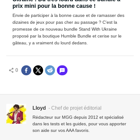
prix mini pour la bonne cause !
Envie de participer à la bonne cause et de ramasser des
dizaines de jeux pour pas cher au passage ? C'est la
promesse de ce nouveau bundle Stand With Ukraine
proposé par la boutique Humble Bundle et cerise sur le
gâteau, y a vraiment du lourd dedans.
0
Lloyd
- Chef de projet éditorial
Rédacteur sur MGG depuis 2012 et spécialisé
dans les tests et les guides, pour vous apporter
son aide sur vos AAA favoris.