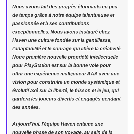
Nous avons fait des progrès étonnants en peu
de temps grâce à notre équipe talentueuse et
passionnée et à ses contributions
exceptionnelles. Nous avons instauré chez
Haven une culture fondée sur la gentillesse,
l'adaptabilité et le courage qui libère la créativité.
Notre première nouvelle propriété intellectuelle
pour PlayStation est sur la bonne voie pour
offrir une expérience multijoueur AAA avec une
vision pour construire un monde systémique et
évolutif axé sur la liberté, le frisson et le jeu, qui
gardera les joueurs divertis et engagés pendant
des années.
Aujourd'hui, l'équipe Haven entame une
nouvelle phase de son voyage, au sein de la