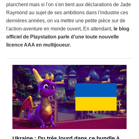
planchent mais si l'on s'en tient aux déclarations de Jade
Raymond au sujet de ses ambitions dans l'industrie ces
dernières années, on va mettre une petite pièce sur de
l'action-aventure en monde ouvert
.
En attendant,
le blog
officiel de Playstation parle d'une toute nouvelle
licence AAA en multijoueur.
Ukraine : Du très lourd dans ce bundle à