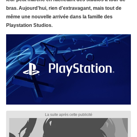
bras. Aujourd'hui, rien d'extravagant, mais tout de
même une nouvelle arrivée dans la famille des
Playstation Studios.