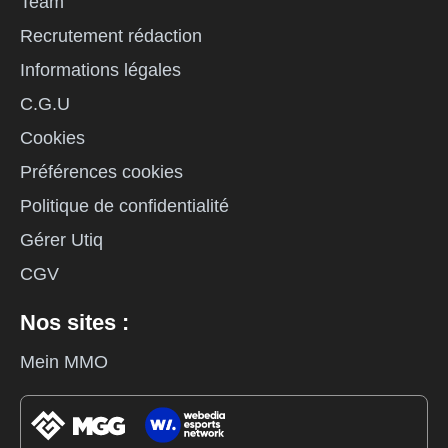
Team
Recrutement rédaction
Informations légales
C.G.U
Cookies
Préférences cookies
Politique de confidentialité
Gérer Utiq
CGV
Nos sites :
Mein MMO