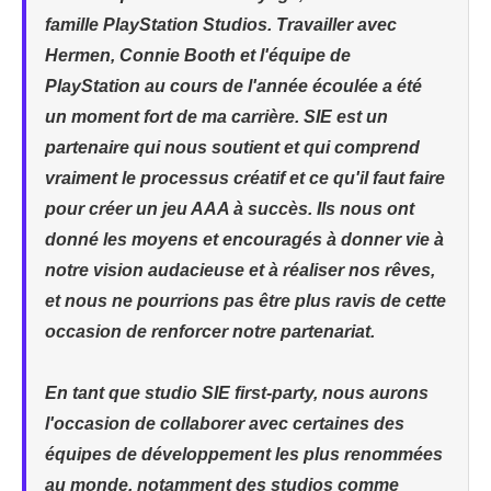
famille PlayStation Studios. Travailler avec
Hermen, Connie Booth et l'équipe de
PlayStation au cours de l'année écoulée a été
un moment fort de ma carrière. SIE est un
partenaire qui nous soutient et qui comprend
vraiment le processus créatif et ce qu'il faut faire
pour créer un jeu AAA à succès. Ils nous ont
donné les moyens et encouragés à donner vie à
notre vision audacieuse et à réaliser nos rêves,
et nous ne pourrions pas être plus ravis de cette
occasion de renforcer notre partenariat.
En tant que studio SIE first-party, nous aurons
l'occasion de collaborer avec certaines des
équipes de développement les plus renommées
au monde, notamment des studios comme