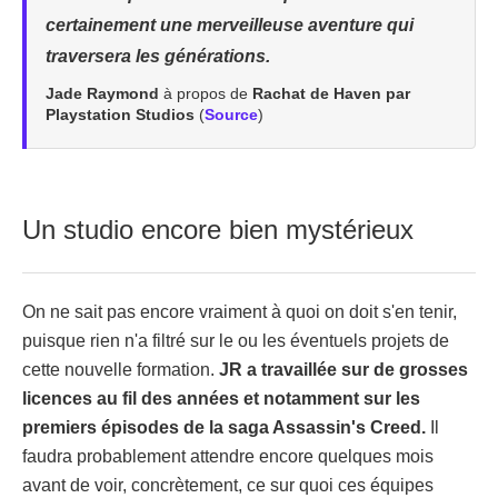
certainement une merveilleuse aventure qui
traversera les générations.
Jade Raymond
à propos de
Rachat de Haven par
Playstation Studios
(
Source
)
Un studio encore bien mystérieux
On ne sait pas encore vraiment à quoi on doit s'en tenir,
puisque rien n'a filtré sur le ou les éventuels projets de
cette nouvelle formation.
JR a travaillée sur de grosses
licences au fil des années et notamment sur les
premiers épisodes de la saga Assassin's Creed.
Il
faudra probablement attendre encore quelques mois
avant de voir, concrètement, ce sur quoi ces équipes