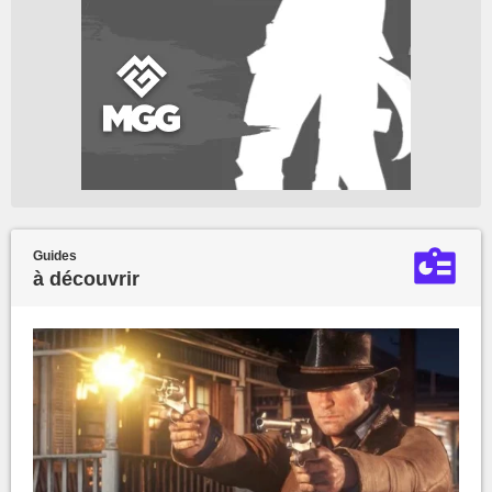
Guides
à découvrir