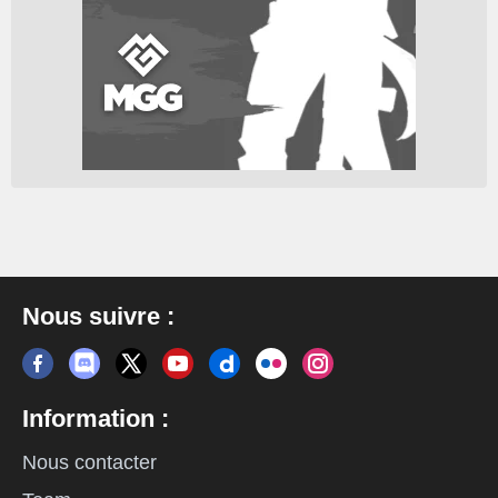
Nous suivre :
Information :
Nous contacter