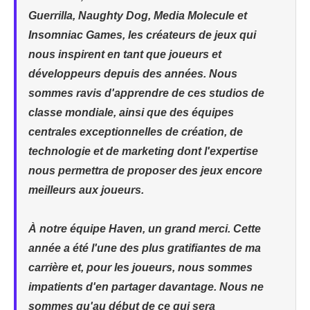
Guerrilla, Naughty Dog, Media Molecule et
Insomniac Games, les créateurs de jeux qui
nous inspirent en tant que joueurs et
développeurs depuis des années. Nous
sommes ravis d'apprendre de ces studios de
classe mondiale, ainsi que des équipes
centrales exceptionnelles de création, de
technologie et de marketing dont l'expertise
nous permettra de proposer des jeux encore
meilleurs aux joueurs.
À notre équipe Haven, un grand merci. Cette
année a été l'une des plus gratifiantes de ma
carrière et, pour les joueurs, nous sommes
impatients d'en partager davantage. Nous ne
sommes qu'au début de ce qui sera