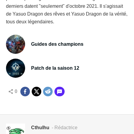
derniers datent "seulement" d'octobre 2021. Il s'agissait
de Yasuo Dragon des rêves et Yasuo Dragon de la vérité,
tous deux légendaires.
Guides des champions
Patch de la saison 12
0
Cthulhu
- Rédactrice