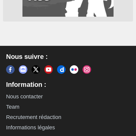
Nous suivre :
Information :
Nous contacter
Team
Recrutement rédaction
Informations légales