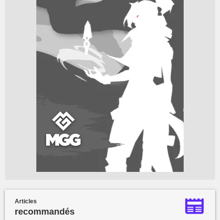
Articles
recommandés