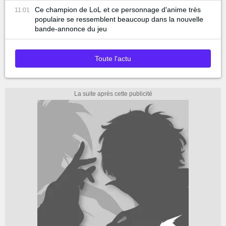
Ce champion de LoL et ce personnage d'anime très
11:01
populaire se ressemblent beaucoup dans la nouvelle
bande-annonce du jeu
Toute l'actu