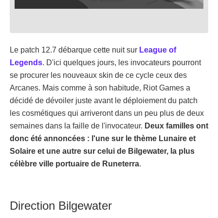
Le patch 12.7 débarque cette nuit sur
League of
Legends
. D'ici quelques jours, les invocateurs pourront
se procurer les nouveaux skin de ce cycle ceux des
Arcanes. Mais comme à son habitude, Riot Games a
décidé de dévoiler juste avant le déploiement du patch
les cosmétiques qui arriveront dans un peu plus de deux
semaines dans la faille de l'invocateur.
Deux familles ont
donc été annoncées : l'une sur le thème Lunaire et
Solaire et une autre sur celui de Bilgewater, la plus
célèbre ville portuaire de Runeterra
.
Direction Bilgewater