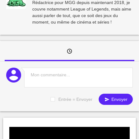
Rédactrice pour MGG depuis maintenant 2018, je
couvre notamment League of Legends, mais aime
aussi parler de tout, que ce soit des jeux du
moment, ou même de cinéma et séries !
Entrée = Envoyer
Envoyer