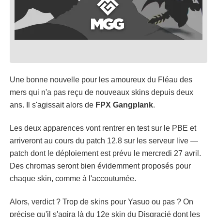
Une bonne nouvelle pour les amoureux du Fléau des
mers qui n'a pas reçu de nouveaux skins depuis deux
ans. Il s'agissait alors de
FPX Gangplank
.
Les deux apparences vont rentrer en test sur le PBE et
arriveront au cours du patch 12.8 sur les serveur live —
patch dont le déploiement est prévu le mercredi 27 avril.
Des chromas seront bien évidemment proposés pour
chaque skin, comme à l'accoutumée.
Alors, verdict ? Trop de skins pour Yasuo ou pas ? On
précise qu'il s'agira là du 12e skin du Disgracié dont les