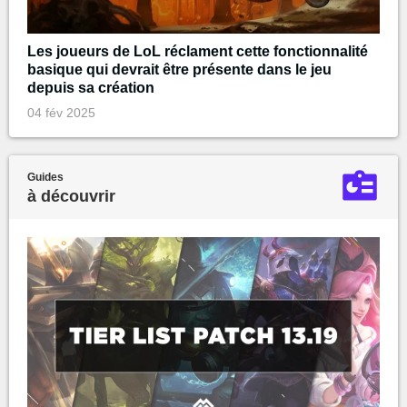
Les joueurs de LoL réclament cette fonctionnalité
basique qui devrait être présente dans le jeu
depuis sa création
04 fév 2025
Guides
à découvrir