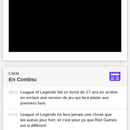
L'actu
En Continu
League of Legends fait un bond de 17 ans en arrière
18:02
en sortant une version de jeu qui fera plaisir aux
premiers fans
League of Legends ne fera jamais une chose que
12:01
les autres jeux font, et c'est pour ça que Riot Games
est si différent