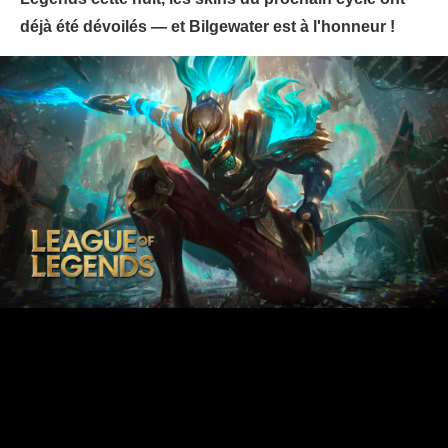
déjà été dévoilés — et Bilgewater est à l'honneur !