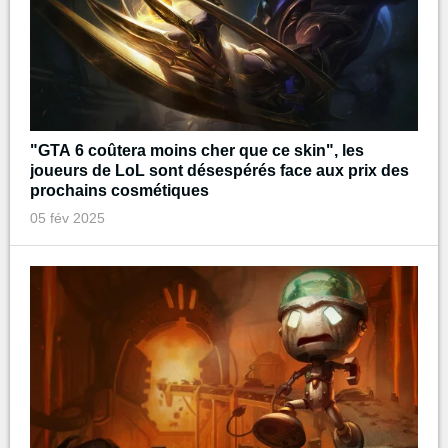
"GTA 6 coûtera moins cher que ce skin", les
joueurs de LoL sont désespérés face aux prix des
prochains cosmétiques
05 fév 2025