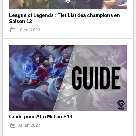
League of Legends : Tier List des champions en
Saison 13
10 oct 2023
Guide pour Ahri Mid en S13
31 jan 2023