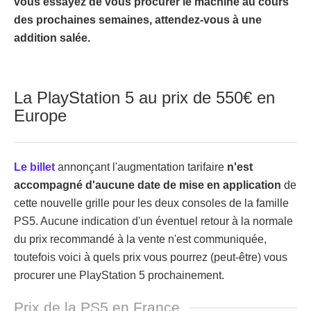
vous essayez de vous procurer le machine au cours
des prochaines semaines, attendez-vous à une
addition salée.
La PlayStation 5 au prix de 550€ en
Europe
Le billet
annonçant l'augmentation tarifaire
n'est
accompagné d'aucune date de mise en application
de
cette nouvelle grille pour les deux consoles de la famille
PS5. Aucune indication d'un éventuel retour à la normale
du prix recommandé à la vente n'est communiquée,
toutefois voici à quels prix vous pourrez (peut-être) vous
procurer une PlayStation 5 prochainement.
Prix de la PS5 en France