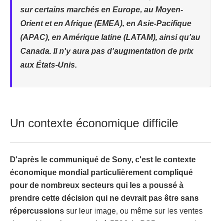
sur certains marchés en Europe, au Moyen-
Orient et en Afrique (EMEA), en Asie-Pacifique
(APAC), en Amérique latine (LATAM), ainsi qu'au
Canada. Il n'y aura pas d'augmentation de prix
aux États-Unis.
Un contexte économique difficile
D'après le communiqué de Sony, c'est le contexte
économique mondial particulièrement compliqué
pour de nombreux secteurs qui les a poussé à
prendre cette décision qui ne devrait pas être sans
répercussions
sur leur image, ou même sur les ventes