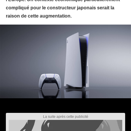
compliqué pour le constructeur japonais serait la
raison de cette augmentation.