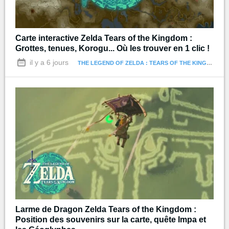
Carte interactive Zelda Tears of the Kingdom :
Grottes, tenues, Korogu... Où les trouver en 1 clic !
il y a 6 jours
THE LEGEND OF ZELDA : TEARS OF THE KINGDOM
Larme de Dragon Zelda Tears of the Kingdom :
Position des souvenirs sur la carte, quête Impa et