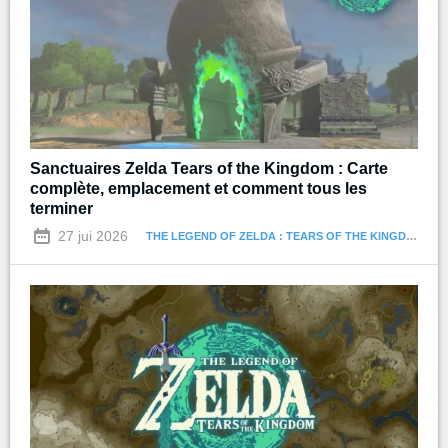
Sanctuaires Zelda Tears of the Kingdom : Carte
complète, emplacement et comment tous les
terminer
27 jui 2026
THE LEGEND OF ZELDA : TEARS OF THE KINGDOM