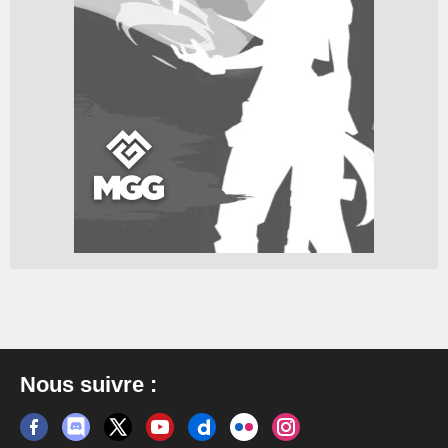
Nous suivre :