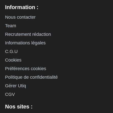
Information :
Nous contacter
Team
Recrutement rédaction
Informations légales
C.G.U
Cookies
Préférences cookies
Politique de confidentialité
Gérer Utiq
CGV
Nos sites :