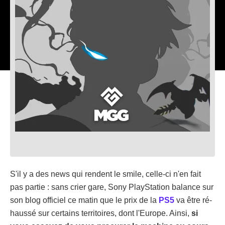
S'il y a des news qui rendent le smile, celle-ci n'en fait
pas partie : sans crier gare, Sony PlayStation balance sur
son blog officiel ce matin que le prix de la
PS5
va être ré-
haussé sur certains territoires, dont l'Europe. Ainsi,
si