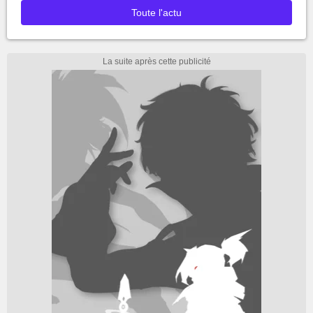
Toute l'actu