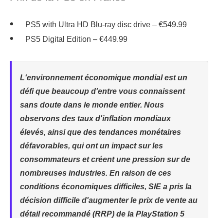
PS5 with Ultra HD Blu-ray disc drive – €549.99
PS5 Digital Edition – €449.99
L'environnement économique mondial est un
défi que beaucoup d'entre vous connaissent
sans doute dans le monde entier. Nous
observons des taux d'inflation mondiaux
élevés, ainsi que des tendances monétaires
défavorables, qui ont un impact sur les
consommateurs et créent une pression sur de
nombreuses industries. En raison de ces
conditions économiques difficiles, SIE a pris la
décision difficile d'augmenter le prix de vente au
détail recommandé (RRP) de la PlayStation 5