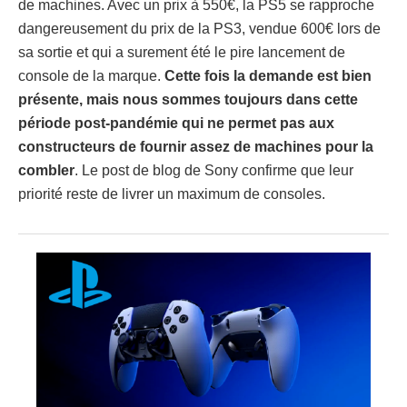
de machines. Avec un prix à 550€, la PS5 se rapproche
dangereusement du prix de la PS3, vendue 600€ lors de
sa sortie et qui a surement été le pire lancement de
console de la marque.
Cette fois la demande est bien
présente, mais nous sommes toujours dans cette
période post-pandémie qui ne permet pas aux
constructeurs de fournir assez de machines pour la
combler
. Le post de blog de Sony confirme que leur
priorité reste de livrer un maximum de consoles.