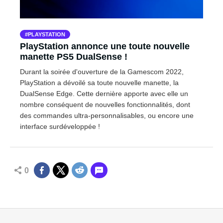
PLAYSTATION
PlayStation annonce une toute nouvelle
manette PS5 DualSense !
Durant la soirée d'ouverture de la Gamescom 2022,
PlayStation a dévoilé sa toute nouvelle manette, la
DualSense Edge. Cette dernière apporte avec elle un
nombre conséquent de nouvelles fonctionnalités, dont
des commandes ultra-personnalisables, ou encore une
interface surdéveloppée !
0