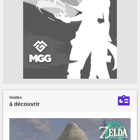
Guides
à découvrir