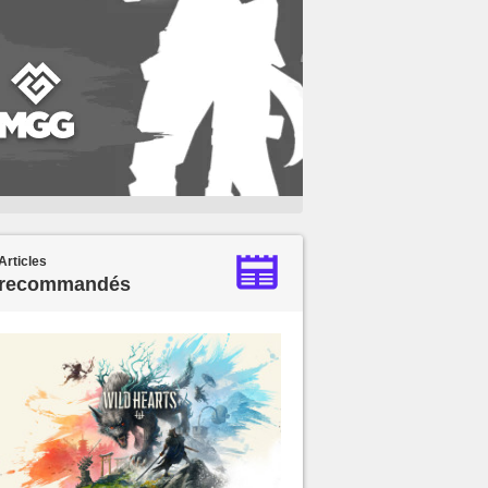
Articles
recommandés