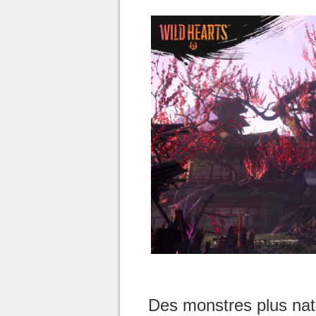
Des monstres plus nat