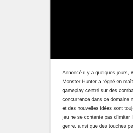
Annoncé il y a quelques jours, 
Monster Hunter a régné en maît
gameplay centré sur des comba
concurrence dans ce domaine ne 
et des nouvelles idées sont touj
jeu ne se contente pas d'imiter 
genre, ainsi que des touches pe