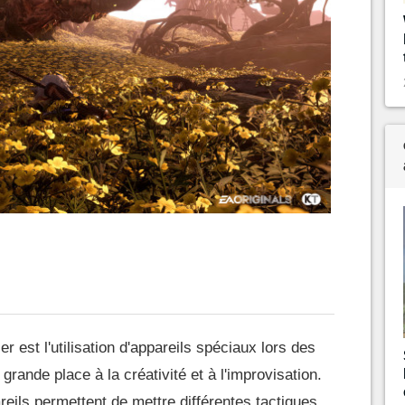
er est l'utilisation d'appareils spéciaux lors des
rande place à la créativité et à l'improvisation.
reils permettent de mettre différentes tactiques