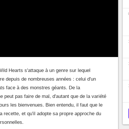
Wild Hearts s'attaque à un genre sur lequel
re depuis de nombreuses années : celui d'un
ts face à des monstres géants. De la
peut pas faire de mal, d'autant que de la variété
ours les bienvenues. Bien entendu, il faut que le
la recette, et qu'il adopte sa propre approche du
rsonnelles.