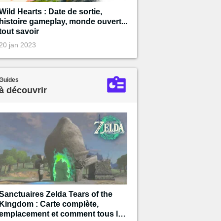
Wild Hearts : Date de sortie,
histoire gameplay, monde ouvert...
tout savoir
20 jan 2023
Guides
à découvrir
Sanctuaires Zelda Tears of the
Kingdom : Carte complète,
emplacement et comment tous les