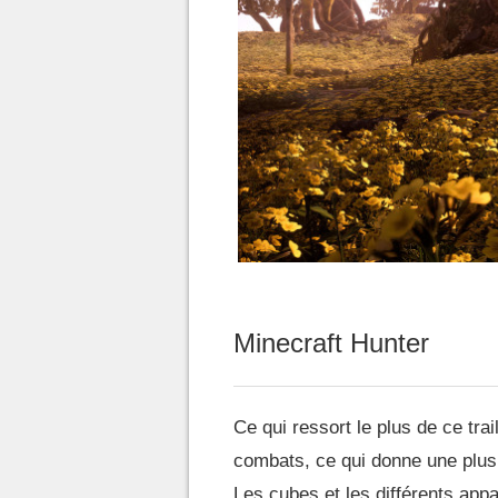
Minecraft Hunter
Ce qui ressort le plus de ce trail
combats, ce qui donne une plus g
Les cubes et les différents appa