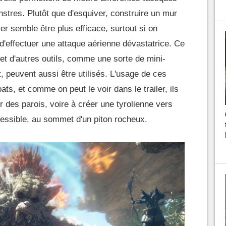
onstres. Plutôt que d'esquiver, construire un mur
er semble être plus efficace, surtout si on
 d'effectuer une attaque aérienne dévastatrice. Ce
 et d'autres outils, comme une sorte de mini-
, peuvent aussi être utilisés. L'usage de ces
ats, et comme on peut le voir dans le trailer, ils
 des parois, voire à créer une tyrolienne vers
cessible, au sommet d'un piton rocheux.