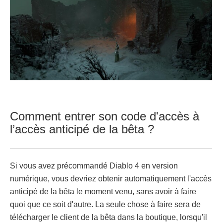
Comment entrer son code d'accès à
l’accès anticipé de la bêta ?
Si vous avez précommandé Diablo 4 en version
numérique, vous devriez obtenir automatiquement l'accès
anticipé de la bêta le moment venu, sans avoir à faire
quoi que ce soit d'autre. La seule chose à faire sera de
télécharger le client de la bêta dans la boutique, lorsqu'il