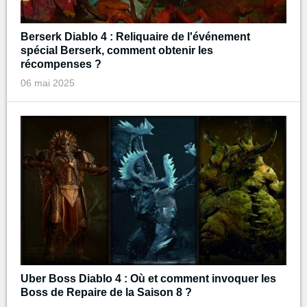
Berserk Diablo 4 : Reliquaire de l'événement
spécial Berserk, comment obtenir les
récompenses ?
06 mai 2025
Uber Boss Diablo 4 : Où et comment invoquer les
Boss de Repaire de la Saison 8 ?