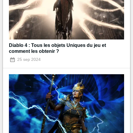
Diablo 4 : Tous les objets Uniques du jeu et
comment les obtenir ?
25 sep 2024