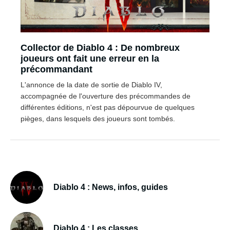
Collector de Diablo 4 : De nombreux
joueurs ont fait une erreur en la
précommandant
L'annonce de la date de sortie de Diablo IV,
accompagnée de l'ouverture des précommandes de
différentes éditions, n'est pas dépourvue de quelques
pièges, dans lesquels des joueurs sont tombés.
Diablo 4 : News, infos, guides
Diablo 4 : Les classes