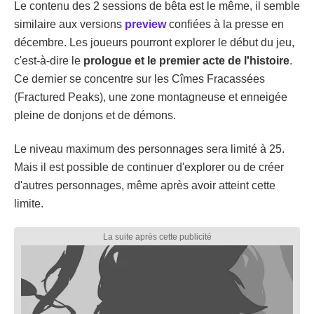
Le contenu des 2 sessions de bêta est le même, il semble
similaire aux versions
preview
confiées à la presse en
décembre. Les joueurs pourront explorer le début du jeu,
c'est-à-dire le
prologue et le premier acte de l'histoire
.
Ce dernier se concentre sur les Cîmes Fracassées
(Fractured Peaks), une zone montagneuse et enneigée
pleine de donjons et de démons.
Le niveau maximum des personnages sera limité à 25.
Mais il est possible de continuer d'explorer ou de créer
d'autres personnages, même après avoir atteint cette
limite.