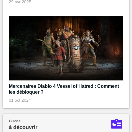
29 avr 2025
Mercenaires Diablo 4 Vessel of Hatred : Comment
les débloquer ?
01 oct 2024
Guides
à découvrir