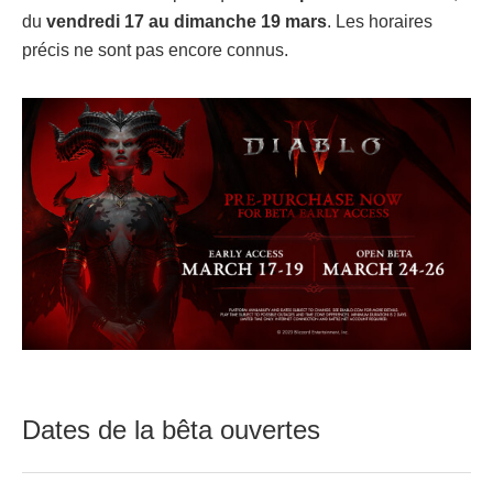
du
vendredi 17 au dimanche 19 mars
. Les horaires
précis ne sont pas encore connus.
Dates de la bêta ouvertes