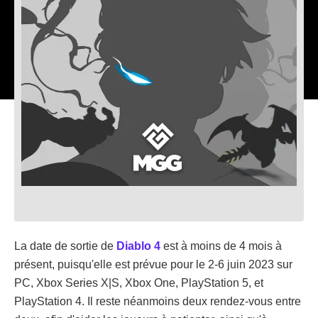
La date de sortie de
Diablo 4
est à moins de 4 mois à
présent, puisqu'elle est prévue pour le 2-6 juin 2023 sur
PC, Xbox Series X|S, Xbox One, PlayStation 5, et
PlayStation 4. Il reste néanmoins deux rendez-vous entre