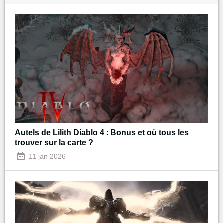
Autels de Lilith Diablo 4 : Bonus et où tous les
trouver sur la carte ?
11 jan 2026