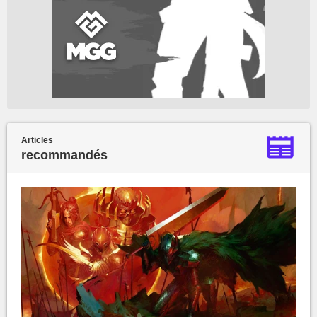
Articles
recommandés