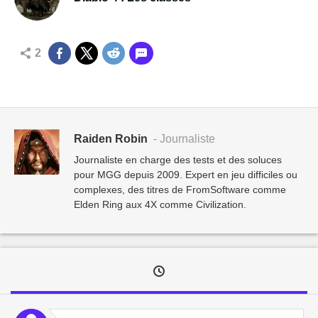
2
Raiden Robin
- Journaliste
Journaliste en charge des tests et des soluces
pour MGG depuis 2009. Expert en jeu difficiles ou
complexes, des titres de FromSoftware comme
Elden Ring aux 4X comme Civilization.