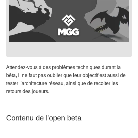
Attendez-vous à des problèmes techniques durant la
bêta, il ne faut pas oublier que leur objectif est aussi de
tester l'architecture réseau, ainsi que de récolter les
retours des joueurs.
Contenu de l'open beta