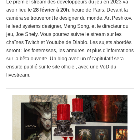
Le premier stream des développeurs du jeu en 2023 va
avoir lieu le
28 février à 20h
, heure de Paris. Devant la
caméra se trouveront le designer du monde, Art Peshkov,
le lead systems designer, Meng Song, et le directeur du
jeu, Joe Shely. Vous pourrez suivre le stream sur les
chaînes Twitch et Youtube de Diablo. Les sujets abordés
seront : les forteresses, les armures, et plus d'informations
sur la bêta ouverte. Un blog avec un récapitulatif sera
ensuite publié sur le site officiel, avec une VoD du
livestream.