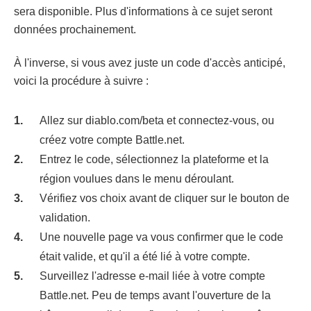
sera disponible. Plus d'informations à ce sujet seront
données prochainement.
À l'inverse, si vous avez juste un code d'accès anticipé,
voici la procédure à suivre :
Allez sur diablo.com/beta et connectez-vous, ou
créez votre compte Battle.net.
Entrez le code, sélectionnez la plateforme et la
région voulues dans le menu déroulant.
Vérifiez vos choix avant de cliquer sur le bouton de
validation.
Une nouvelle page va vous confirmer que le code
était valide, et qu'il a été lié à votre compte.
Surveillez l'adresse e-mail liée à votre compte
Battle.net. Peu de temps avant l'ouverture de la