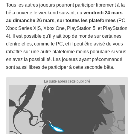
Tous les autres joueurs pourront participer librement à la
bêta ouverte le weekend suivant, du
vendredi 24 mars
au dimanche 26 mars, sur toutes les plateformes
(PC,
Xbox Series X|S, Xbox One, PlayStation 5, et PlayStation
4). Il est possible qu'il y ait trop de monde sur certaines
d'entre elles, comme le PC, et il peut être avisé de vous
rabattre sur une autre plateforme moins populaire si vous
en avez la possibilité. Les joueurs ayant précommandé
sont aussi libres de participer à cette seconde bêta.