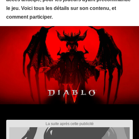
le jeu. Voici tous les détails sur son contenu, et
comment participer.