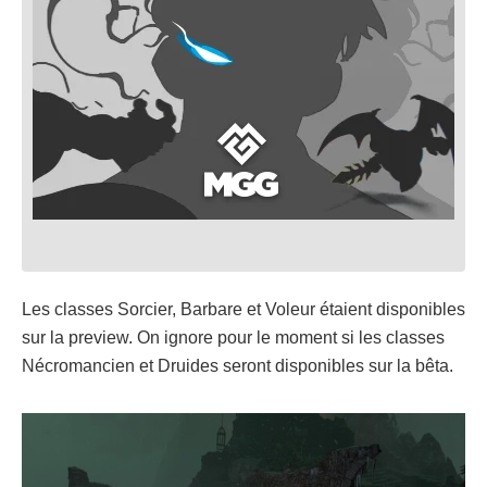
Les classes Sorcier, Barbare et Voleur étaient disponibles
sur la preview. On ignore pour le moment si les classes
Nécromancien et Druides seront disponibles sur la bêta.