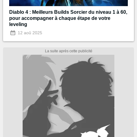
Diablo 4 : Meilleurs Builds Sorcier du niveau 1 à 60,
pour accompagner à chaque étape de votre
leveling
12 aoû 2025