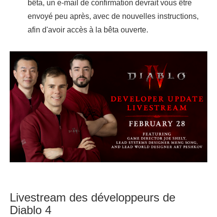
bêta, un e-mail de confirmation devrait vous être
envoyé peu après, avec de nouvelles instructions,
afin d'avoir accès à la bêta ouverte.
Livestream des développeurs de
Diablo 4