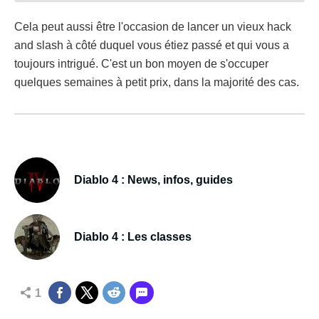
Cela peut aussi être l'occasion de lancer un vieux hack
and slash à côté duquel vous étiez passé et qui vous a
toujours intrigué. C'est un bon moyen de s'occuper
quelques semaines à petit prix, dans la majorité des cas.
Diablo 4 : News, infos, guides
Diablo 4 : Les classes
1