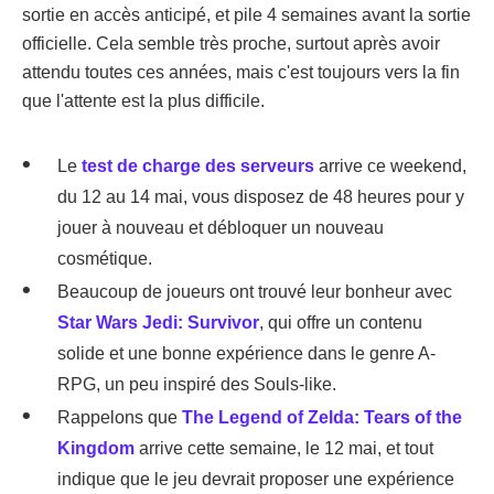
sortie en accès anticipé, et pile 4 semaines avant la sortie
officielle. Cela semble très proche, surtout après avoir
attendu toutes ces années, mais c'est toujours vers la fin
que l'attente est la plus difficile.
Le
test de charge des serveurs
arrive ce weekend,
du 12 au 14 mai, vous disposez de 48 heures pour y
jouer à nouveau et débloquer un nouveau
cosmétique.
Beaucoup de joueurs ont trouvé leur bonheur avec
Star Wars Jedi: Survivor
, qui offre un contenu
solide et une bonne expérience dans le genre A-
RPG, un peu inspiré des Souls-like.
Rappelons que
The Legend of Zelda: Tears of the
Kingdom
arrive cette semaine, le 12 mai, et tout
indique que le jeu devrait proposer une expérience