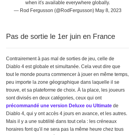
when it's available everywhere globally.
— Rod Fergusson (@RodFergusson)
May 8, 2023
Pas de sortie le 1er juin en France
Contrairement à pas mal de sorties de jeu, celle de
Diablo 4 est globale et simultanée. Cela veut dire que
tout le monde pourra commencer à jouer en même temps,
peu importe la zone géographique dans laquelle il se
trouve, et sa plateforme de choix. À la place, les joueurs
sont divisés en deux catégories, ceux qui ont
précommandé une version Deluxe ou Ultimate
de
Diablo 4, qui y ont accès 4 jours en avance, et les autres.
Mais il y a une subtilité dans tout cela : les créneaux
horaires font qu'il ne sera pas la même heure chez tous