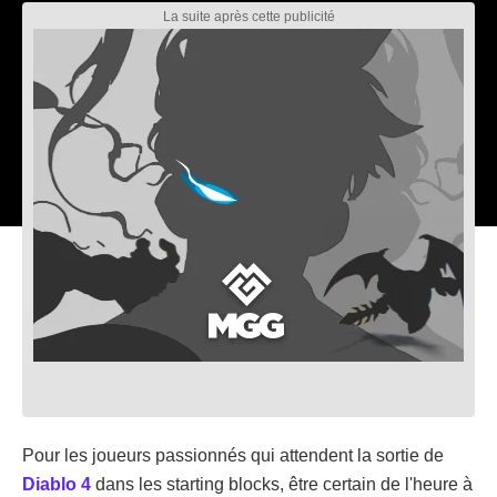
Pour les joueurs passionnés qui attendent la sortie de
Diablo 4
dans les starting blocks, être certain de l'heure à