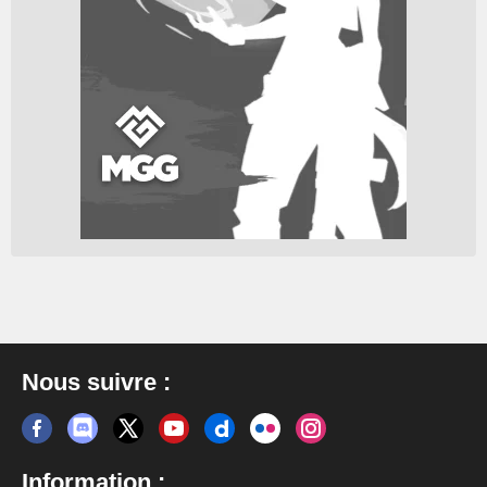
Nous suivre :
Information :