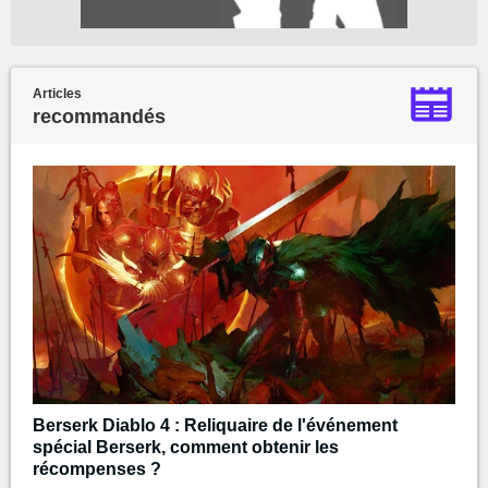
Articles
recommandés
Berserk Diablo 4 : Reliquaire de l'événement
spécial Berserk, comment obtenir les
récompenses ?