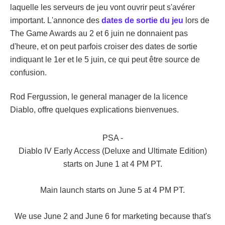
laquelle les serveurs de jeu vont ouvrir peut s'avérer
important. L'annonce des
dates de sortie du jeu
lors de
The Game Awards au 2 et 6 juin ne donnaient pas
d'heure, et on peut parfois croiser des dates de sortie
indiquant le 1er et le 5 juin, ce qui peut être source de
confusion.
Rod Fergussion, le general manager de la licence
Diablo, offre quelques explications bienvenues.
PSA -
Diablo IV Early Access (Deluxe and Ultimate Edition)
starts on June 1 at 4 PM PT.
Main launch starts on June 5 at 4 PM PT.
We use June 2 and June 6 for marketing because that's