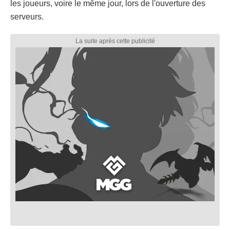
les joueurs, voire le même jour, lors de l'ouverture des
serveurs.