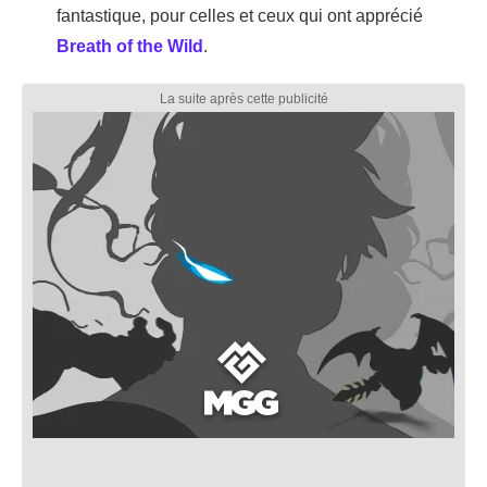
fantastique, pour celles et ceux qui ont apprécié
Breath of the Wild
.