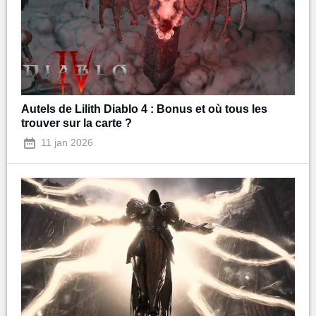
Autels de Lilith Diablo 4 : Bonus et où tous les
trouver sur la carte ?
11 jan 2026