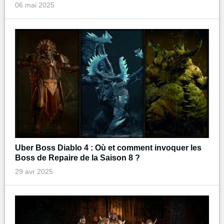
06 mai 2025
Uber Boss Diablo 4 : Où et comment invoquer les
Boss de Repaire de la Saison 8 ?
29 avr 2025