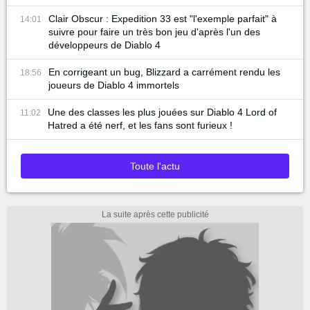
Clair Obscur : Expedition 33 est "l'exemple parfait" à
14:01
suivre pour faire un très bon jeu d'après l'un des
développeurs de Diablo 4
En corrigeant un bug, Blizzard a carrément rendu les
18:56
joueurs de Diablo 4 immortels
Une des classes les plus jouées sur Diablo 4 Lord of
11:02
Hatred a été nerf, et les fans sont furieux !
Toute l'actu