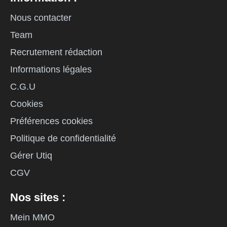
Nous contacter
Team
Recrutement rédaction
Informations légales
C.G.U
Cookies
Préférences cookies
Politique de confidentialité
Gérer Utiq
CGV
Nos sites :
Mein MMO