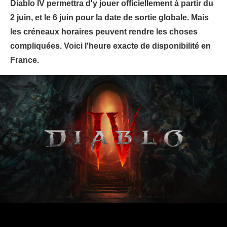
Diablo IV permettra d'y jouer officiellement à partir du
2 juin, et le 6 juin pour la date de sortie globale. Mais
les créneaux horaires peuvent rendre les choses
compliquées. Voici l'heure exacte de disponibilité en
France.