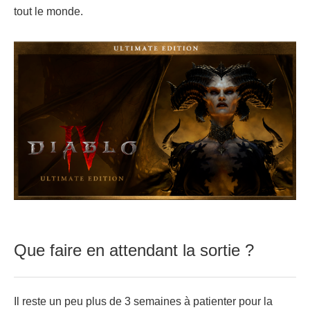
tout le monde.
Que faire en attendant la sortie ?
Il reste un peu plus de 3 semaines à patienter pour la