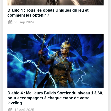
Diablo 4 : Tous les objets Uniques du jeu et
comment les obtenir ?
25 sep 2024
Diablo 4 : Meilleurs Builds Sorcier du niveau 1 à 60,
pour accompagner à chaque étape de votre
leveling
12 aoû 2025