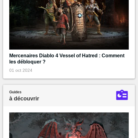
Mercenaires Diablo 4 Vessel of Hatred : Comment
les débloquer ?
01 oct 2024
Guides
à découvrir