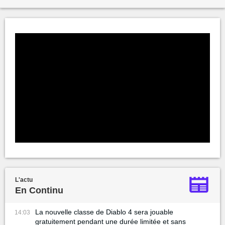
L'actu
En Continu
La nouvelle classe de Diablo 4 sera jouable
14:03
gratuitement pendant une durée limitée et sans