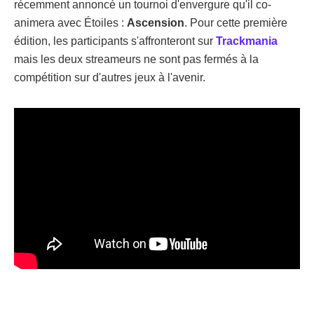
récemment annoncé un tournoi d'envergure qu'il co-
animera avec Étoiles :
Ascension
. Pour cette première
édition, les participants s'affronteront sur
Trackmania
mais les deux streameurs ne sont pas fermés à la
compétition sur d'autres jeux à l'avenir.