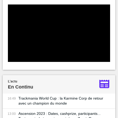
L'actu
En Continu
Trackmania World Cup : la Karmine Corp de retour
16:49
avec un champion du monde
Ascension 2023 : Dates, cashprize, participants...
13:00