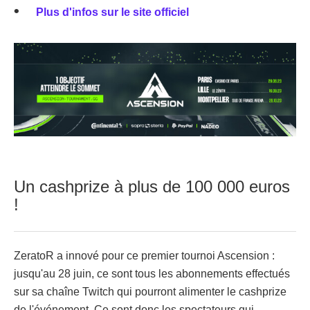
Plus d'infos sur le site officiel
Un cashprize à plus de 100 000 euros
!
ZeratoR a innové pour ce premier tournoi Ascension :
jusqu'au 28 juin, ce sont tous les abonnements effectués
sur sa chaîne Twitch qui pourront alimenter le cashprize
de l'événement. Ce sont donc les spectateurs qui