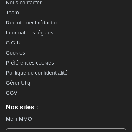
Nous contacter
Team
Recrutement rédaction
Informations légales
C.G.U
Cookies
Préférences cookies
Politique de confidentialité
Gérer Utiq
CGV
Nos sites :
Mein MMO