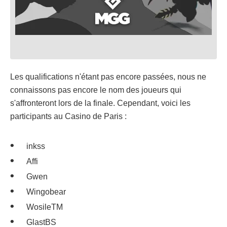
Les qualifications n'étant pas encore passées, nous ne
connaissons pas encore le nom des joueurs qui
s'affronteront lors de la finale. Cependant, voici les
participants au Casino de Paris :
inkss
Affi
Gwen
Wingobear
WosileTM
GlastBS