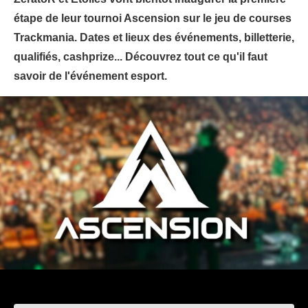
étape de leur tournoi Ascension sur le jeu de courses
Trackmania. Dates et lieux des événements, billetterie,
qualifiés, cashprize... Découvrez tout ce qu'il faut
savoir de l'événement esport.