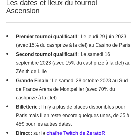
Les dates et lieux du tournoi
Ascension
Premier tournoi qualificatif
: Le jeudi 29 juin 2023
(avec 15% du cashprize à la clef) au Casino de Paris
Second tournoi qualificatif
: Le samedi 16
septembre 2023 (avec 15% du cashprize à la clef) au
Zénith de Lille
Grande Finale
: Le samedi 28 octobre 2023 au Sud
de France Arena de Montpellier (avec 70% du
cashprize à la clef)
Billetterie
: Il n'y a plus de places disponibles pour
Paris mais il en reste encore quelques unes, de 35 à
45€ pour les autres dates.
Direct
: sur la
chaîne Twitch de ZeratoR