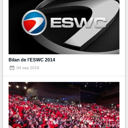
Bilan de l'ESWC 2014
04 sep 2018