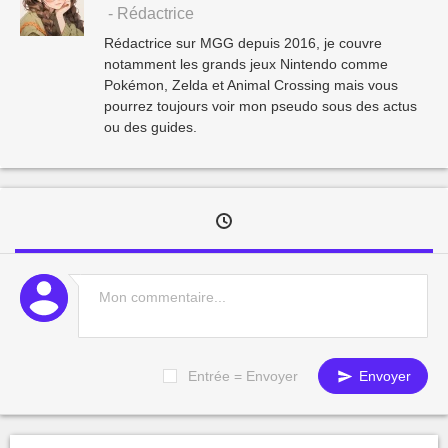
- Rédactrice
Rédactrice sur MGG depuis 2016, je couvre
notamment les grands jeux Nintendo comme
Pokémon, Zelda et Animal Crossing mais vous
pourrez toujours voir mon pseudo sous des actus
ou des guides.
Entrée = Envoyer
Envoyer