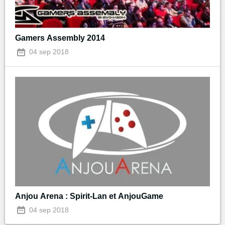
Gamers Assembly 2014
04 sep 2018
Anjou Arena : Spirit-Lan et AnjouGame
04 sep 2018