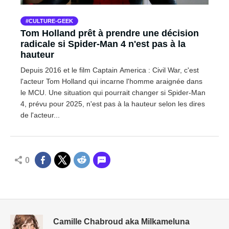
CULTURE-GEEK
Tom Holland prêt à prendre une décision
radicale si Spider-Man 4 n'est pas à la
hauteur
Depuis 2016 et le film Captain America : Civil War, c'est
l'acteur Tom Holland qui incarne l'homme araignée dans
le MCU. Une situation qui pourrait changer si Spider-Man
4, prévu pour 2025, n'est pas à la hauteur selon les dires
de l'acteur...
0
Camille Chabroud aka Milkameluna