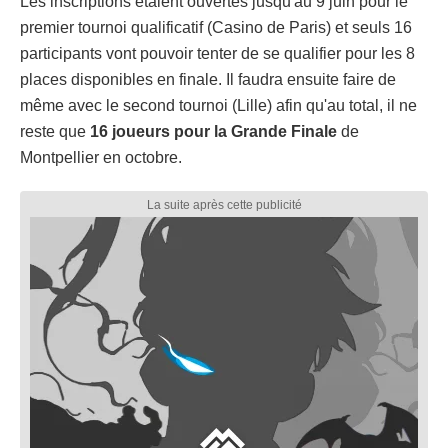
Les inscriptions étaient ouvertes jusqu'au 9 juin pour le
premier tournoi qualificatif (Casino de Paris) et seuls 16
participants vont pouvoir tenter de se qualifier pour les 8
places disponibles en finale. Il faudra ensuite faire de
même avec le second tournoi (Lille) afin qu'au total, il ne
reste que
16 joueurs pour la Grande Finale
de
Montpellier en octobre.