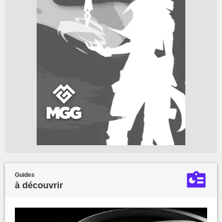
Guides
à découvrir