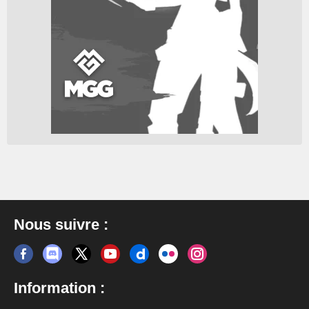
Nous suivre :
Information :