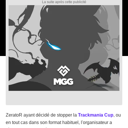
ZeratoR ayant décidé de stopper la
Trackmania Cup
, ou
en tout cas dans son format habituel, l'organisateur a