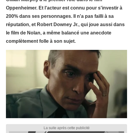
Oppenheimer. Et l'acteur est connu pour s'investir à
200% dans ses personnages. Il n'a pas failli à sa
réputation, et Robert Downey Jr., qui joue aussi dans
le film de Nolan, a même balancé une anecdote
complètement folle à son sujet.