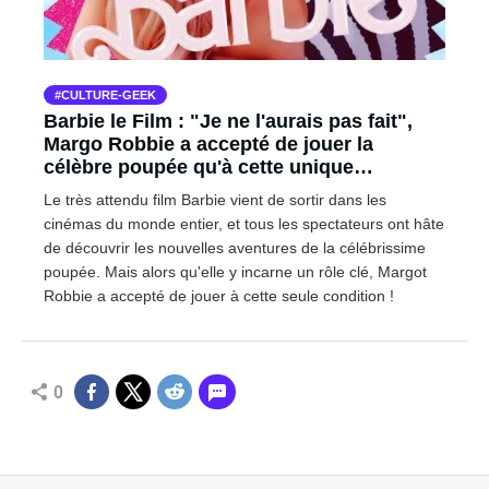
CULTURE-GEEK
Barbie le Film : "Je ne l'aurais pas fait",
Margo Robbie a accepté de jouer la
célèbre poupée qu'à cette unique
condition
Le très attendu film Barbie vient de sortir dans les
cinémas du monde entier, et tous les spectateurs ont hâte
de découvrir les nouvelles aventures de la célébrissime
poupée. Mais alors qu'elle y incarne un rôle clé, Margot
Robbie a accepté de jouer à cette seule condition !
0