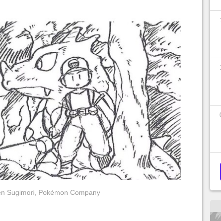
Ken Sugimori, Pokémon Company