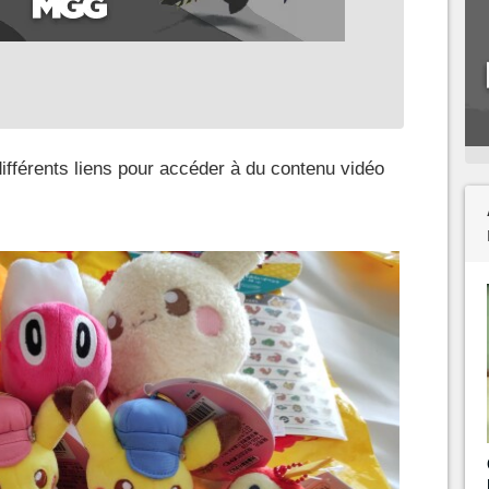
différents liens pour accéder à du contenu vidéo