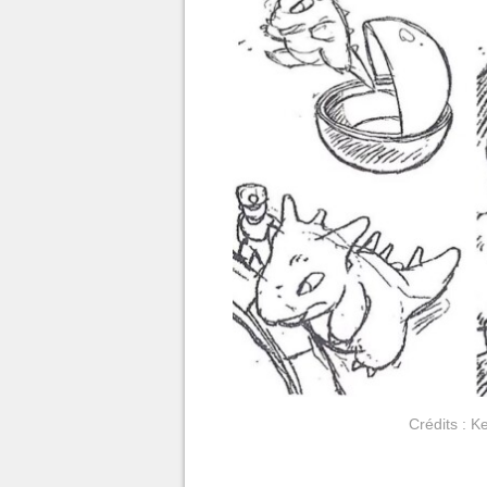
Crédits : 