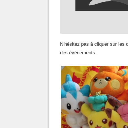
N'hésitez pas à cliquer sur les 
des événements.