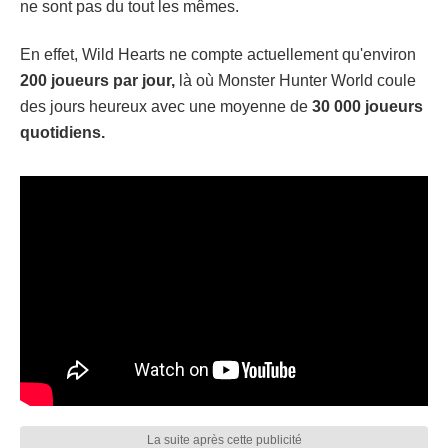
ne sont pas du tout les mêmes.
En effet, Wild Hearts ne compte actuellement qu'environ
200 joueurs par jour,
là où Monster Hunter World coule
des jours heureux avec une moyenne de
30 000 joueurs
quotidiens.