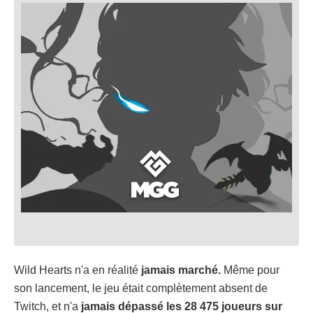
Wild Hearts n'a en réalité
jamais marché.
Même pour
son lancement, le jeu était complètement absent de
Twitch, et n'a
jamais dépassé les 28 475 joueurs sur