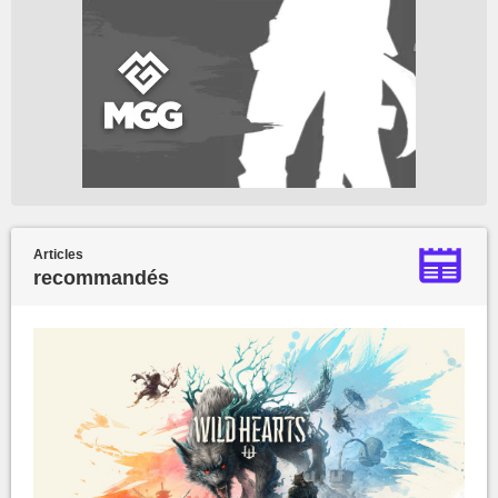
Articles
recommandés