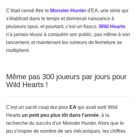
C'était censé être le
Monster Hunter
d'EA, une série qui
s'établirait dans le temps et donnerait naissance à
plusieurs opus, et pourtant, c'est un fiasco.
Wild Hearts
n'a jamais réussi à conquérir son public, pas même à son
lancement, et maintenant les rumeurs de fermeture se
multiplient.
Même pas 300 joueurs par jours pour
Wild Hearts !
C'est un sacré coup dur pour
EA
qui avait sorti Wild
Hearts
un petit peu plus tôt dans l'année
, à la
recherche du succès d'un Monster Hunter. Alors que le
jeu s'inspire de nombre de ses mécaniques, les chiffres