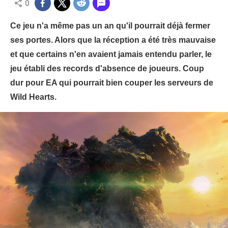
0
Ce jeu n'a même pas un an qu'il pourrait déjà fermer
ses portes. Alors que la réception a été très mauvaise
et que certains n'en avaient jamais entendu parler, le
jeu établi des records d'absence de joueurs. Coup
dur pour EA qui pourrait bien couper les serveurs de
Wild Hearts.