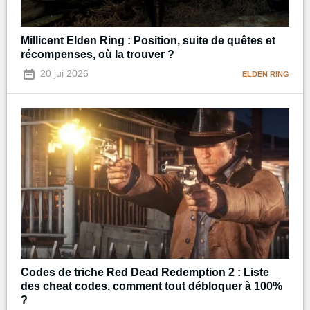
Millicent Elden Ring : Position, suite de quêtes et
récompenses, où la trouver ?
20 jui 2026
ELDEN RING
Codes de triche Red Dead Redemption 2 : Liste
des cheat codes, comment tout débloquer à 100%
?