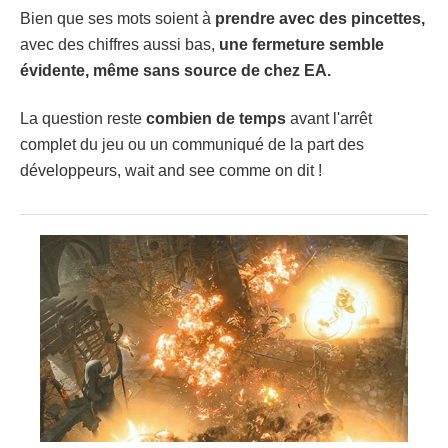
Bien que ses mots soient à
prendre avec des pincettes,
avec des chiffres aussi bas,
une fermeture semble
évidente, même sans source de chez EA.
La question reste
combien de temps
avant l'arrêt
complet du jeu ou un communiqué de la part des
développeurs, wait and see comme on dit !