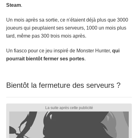
Steam
.
Un mois après sa sortie, ce n'étaient déjà plus que 3000
joueurs qui peuplaient ses serveurs, 1000 un mois plus
tard, même pas 300 trois mois après.
Un fiasco pour ce jeu inspiré de Monster Hunter,
qui
pourrait bientôt fermer ses portes
.
Bientôt la fermeture des serveurs ?