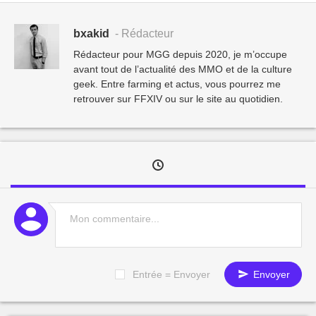
bxakid
- Rédacteur
Rédacteur pour MGG depuis 2020, je m’occupe
avant tout de l’actualité des MMO et de la culture
geek. Entre farming et actus, vous pourrez me
retrouver sur FFXIV ou sur le site au quotidien.
Entrée = Envoyer
Envoyer