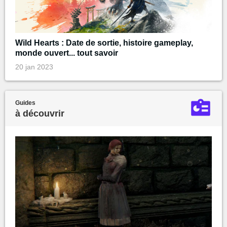
Wild Hearts : Date de sortie, histoire gameplay,
monde ouvert... tout savoir
20 jan 2023
Guides
à découvrir