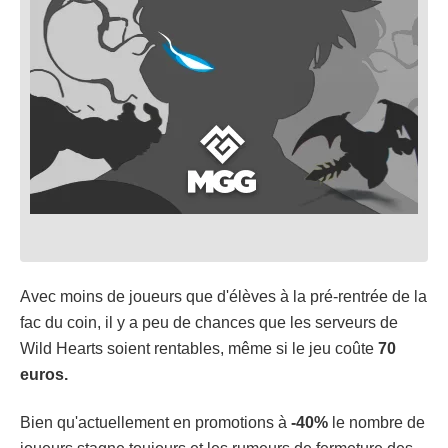
Avec moins de joueurs que d'élèves à la pré-rentrée de la
fac du coin, il y a peu de chances que les serveurs de
Wild Hearts soient rentables, même si le jeu coûte
70
euros.
Bien qu'actuellement en promotions à
-40%
le nombre de