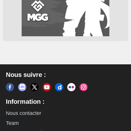
Nous suivre :
Information :
Nous contacter
Team