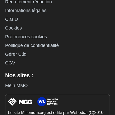
Recrutement rédaction
Informations légales
C.G.U
Cookies
Préférences cookies
Politique de confidentialité
Gérer Utiq
CGV
Nos sites :
Mein MMO
Le site Millenium.org est édité par Webedia. (C)2010