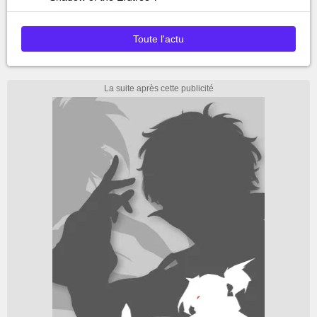
Toute l'actu