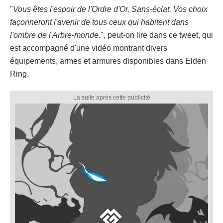
"
Vous êtes l'espoir de l'Ordre d'Or, Sans-éclat. Vos choix
façonneront l'avenir de tous ceux qui habitent dans
l'ombre de l'Arbre-monde
.", peut-on lire dans ce tweet, qui
est accompagné d'une vidéo montrant divers
équipements, armes et armures disponibles dans Elden
Ring.