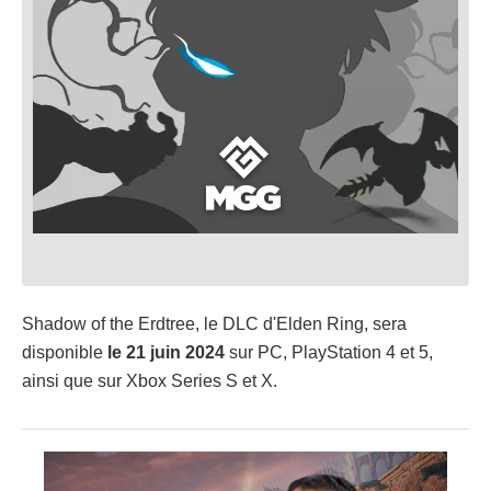
Shadow of the Erdtree, le DLC d'Elden Ring, sera
disponible
le 21 juin 2024
sur PC, PlayStation 4 et 5,
ainsi que sur Xbox Series S et X.