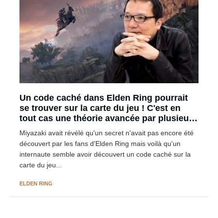
Un code caché dans Elden Ring pourrait
se trouver sur la carte du jeu ! C'est en
tout cas une théorie avancée par plusieurs
fans
Miyazaki avait révélé qu'un secret n'avait pas encore été
découvert par les fans d'Elden Ring mais voilà qu'un
internaute semble avoir découvert un code caché sur la
carte du jeu...
ELDEN RING