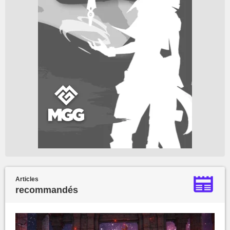
Articles
recommandés