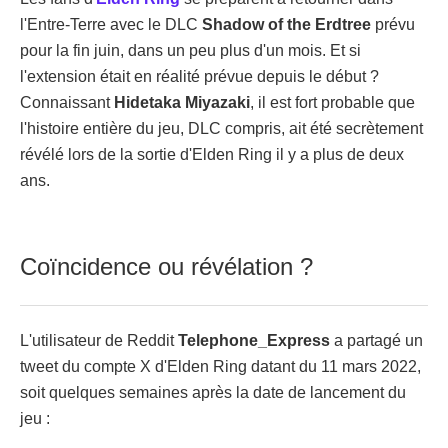
l'Entre-Terre avec le DLC
Shadow of the Erdtree
prévu
pour la fin juin, dans un peu plus d'un mois. Et si
l'extension était en réalité prévue depuis le début ?
Connaissant
Hidetaka Miyazaki
, il est fort probable que
l'histoire entière du jeu, DLC compris, ait été secrètement
révélé lors de la sortie d'Elden Ring il y a plus de deux
ans.
Coïncidence ou révélation ?
L'utilisateur de Reddit
Telephone_Express
a partagé un
tweet du compte X d'Elden Ring datant du 11 mars 2022,
soit quelques semaines après la date de lancement du
jeu :