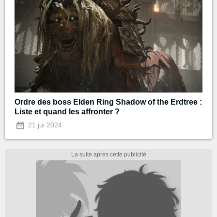
Ordre des boss Elden Ring Shadow of the Erdtree :
Liste et quand les affronter ?
21 jui 2024