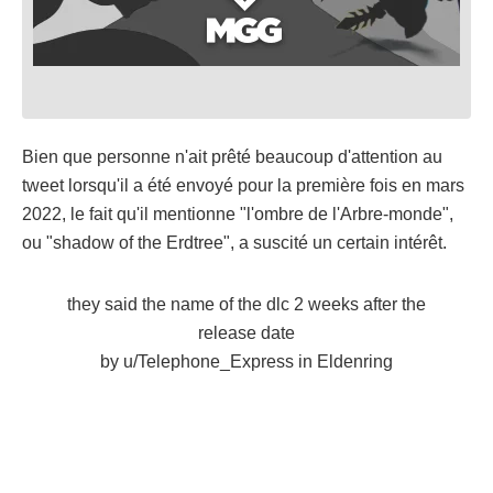
Bien que personne n'ait prêté beaucoup d'attention au
tweet lorsqu'il a été envoyé pour la première fois en mars
2022, le fait qu'il mentionne "l'ombre de l'Arbre-monde",
ou "shadow of the Erdtree", a suscité un certain intérêt.
they said the name of the dlc 2 weeks after the
release date
by
u/Telephone_Express
in
Eldenring