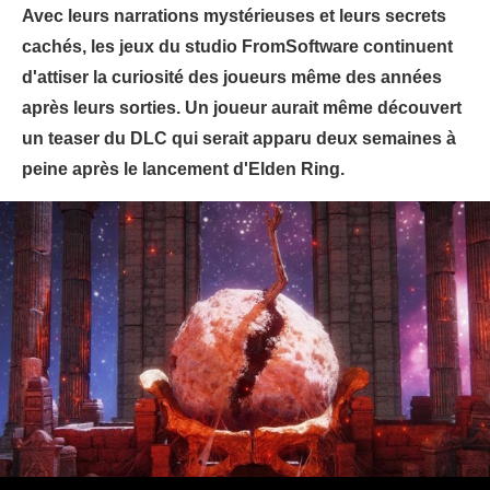
Avec leurs narrations mystérieuses et leurs secrets
cachés, les jeux du studio FromSoftware continuent
d'attiser la curiosité des joueurs même des années
après leurs sorties. Un joueur aurait même découvert
un teaser du DLC qui serait apparu deux semaines à
peine après le lancement d'Elden Ring.