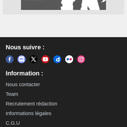
Nous suivre :
Information :
Nous contacter
Team
Recrutement rédaction
Informations légales
C.G.U