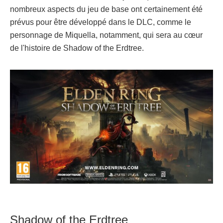
nombreux aspects du jeu de base ont certainement été
prévus pour être développé dans le DLC, comme le
personnage de Miquella, notamment, qui sera au cœur
de l'histoire de Shadow of the Erdtree.
Shadow of the Erdtree