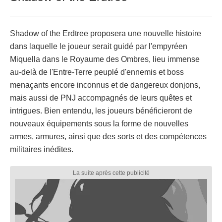
Shadow of the Erdtree proposera une nouvelle histoire
dans laquelle le joueur serait guidé par l'empyréen
Miquella dans le Royaume des Ombres, lieu immense
au-delà de l'Entre-Terre peuplé d'ennemis et boss
menaçants encore inconnus et de dangereux donjons,
mais aussi de PNJ accompagnés de leurs quêtes et
intrigues. Bien entendu, les joueurs bénéficieront de
nouveaux équipements sous la forme de nouvelles
armes, armures, ainsi que des sorts et des compétences
militaires inédites.