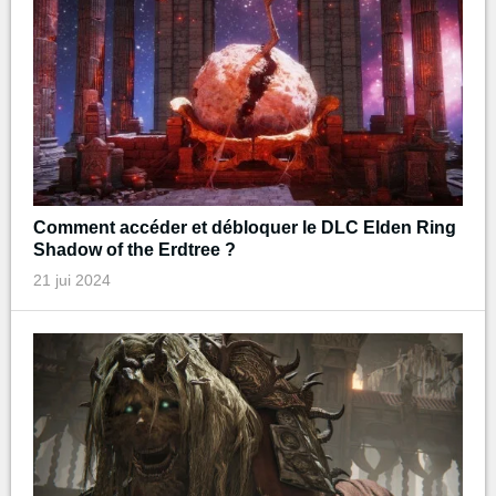
Comment accéder et débloquer le DLC Elden Ring
Shadow of the Erdtree ?
21 jui 2024