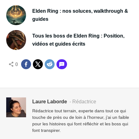
Elden Ring : nos soluces, walkthrough &
guides
Tous les boss de Elden Ring : Position,
vidéos et guides écrits
0
Laure Laborde
- Rédactrice
Rédactrice tout terrain, experte dans tout ce qui
touche de près ou de loin à l'horreur, j'ai un faible
pour les histoires qui font réfléchir et les boss qui
font transpirer.