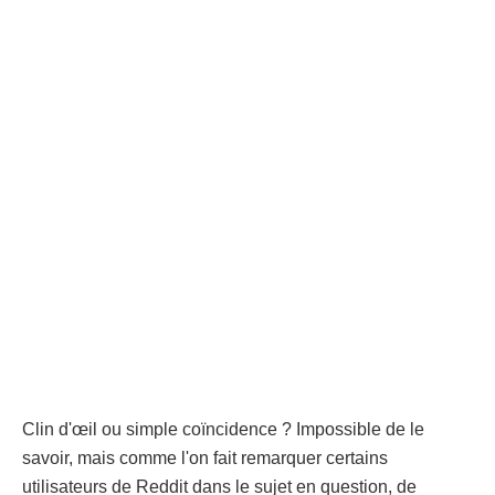
Clin d'œil ou simple coïncidence ? Impossible de le
savoir, mais comme l'on fait remarquer certains
utilisateurs de Reddit dans le sujet en question, de