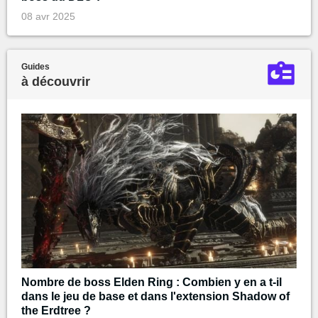
08 avr 2025
Guides
à découvrir
Nombre de boss Elden Ring : Combien y en a t-il
dans le jeu de base et dans l'extension Shadow of
the Erdtree ?