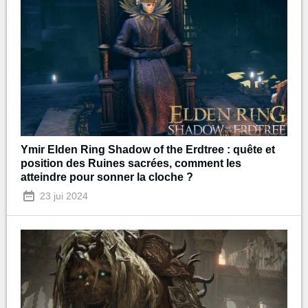
Ymir Elden Ring Shadow of the Erdtree : quête et
position des Ruines sacrées, comment les
atteindre pour sonner la cloche ?
23 jui 2024