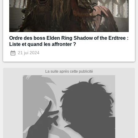
Ordre des boss Elden Ring Shadow of the Erdtree :
Liste et quand les affronter ?
21 jui 2024