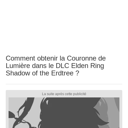
Comment obtenir la Couronne de
Lumière dans le DLC Elden Ring
Shadow of the Erdtree ?