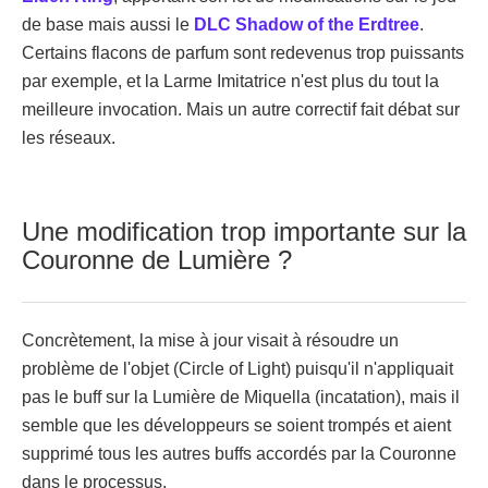
de base mais aussi le
DLC Shadow of the Erdtree
.
Certains flacons de parfum sont redevenus trop puissants
par exemple, et la Larme Imitatrice n'est plus du tout la
meilleure invocation. Mais un autre correctif fait débat sur
les réseaux.
Une modification trop importante sur la
Couronne de Lumière ?
Concrètement, la mise à jour visait à résoudre un
problème de l'objet (Circle of Light) puisqu'il n'appliquait
pas le buff sur la Lumière de Miquella (incatation), mais il
semble que les développeurs se soient trompés et aient
supprimé tous les autres buffs accordés par la Couronne
dans le processus.