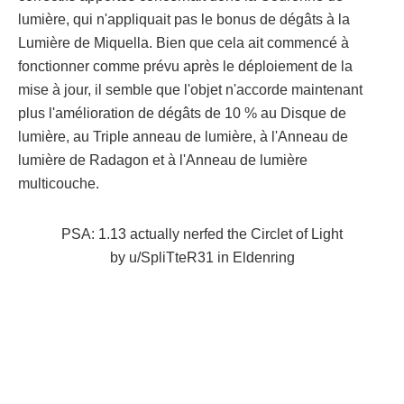
lumière, qui n'appliquait pas le bonus de dégâts à la
Lumière de Miquella. Bien que cela ait commencé à
fonctionner comme prévu après le déploiement de la
mise à jour, il semble que l'objet n'accorde maintenant
plus l'amélioration de dégâts de 10 % au Disque de
lumière, au Triple anneau de lumière, à l'Anneau de
lumière de Radagon et à l'Anneau de lumière
multicouche.
PSA: 1.13 actually nerfed the Circlet of Light
by
u/SpliTteR31
in
Eldenring