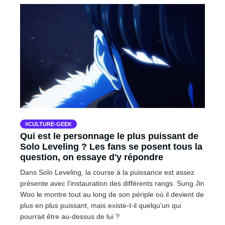
CULTURE-GEEK
Qui est le personnage le plus puissant de
Solo Leveling ? Les fans se posent tous la
question, on essaye d'y répondre
Dans Solo Leveling, la course à la puissance est assez
présente avec l'instauration des différents rangs. Sung Jin
Woo le montre tout au long de son périple où il devient de
plus en plus puissant, mais existe-t-il quelqu'un qui
pourrait être au-dessus de lui ?