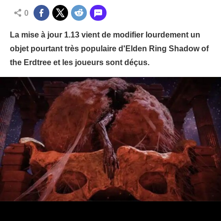
0
La mise à jour 1.13 vient de modifier lourdement un
objet pourtant très populaire d'Elden Ring Shadow of
the Erdtree et les joueurs sont déçus.