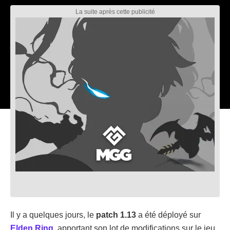
Il y a quelques jours, le
patch 1.13
a été déployé sur
Elden Ring
, apportant son lot de modifications sur le jeu