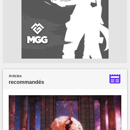
Articles
recommandés