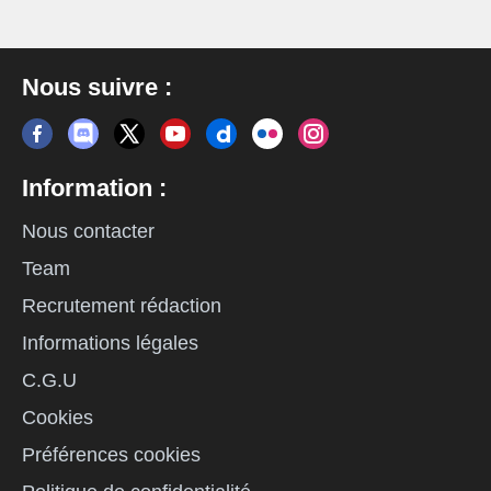
Nous suivre :
Information :
Nous contacter
Team
Recrutement rédaction
Informations légales
C.G.U
Cookies
Préférences cookies