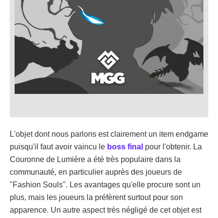
L'objet dont nous parlons est clairement un item endgame
puisqu'il faut avoir vaincu le
boss final
pour l'obtenir. La
Couronne de Lumière a été très populaire dans la
communauté, en particulier auprès des joueurs de
"Fashion Souls". Les avantages qu'elle procure sont un
plus, mais les joueurs la préfèrent surtout pour son
apparence. Un autre aspect très négligé de cet objet est