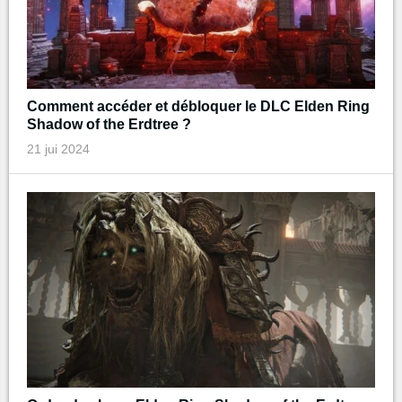
Comment accéder et débloquer le DLC Elden Ring
Shadow of the Erdtree ?
21 jui 2024