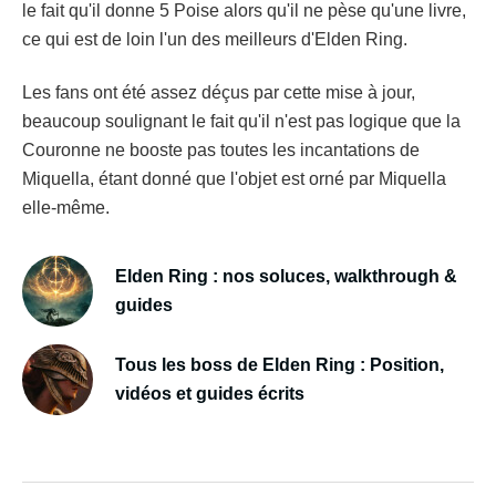
le fait qu'il donne 5 Poise alors qu'il ne pèse qu'une livre,
ce qui est de loin l'un des meilleurs d'Elden Ring.
Les fans ont été assez déçus par cette mise à jour,
beaucoup soulignant le fait qu'il n'est pas logique que la
Couronne ne booste pas toutes les incantations de
Miquella, étant donné que l'objet est orné par Miquella
elle-même.
Elden Ring : nos soluces, walkthrough &
guides
Tous les boss de Elden Ring : Position,
vidéos et guides écrits