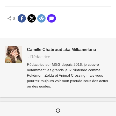
0
Camille Chabroud aka Milkameluna
- Rédactrice
Rédactrice sur MGG depuis 2016, je couvre
notamment les grands jeux Nintendo comme
Pokémon, Zelda et Animal Crossing mais vous
pourrez toujours voir mon pseudo sous des actus
ou des guides.