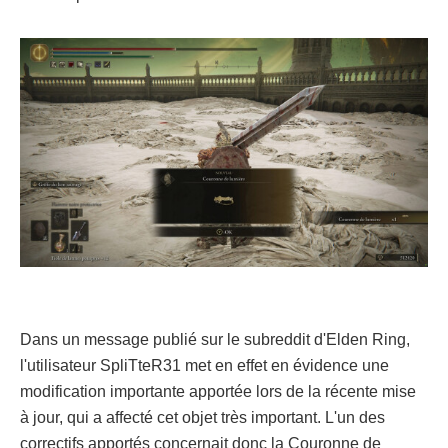
Dans un message publié sur le subreddit d'Elden Ring,
l'utilisateur SpliTteR31 met en effet en évidence une
modification importante apportée lors de la récente mise
à jour, qui a affecté cet objet très important. L'un des
correctifs apportés concernait donc la Couronne de