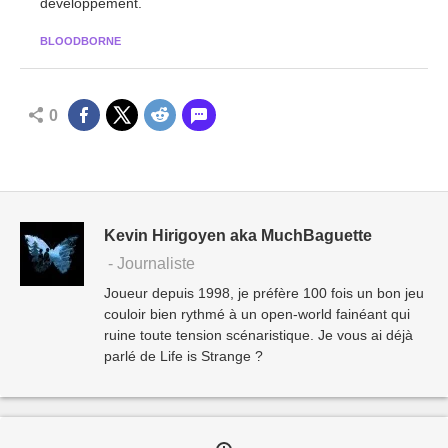
développement.
BLOODBORNE
0
Kevin Hirigoyen aka MuchBaguette
- Journaliste
Joueur depuis 1998, je préfère 100 fois un bon jeu
couloir bien rythmé à un open-world fainéant qui
ruine toute tension scénaristique. Je vous ai déjà
parlé de Life is Strange ?