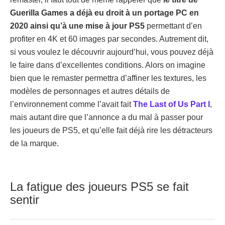
Guerilla Games a déjà eu droit à un portage PC en
2020 ainsi qu’à une mise à jour PS5
permettant d’en
profiter en 4K et 60 images par secondes. Autrement dit,
si vous voulez le découvrir aujourd’hui, vous pouvez déjà
le faire dans d’excellentes conditions. Alors on imagine
bien que le remaster permettra d’affiner les textures, les
modèles de personnages et autres détails de
l’environnement comme l’avait fait
The Last of Us Part I
,
mais autant dire que l’annonce a du mal à passer pour
les joueurs de PS5, et qu’elle fait déjà rire les détracteurs
de la marque.
La fatigue des joueurs PS5 se fait
sentir