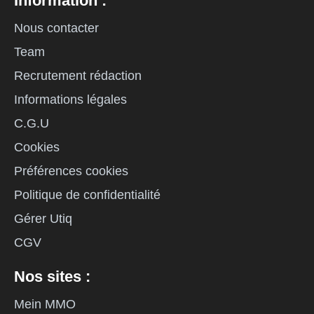
Information :
Nous contacter
Team
Recrutement rédaction
Informations légales
C.G.U
Cookies
Préférences cookies
Politique de confidentialité
Gérer Utiq
CGV
Nos sites :
Mein MMO