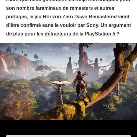
son nombre faramineux de remasters et autres
portages, le jeu Horizon Zero Dawn Remastered vient
d’être confirmé sans le vouloir par Sony. Un argument
de plus pour les détracteurs de la PlayStation 5 ?