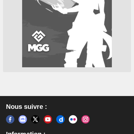
Nous suivre :