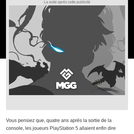
Vous pensiez que, quatre ans après la sortie de la
console, les joueurs PlayStation 5 allaient enfin dire