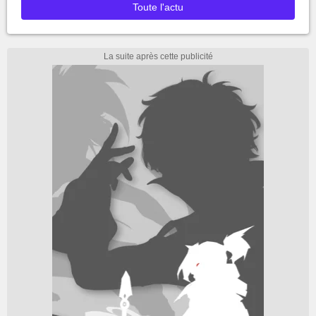
Toute l'actu