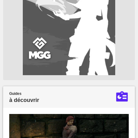
Guides
à découvrir