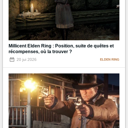
Millicent Elden Ring : Position, suite de quêtes et
récompenses, où la trouver ?
20 jui 2026
ELDEN RING