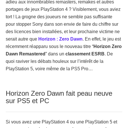
adieu aux innombrables remasters, remakes et autres
portages de jeux PlayStation 4 ? Visiblement, vous aviez
tort ! La grogne des joueurs ne semble pas suffisante
pour stopper Sony dans son envie de faire du chiffre sur
des licences bien installées, et leur prochaine victime ne
serait autre que
Horizon : Zero Dawn
. En effet, le jeu est
récemment réapparu sous le nouveau titre “
Horizon Zero
Dawn Remastered
” dans un
classement ESRB
. De
quoi raviver les débats houleux sur l’intérêt de la
PlayStation 5, voire même de la PS5 Pro…
Horizon Zero Dawn fait peau neuve
sur PS5 et PC
Si vous avez une PlayStation 4 ou une PlayStation 5 et