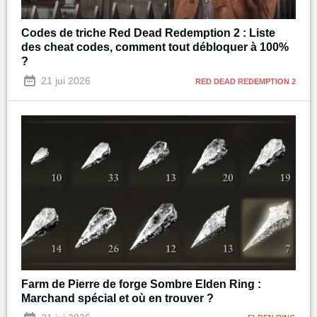
Codes de triche Red Dead Redemption 2 : Liste
des cheat codes, comment tout débloquer à 100%
?
21 jui 2026
RED DEAD REDEMPTION 2
Farm de Pierre de forge Sombre Elden Ring :
Marchand spécial et où en trouver ?