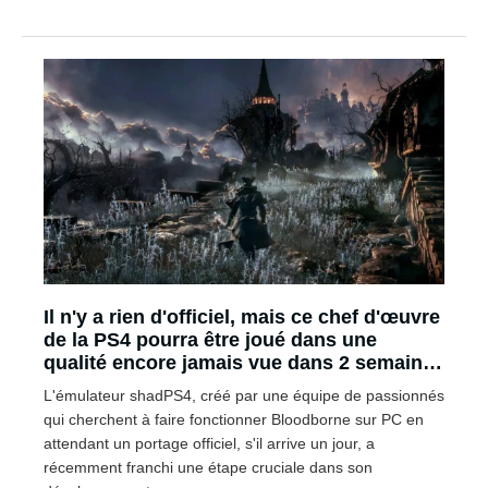
Il n'y a rien d'officiel, mais ce chef d'œuvre
de la PS4 pourra être joué dans une
qualité encore jamais vue dans 2 semaines
!
L'émulateur shadPS4, créé par une équipe de passionnés
qui cherchent à faire fonctionner Bloodborne sur PC en
attendant un portage officiel, s'il arrive un jour, a
récemment franchi une étape cruciale dans son