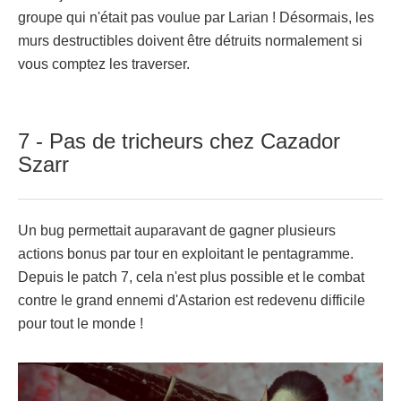
groupe qui n'était pas voulue par Larian ! Désormais, les
murs destructibles doivent être détruits normalement si
vous comptez les traverser.
7 - Pas de tricheurs chez Cazador
Szarr
Un bug permettait auparavant de gagner plusieurs
actions bonus par tour en exploitant le pentagramme.
Depuis le patch 7, cela n'est plus possible et le combat
contre le grand ennemi d'Astarion est redevenu difficile
pour tout le monde !