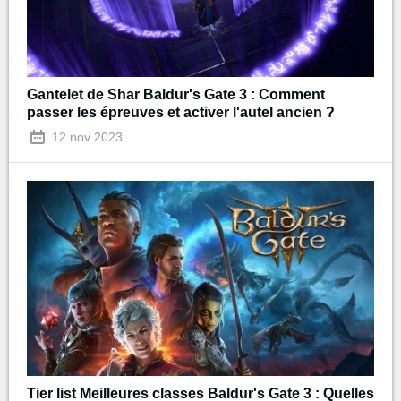
Gantelet de Shar Baldur's Gate 3 : Comment
passer les épreuves et activer l'autel ancien ?
12 nov 2023
Tier list Meilleures classes Baldur's Gate 3 : Quelles