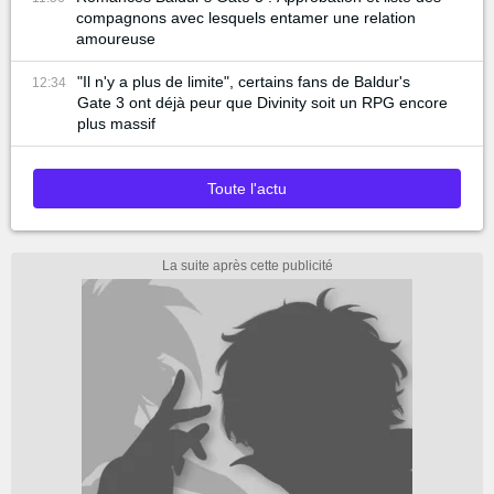
compagnons avec lesquels entamer une relation
amoureuse
"Il n'y a plus de limite", certains fans de Baldur's
12:34
Gate 3 ont déjà peur que Divinity soit un RPG encore
plus massif
Toute l'actu