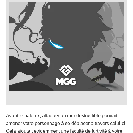
Avant le patch 7, attaquer un mur destructible pouvait
amener votre personnage à se déplacer à travers celui-ci.
Cela ajoutait évidemment une faculté de furtivité à votre