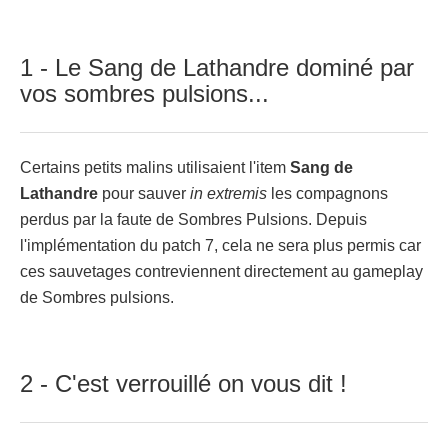
1 - Le Sang de Lathandre dominé par
vos sombres pulsions...
Certains petits malins utilisaient l'item
Sang de
Lathandre
pour sauver
in extremis
les compagnons
perdus par la faute de Sombres Pulsions. Depuis
l'implémentation du patch 7, cela ne sera plus permis car
ces sauvetages contreviennent directement au gameplay
de Sombres pulsions.
2 - C'est verrouillé on vous dit !