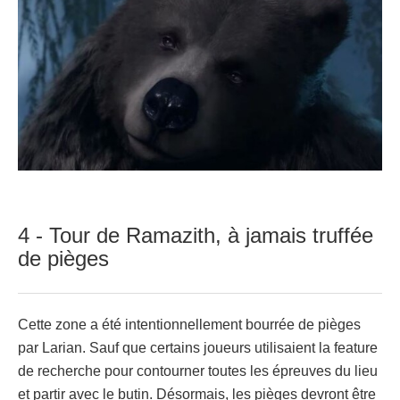
4 - Tour de Ramazith, à jamais truffée
de pièges
Cette zone a été intentionnellement bourrée de pièges
par Larian. Sauf que certains joueurs utilisaient la feature
de recherche pour contourner toutes les épreuves du lieu
et partir avec le butin. Désormais, les pièges devront être