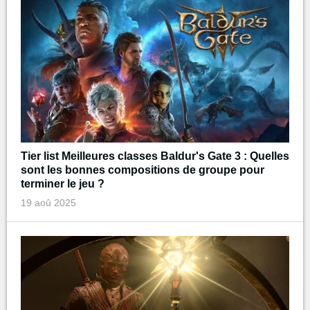
Tier list Meilleures classes Baldur's Gate 3 : Quelles
sont les bonnes compositions de groupe pour
terminer le jeu ?
19 aoû 2025