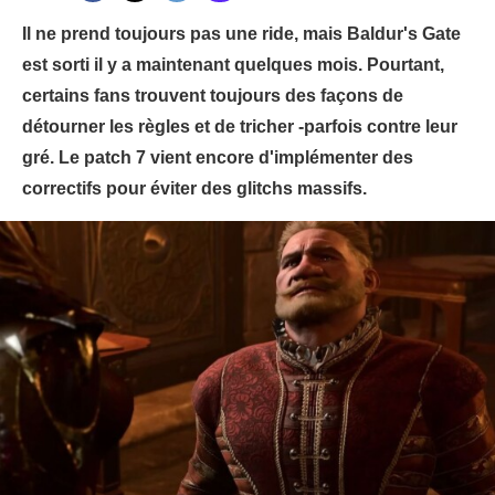
Il ne prend toujours pas une ride, mais Baldur's Gate
est sorti il y a maintenant quelques mois. Pourtant,
certains fans trouvent toujours des façons de
détourner les règles et de tricher -parfois contre leur
gré. Le patch 7 vient encore d'implémenter des
correctifs pour éviter des glitchs massifs.