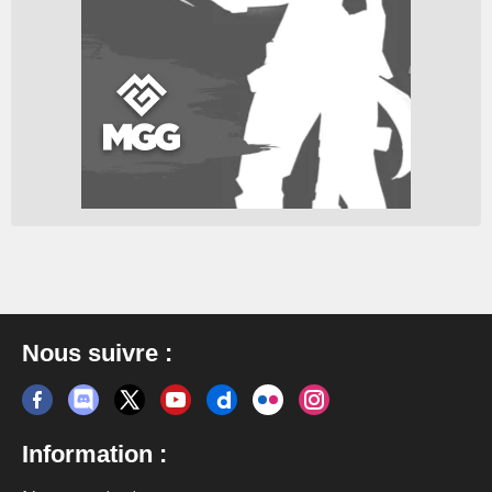
Nous suivre :
Information :