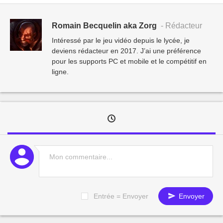
Romain Becquelin aka Zorg
- Rédacteur
Intéressé par le jeu vidéo depuis le lycée, je
deviens rédacteur en 2017. J’ai une préférence
pour les supports PC et mobile et le compétitif en
ligne.
Entrée = Envoyer
Envoyer