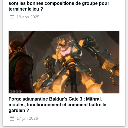
sont les bonnes compositions de groupe pour
terminer le jeu ?
19 aoû 2025
Forge adamantine Baldur's Gate 3 : Mithral,
moules, fonctionnement et comment battre le
gardien ?
17 jan 2026