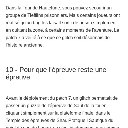
Dans la Tour de Hautelune, vous pouvez secourir un
groupe de Tiefflins prisonniers. Mais certains joueurs ont
réalisé qu'un bug les faisait sortir de prison simplement
en quittant la zone, à certains moments de l'aventure. Le
patch 7 a veillé à ce que ce glitch soit désormais de
l'histoire ancienne.
10 - Pour que l'épreuve reste une
épreuve
Avant le déploiement du patch 7, un glitch permettait de
passer un puzzle de l'épreuve de Saut de la foi en
cliquant simplement sur la plateforme finale, dans le
Temple des épreuves de Shar. Pratique ! Sauf que du
point de vue de Larian, ce n'est évidemment pas comme