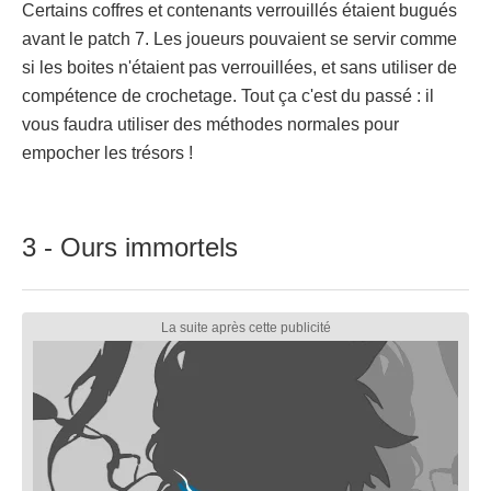
Certains coffres et contenants verrouillés étaient bugués
avant le patch 7. Les joueurs pouvaient se servir comme
si les boites n'étaient pas verrouillées, et sans utiliser de
compétence de crochetage. Tout ça c'est du passé : il
vous faudra utiliser des méthodes normales pour
empocher les trésors !
3 - Ours immortels