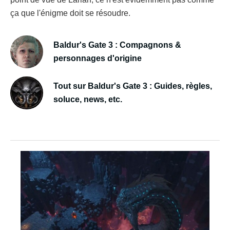
ça que l'énigme doit se résoudre.
Baldur's Gate 3 : Compagnons &
personnages d'origine
Tout sur Baldur's Gate 3 : Guides, règles,
soluce, news, etc.