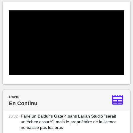
L'actu
En Continu
Faire un Baldur's Gate 4 sans Larian Studio "serait
20:02
un échec assuré", mais le propriétaire de la licence
ne baisse pas les bras