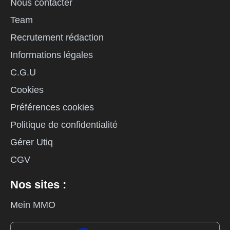
Nous contacter
Team
Recrutement rédaction
Informations légales
C.G.U
Cookies
Préférences cookies
Politique de confidentialité
Gérer Utiq
CGV
Nos sites :
Mein MMO