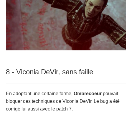
8 - Viconia DeVir, sans faille
En adoptant une certaine forme,
Ombrecoeur
pouvait
bloquer des techniques de Viconia DeVir. Le bug a été
corrigé lui aussi avec le patch 7.