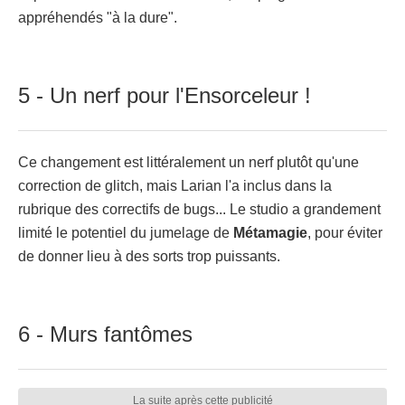
appréhendés "à la dure".
5 - Un nerf pour l'Ensorceleur !
Ce changement est littéralement un nerf plutôt qu'une
correction de glitch, mais Larian l'a inclus dans la
rubrique des correctifs de bugs... Le studio a grandement
limité le potentiel du jumelage de
Métamagie
, pour éviter
de donner lieu à des sorts trop puissants.
6 - Murs fantômes