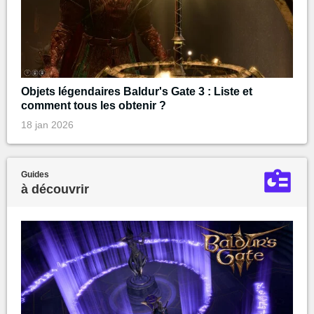
Objets légendaires Baldur's Gate 3 : Liste et
comment tous les obtenir ?
18 jan 2026
Guides
à découvrir