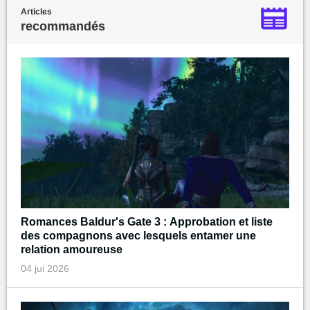
Articles
recommandés
Romances Baldur's Gate 3 : Approbation et liste
des compagnons avec lesquels entamer une
relation amoureuse
04 jui 2026