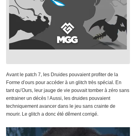
Avant le patch 7, les Druides pouvaient profiter de la
Forme d'ours pour accéder à un glitch très spécial. En
tant qu'Ours, leur jauge de vie pouvait tomber à zéro sans
entrainer un décès ! Aussi, les druides pouvaient
techniquement avancer dans le jeu sans crainte de
mourir. Le glitch a donc été dêment corrigé.