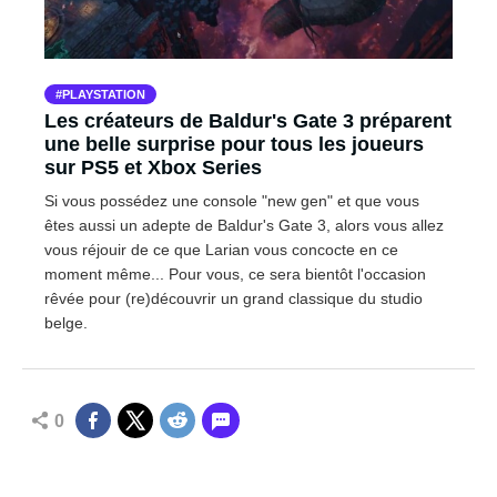
PLAYSTATION
Les créateurs de Baldur's Gate 3 préparent
une belle surprise pour tous les joueurs
sur PS5 et Xbox Series
Si vous possédez une console "new gen" et que vous
êtes aussi un adepte de Baldur's Gate 3, alors vous allez
vous réjouir de ce que Larian vous concocte en ce
moment même... Pour vous, ce sera bientôt l'occasion
rêvée pour (re)découvrir un grand classique du studio
belge.
0