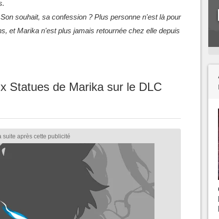
s.
? Son souhait, sa confession ? Plus personne n'est là pour
s, et Marika n'est plus jamais retournée chez elle depuis
ux Statues de Marika sur le DLC