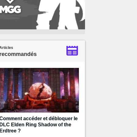
Articles
recommandés
Comment accéder et débloquer le
DLC Elden Ring Shadow of the
Erdtree ?