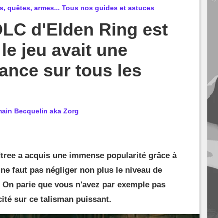
, quêtes, armes... Tous nos guides et astuces
DLC d'Elden Ring est
le jeu avait une
ance sur tous les
ain Becquelin aka Zorg
tree a acquis une immense popularité grâce à
ne faut pas négliger non plus le niveau de
u. On parie que vous n'avez par exemple pas
cité sur ce talisman puissant.