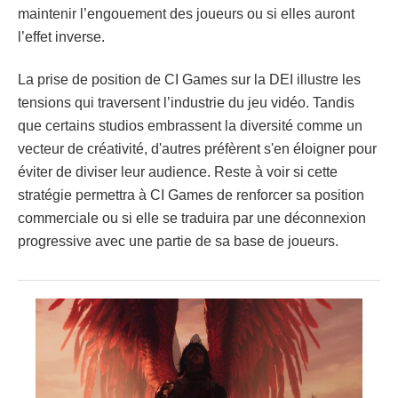
maintenir l’engouement des joueurs ou si elles auront
l’effet inverse.
La prise de position de CI Games sur la DEI illustre les
tensions qui traversent l’industrie du jeu vidéo. Tandis
que certains studios embrassent la diversité comme un
vecteur de créativité, d'autres préfèrent s'en éloigner pour
éviter de diviser leur audience. Reste à voir si cette
stratégie permettra à CI Games de renforcer sa position
commerciale ou si elle se traduira par une déconnexion
progressive avec une partie de sa base de joueurs.