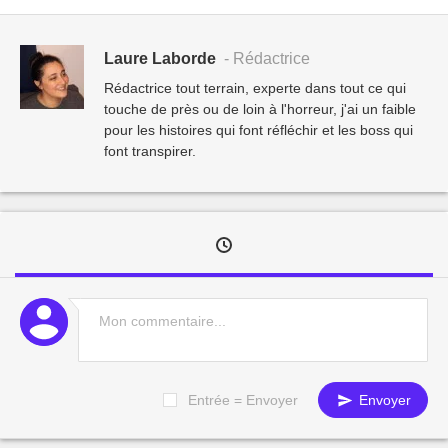
Laure Laborde
- Rédactrice
Rédactrice tout terrain, experte dans tout ce qui
touche de près ou de loin à l'horreur, j'ai un faible
pour les histoires qui font réfléchir et les boss qui
font transpirer.
Entrée = Envoyer
Envoyer