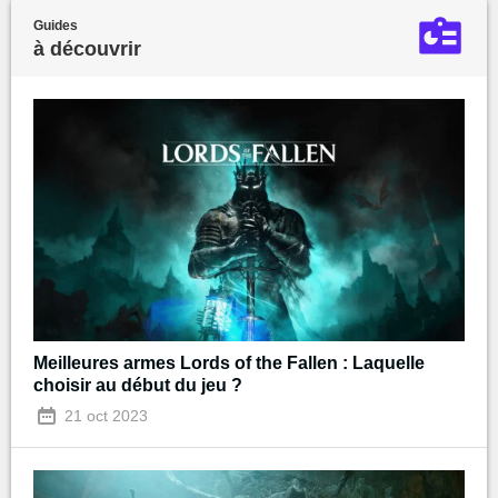
Guides
à découvrir
Meilleures armes Lords of the Fallen : Laquelle
choisir au début du jeu ?
21 oct 2023