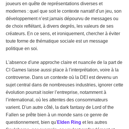
joueurs en quête de représentations diverses et
modernes : quel que soit le contexte narratif d'un jeu, son
développement n’est jamais dépourvu de messages ou
de choix reflétant, à divers degrés, les valeurs de ses
créateurs. En ce sens, et ironiquement, chercher à éviter
toute forme de thématique sociale est un message
politique en soi.
L'absence d'une approche claire et nuancée de la part de
CI Games laisse aussi place à l'interprétation, voire à la
controverse. Dans un contexte où la DEI est devenu un
sujet central dans de nombreuses industries, ignorer cette
évolution pourrait isoler l’entreprise, notamment à
l’international, où les attentes des consommateurs
varient. D'un autre côté, la dark fantasy de Lord of the
Fallen se prête bien à un monde sans ce genre de
questionnement, bien qu'
Elden Ring
et les autres