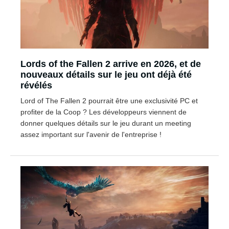
Lords of the Fallen 2 arrive en 2026, et de
nouveaux détails sur le jeu ont déjà été
révélés
Lord of The Fallen 2 pourrait être une exclusivité PC et
profiter de la Coop ? Les développeurs viennent de
donner quelques détails sur le jeu durant un meeting
assez important sur l'avenir de l'entreprise !