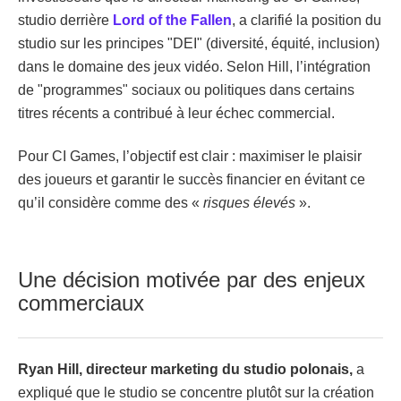
studio derrière
Lord of the Fallen
, a clarifié la position du
studio sur les principes "DEI" (diversité, équité, inclusion)
dans le domaine des jeux vidéo. Selon Hill, l’intégration
de "programmes" sociaux ou politiques dans certains
titres récents a contribué à leur échec commercial.
Pour CI Games, l’objectif est clair : maximiser le plaisir
des joueurs et garantir le succès financier en évitant ce
qu’il considère comme des «
risques élevés
».
Une décision motivée par des enjeux
commerciaux
Ryan Hill, directeur marketing du studio polonais,
a
expliqué que le studio se concentre plutôt sur la création