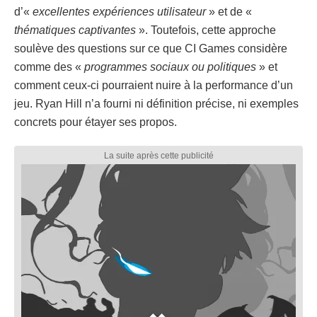
d’«
excellentes expériences utilisateur
» et de «
thématiques captivantes
». Toutefois, cette approche
soulève des questions sur ce que CI Games considère
comme des «
programmes sociaux ou politiques
» et
comment ceux-ci pourraient nuire à la performance d’un
jeu. Ryan Hill n’a fourni ni définition précise, ni exemples
concrets pour étayer ses propos.