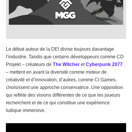
Le débat autour de la DEI divise toujours davantage
l’industrie. Tandis que certains développeurs comme CD
Projekt – créateurs de
The Witcher
et
Cyberpunk 2077
– mettent en avant la diversité comme moteur de
créativité et d’innovation, d’autres, comme CI Games,
choisissent une approche conservatrice. Une opposition
qui reflète des visions différentes de ce que les joueurs
recherchent et de ce qui constitue une expérience
ludique immersive.