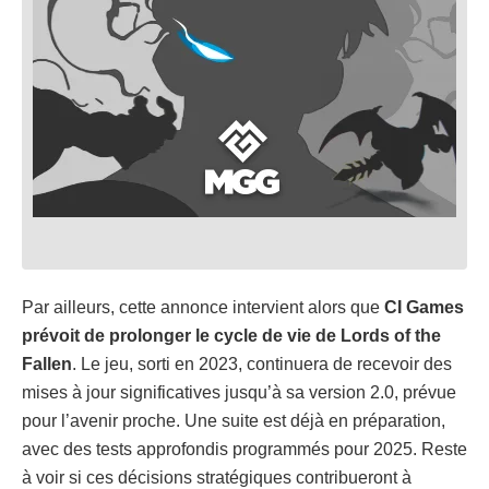
Par ailleurs, cette annonce intervient alors que
CI Games
prévoit de prolonger le cycle de vie de Lords of the
Fallen
. Le jeu, sorti en 2023, continuera de recevoir des
mises à jour significatives jusqu’à sa version 2.0, prévue
pour l’avenir proche. Une suite est déjà en préparation,
avec des tests approfondis programmés pour 2025. Reste
à voir si ces décisions stratégiques contribueront à