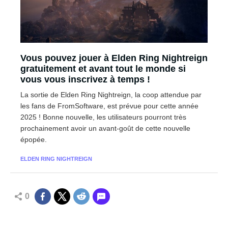
Vous pouvez jouer à Elden Ring Nightreign
gratuitement et avant tout le monde si
vous vous inscrivez à temps !
La sortie de Elden Ring Nightreign, la coop attendue par
les fans de FromSoftware, est prévue pour cette année
2025 ! Bonne nouvelle, les utilisateurs pourront très
prochainement avoir un avant-goût de cette nouvelle
épopée.
ELDEN RING NIGHTREIGN
0