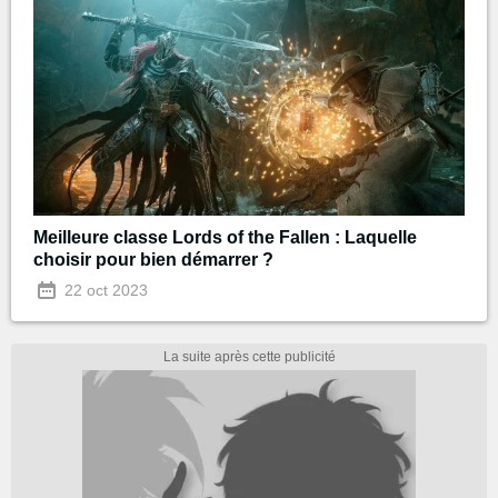
Meilleure classe Lords of the Fallen : Laquelle
choisir pour bien démarrer ?
22 oct 2023