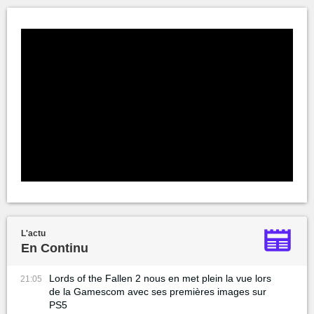
L'actu
En Continu
Lords of the Fallen 2 nous en met plein la vue lors
21:05
de la Gamescom avec ses premières images sur
PS5