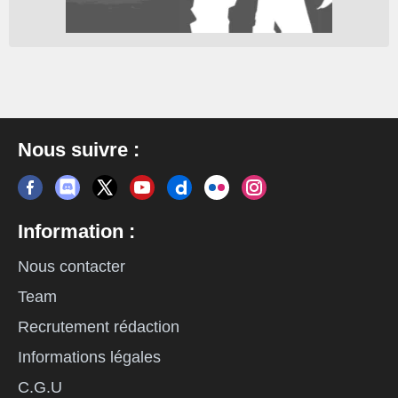
Nous suivre :
Information :
Nous contacter
Team
Recrutement rédaction
Informations légales
C.G.U