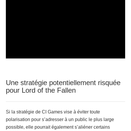
Une stratégie potentiellement risquée
pour Lord of the Fallen
Si la stratégie de CI Games vise à éviter toute
polarisation pour s’adresser à un public le plus large
possible, elle pourrait également s’aliéner certains