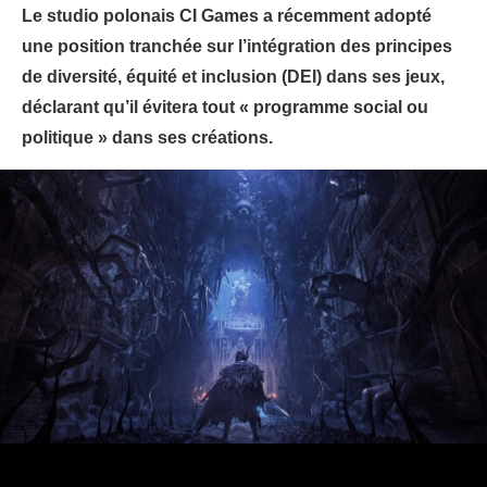
Le studio polonais CI Games a récemment adopté
une position tranchée sur l’intégration des principes
de diversité, équité et inclusion (DEI) dans ses jeux,
déclarant qu’il évitera tout « programme social ou
politique » dans ses créations.