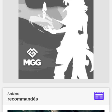
Articles
recommandés