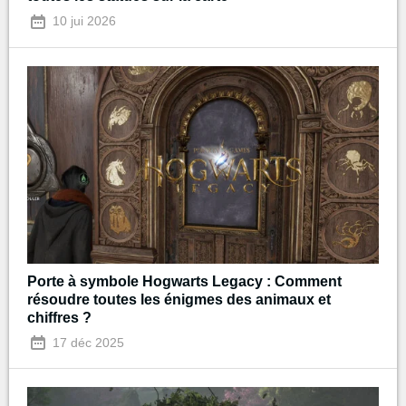
10 jui 2026
Porte à symbole Hogwarts Legacy : Comment
résoudre toutes les énigmes des animaux et
chiffres ?
17 déc 2025