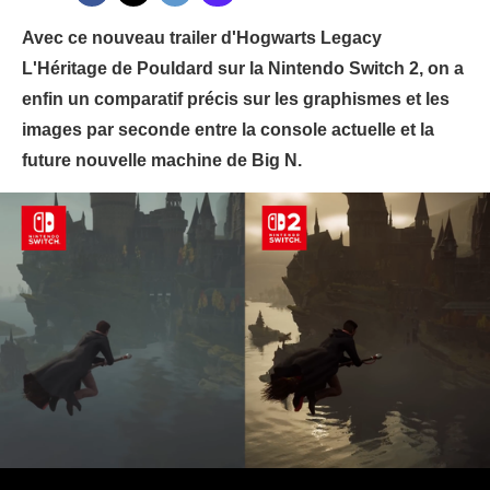
Avec ce nouveau trailer d'Hogwarts Legacy
L'Héritage de Pouldard sur la Nintendo Switch 2, on a
enfin un comparatif précis sur les graphismes et les
images par seconde entre la console actuelle et la
future nouvelle machine de Big N.