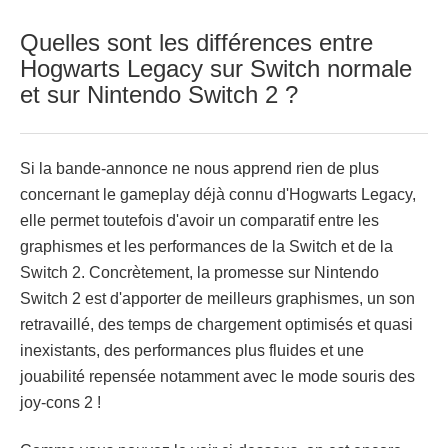
Quelles sont les différences entre
Hogwarts Legacy sur Switch normale
et sur Nintendo Switch 2 ?
Si la bande-annonce ne nous apprend rien de plus
concernant le gameplay déjà connu d'Hogwarts Legacy,
elle permet toutefois d'avoir un comparatif entre les
graphismes et les performances de la Switch et de la
Switch 2. Concrètement, la promesse sur Nintendo
Switch 2 est d'apporter de meilleurs graphismes, un son
retravaillé, des temps de chargement optimisés et quasi
inexistants, des performances plus fluides et une
jouabilité repensée notamment avec le mode souris des
joy-cons 2 !