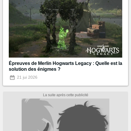
Épreuves de Merlin Hogwarts Legacy : Quelle est la
solution des énigmes ?
21 jui 2026