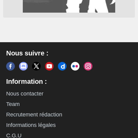
Nous suivre :
Information :
Nous contacter
Team
Recrutement rédaction
Informations légales
C.G.U