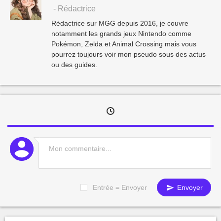
- Rédactrice
Rédactrice sur MGG depuis 2016, je couvre
notamment les grands jeux Nintendo comme
Pokémon, Zelda et Animal Crossing mais vous
pourrez toujours voir mon pseudo sous des actus
ou des guides.
Entrée = Envoyer
Envoyer