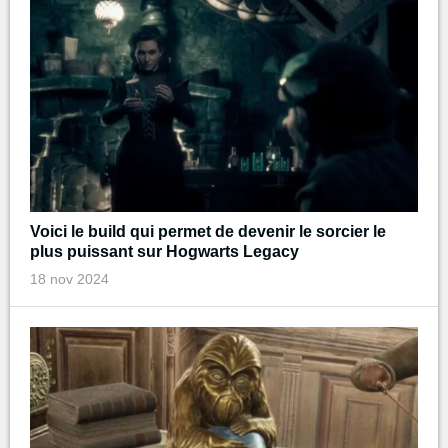
Voici le build qui permet de devenir le sorcier le
plus puissant sur Hogwarts Legacy
18 nov 2024