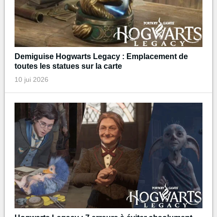
Demiguise Hogwarts Legacy : Emplacement de
toutes les statues sur la carte
10 jui 2026