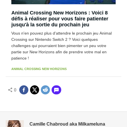
Animal Crossing New Horizons : Voici 8
défis à réaliser pour vous faire patienter
jusqu'à la sortie du prochain jeu
Vous n'en pouvez plus d'attendre le prochain jeu Animal
Crossing sur Nintendo Switch 2 ? Voici quelques
challenges qui pourraient bien pimenter un peu votre
partie sur New Horizons afin de prendre votre mal en
patience !
ANIMAL CROSSING NEW HORIZONS
0
Camille Chabroud aka Milkameluna