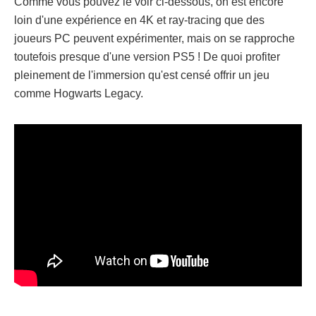
Comme vous pouvez le voir ci-dessous, on est encore
loin d'une expérience en 4K et ray-tracing que des
joueurs PC peuvent expérimenter, mais on se rapproche
toutefois presque d'une version PS5 ! De quoi profiter
pleinement de l'immersion qu'est censé offrir un jeu
comme Hogwarts Legacy.