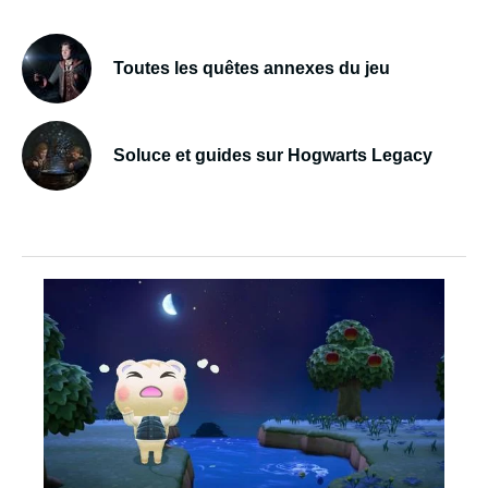
Toutes les quêtes annexes du jeu
Soluce et guides sur Hogwarts Legacy