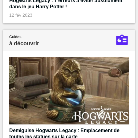
Hogwarts Legacy : 7 erreurs à éviter absolument
dans le jeu Harry Potter !
12 fév 2023
Guides
à découvrir
Demiguise Hogwarts Legacy : Emplacement de
toutes les statues sur la carte