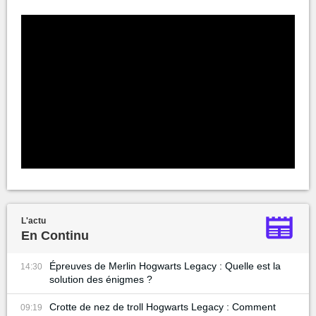
L'actu
En Continu
Épreuves de Merlin Hogwarts Legacy : Quelle est la
14:30
solution des énigmes ?
Crotte de nez de troll Hogwarts Legacy : Comment
09:19