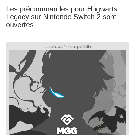
Les précommandes pour Hogwarts
Legacy sur Nintendo Switch 2 sont
ouvertes