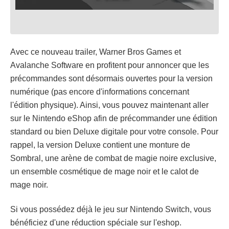
Avec ce nouveau trailer, Warner Bros Games et
Avalanche Software en profitent pour annoncer que les
précommandes sont désormais ouvertes pour la version
numérique (pas encore d'informations concernant
l'édition physique). Ainsi, vous pouvez maintenant aller
sur le Nintendo eShop afin de précommander une édition
standard ou bien Deluxe digitale pour votre console. Pour
rappel, la version Deluxe contient une monture de
Sombral, une arène de combat de magie noire exclusive,
un ensemble cosmétique de mage noir et le calot de
mage noir.
Si vous possédez déjà le jeu sur Nintendo Switch, vous
bénéficiez d'une réduction spéciale sur l'eshop.