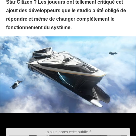
Star Citizen ? Les joueurs ont tellement critiqué cet
ajout des développeurs que le studio a été obligé de
répondre et même de changer complètement le
fonctionnement du système.