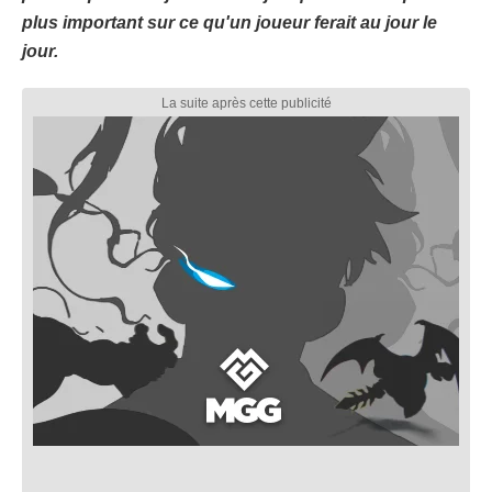
plus important sur ce qu'un joueur ferait au jour le
jour.