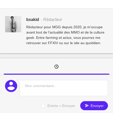
bxakid
- Rédacteur
Rédacteur pour MGG depuis 2020, je m’occupe
avant tout de l’actualité des MMO et de la culture
geek. Entre farming et actus, vous pourrez me
retrouver sur FFXIV ou sur le site au quotidien.
Entrée = Envoyer
Envoyer