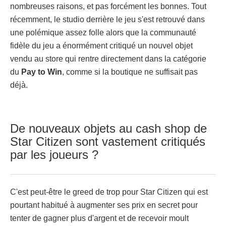
nombreuses raisons, et pas forcément les bonnes. Tout
récemment, le studio derrière le jeu s'est retrouvé dans
une polémique assez folle alors que la communauté
fidèle du jeu a énormément critiqué un nouvel objet
vendu au store qui rentre directement dans la catégorie
du
Pay to Win
, comme si la boutique ne suffisait pas
déjà.
De nouveaux objets au cash shop de
Star Citizen sont vastement critiqués
par les joueurs ?
C'est peut-être le greed de trop pour Star Citizen qui est
pourtant habitué à augmenter ses prix en secret pour
tenter de gagner plus d'argent et de recevoir moult