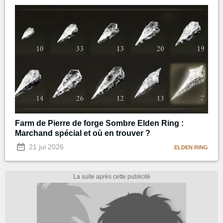
Farm de Pierre de forge Sombre Elden Ring :
Marchand spécial et où en trouver ?
21 jui 2026
ELDEN RING