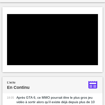
L'actu
En Continu
Après GTA 6, ce MMO pourrait être le plus gros jeu
18:05
vidéo à sortir alors qu'il existe déjà depuis plus de 10