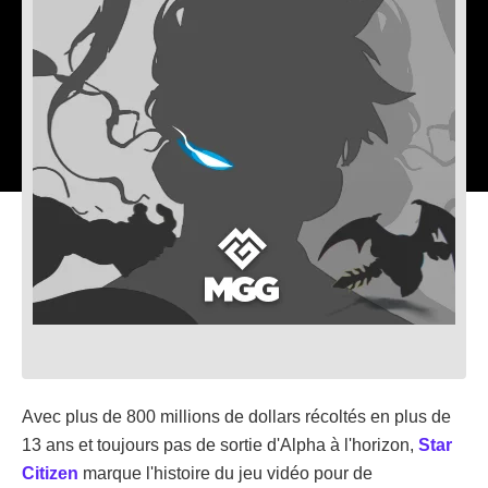
Avec plus de 800 millions de dollars récoltés en plus de
13 ans et toujours pas de sortie d'Alpha à l'horizon,
Star
Citizen
marque l'histoire du jeu vidéo pour de