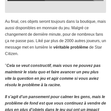
Au final, ces objets seront toujours dans la boutique, mais
aussi disponibles en monnaie du jeu. Malgré ce
changement de dernière minute, pour de nombreux fans
ça ne passe pas. Liké par plus de 2000 autres joueurs, un
message met en lumière le
véritable problème
de Star
Citizen.
"
Cela se veut constructif, mais vous ne pouvez pas
maintenir le statu quo et faire avancer un peu plus
vite la question en jeu et agir comme si vous aviez
résolu le problème à la racine.
Il s'agit d'un pansement pour calmer les gens, mais le
problème de fond est que vous continuez à vendre de
plus en plus d'objets dans le jeu qui ont un impact