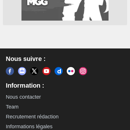
Nous suivre :
Information :
Nous contacter
Team
Recrutement rédaction
Informations légales