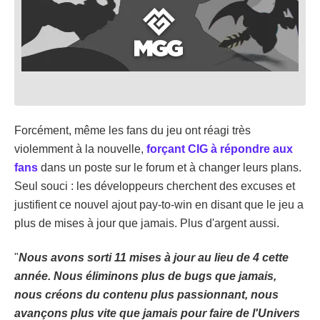
Forcément, même les fans du jeu ont réagi très
violemment à la nouvelle,
forçant CIG à répondre aux
fans
dans un poste sur le forum et à changer leurs plans.
Seul souci : les développeurs cherchent des excuses et
justifient ce nouvel ajout pay-to-win en disant que le jeu a
plus de mises à jour que jamais. Plus d'argent aussi.
"
Nous avons sorti 11 mises à jour au lieu de 4 cette
année. Nous éliminons plus de bugs que jamais,
nous créons du contenu plus passionnant, nous
avançons plus vite que jamais pour faire de l'Univers