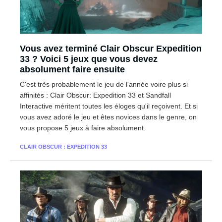
Vous avez terminé Clair Obscur Expedition
33 ? Voici 5 jeux que vous devez
absolument faire ensuite
C'est très probablement le jeu de l'année voire plus si
affinités : Clair Obscur: Expedition 33 et Sandfall
Interactive méritent toutes les éloges qu'il reçoivent. Et si
vous avez adoré le jeu et êtes novices dans le genre, on
vous propose 5 jeux à faire absolument.
CLAIR OBSCUR : EXPEDITION 33