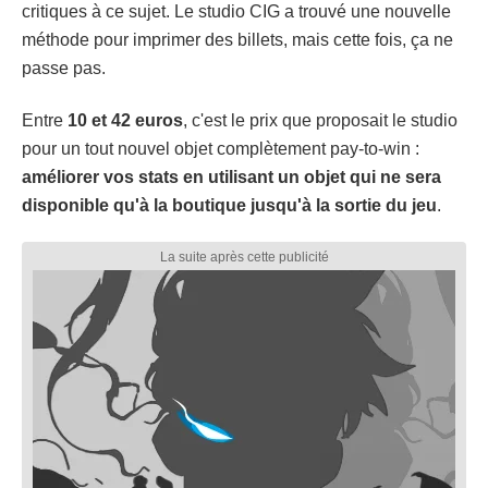
critiques à ce sujet. Le studio CIG a trouvé une nouvelle
méthode pour imprimer des billets, mais cette fois, ça ne
passe pas.
Entre
10 et 42 euros
, c'est le prix que proposait le studio
pour un tout nouvel objet complètement pay-to-win :
améliorer vos stats en utilisant un objet qui ne sera
disponible qu'à la boutique jusqu'à la sortie du jeu
.