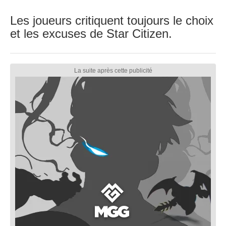
Les joueurs critiquent toujours le choix
et les excuses de Star Citizen.