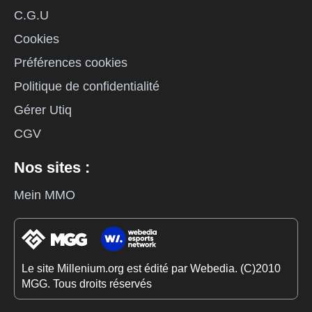
C.G.U
Cookies
Préférences cookies
Politique de confidentialité
Gérer Utiq
CGV
Nos sites :
Mein MMO
Le site Millenium.org est édité par Webedia. (C)2010
MGG. Tous droits réservés