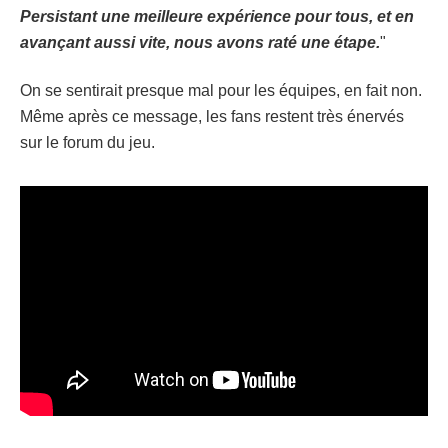
Persistant une meilleure expérience pour tous, et en
avançant aussi vite, nous avons raté une étape.
"
On se sentirait presque mal pour les équipes, en fait non.
Même après ce message, les fans restent très énervés
sur le forum du jeu.