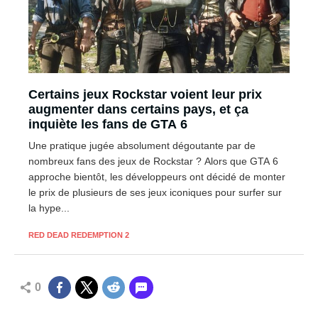
Certains jeux Rockstar voient leur prix
augmenter dans certains pays, et ça
inquiète les fans de GTA 6
Une pratique jugée absolument dégoutante par de
nombreux fans des jeux de Rockstar ? Alors que GTA 6
approche bientôt, les développeurs ont décidé de monter
le prix de plusieurs de ses jeux iconiques pour surfer sur
la hype...
RED DEAD REDEMPTION 2
0