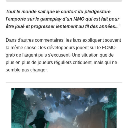
Tout le monde sait que le confort du pledgestore
l'emporte sur le gameplay d'un MMO qui est fait pour
être joué et progresser lentement au fil des années...
"
Dans d'autres commentaires, les fans expliquent souvent
la même chose : les développeurs jouent sur le FOMO,
grab de l'argent puis s'excusent. Une situation que de
plus en plus de joueurs réguliers critiquent, mais qui ne
semble pas changer.