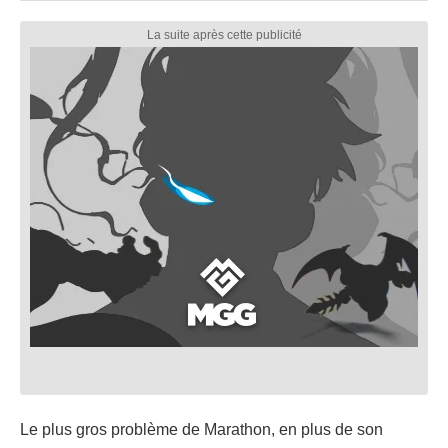
Le plus gros problème de Marathon, en plus de son