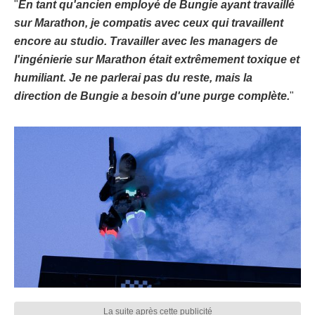
"
En tant qu'ancien employé de Bungie ayant travaillé
sur Marathon, je compatis avec ceux qui travaillent
encore au studio. Travailler avec les managers de
l'ingénierie sur Marathon était extrêmement toxique et
humiliant. Je ne parlerai pas du reste, mais la
direction de Bungie a besoin d'une purge complète.
"