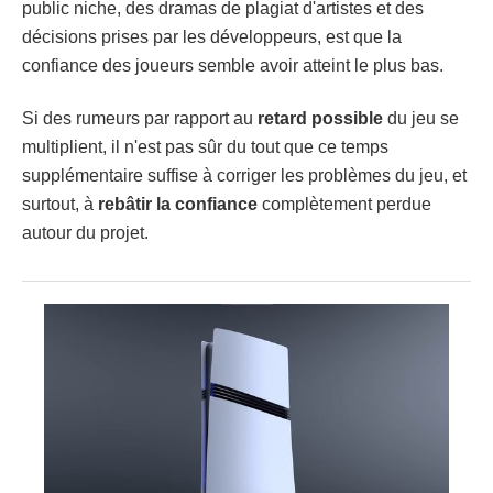
public niche, des dramas de plagiat d'artistes et des
décisions prises par les développeurs, est que la
confiance des joueurs semble avoir atteint le plus bas.
Si des rumeurs par rapport au
retard possible
du jeu se
multiplient, il n'est pas sûr du tout que ce temps
supplémentaire suffise à corriger les problèmes du jeu, et
surtout, à
rebâtir la confiance
complètement perdue
autour du projet.