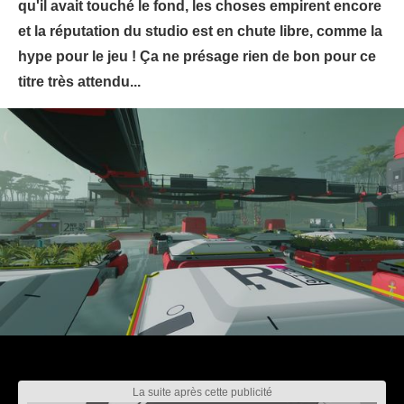
qu'il avait touché le fond, les choses empirent encore
et la réputation du studio est en chute libre, comme la
hype pour le jeu ! Ça ne présage rien de bon pour ce
titre très attendu...