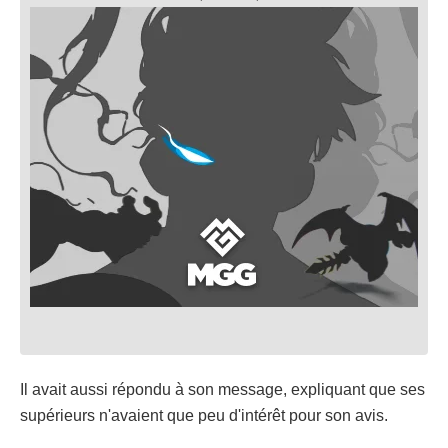
Il avait aussi répondu à son message, expliquant que ses
supérieurs n'avaient que peu d'intérêt pour son avis.