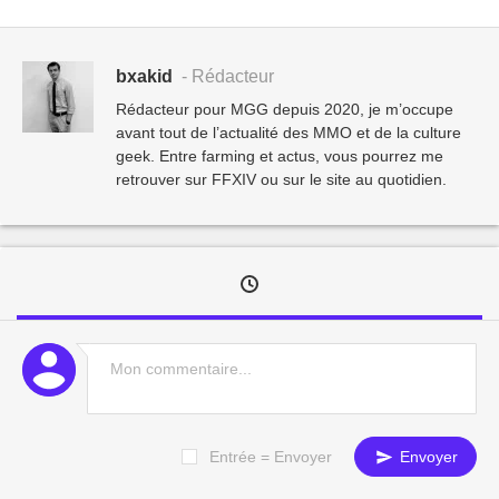
bxakid
- Rédacteur
Rédacteur pour MGG depuis 2020, je m’occupe
avant tout de l’actualité des MMO et de la culture
geek. Entre farming et actus, vous pourrez me
retrouver sur FFXIV ou sur le site au quotidien.
Entrée = Envoyer
Envoyer