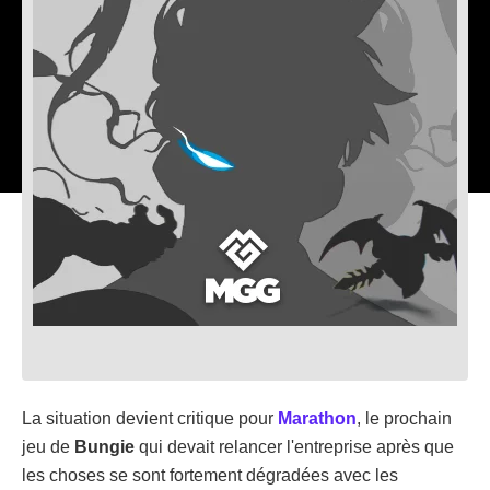
La situation devient critique pour
Marathon
, le prochain
jeu de
Bungie
qui devait relancer l'entreprise après que
les choses se sont fortement dégradées avec les