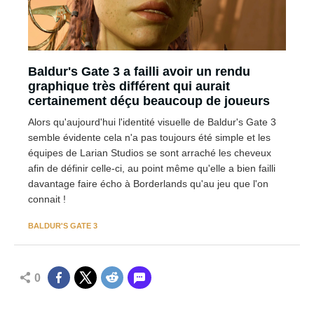
Baldur's Gate 3 a failli avoir un rendu
graphique très différent qui aurait
certainement déçu beaucoup de joueurs
Alors qu'aujourd'hui l'identité visuelle de Baldur's Gate 3
semble évidente cela n'a pas toujours été simple et les
équipes de Larian Studios se sont arraché les cheveux
afin de définir celle-ci, au point même qu'elle a bien failli
davantage faire écho à Borderlands qu'au jeu que l'on
connait !
BALDUR'S GATE 3
0