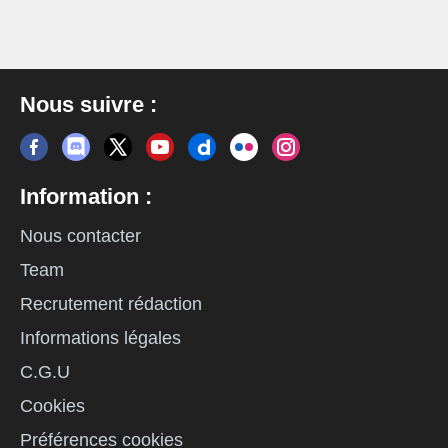
Nous suivre :
Information :
Nous contacter
Team
Recrutement rédaction
Informations légales
C.G.U
Cookies
Préférences cookies