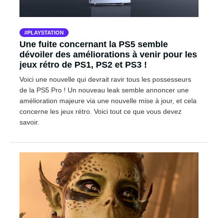
PLAYSTATION
Une fuite concernant la PS5 semble
dévoiler des améliorations à venir pour les
jeux rétro de PS1, PS2 et PS3 !
Voici une nouvelle qui devrait ravir tous les possesseurs
de la PS5 Pro ! Un nouveau leak semble annoncer une
amélioration majeure via une nouvelle mise à jour, et cela
concerne les jeux rétro. Voici tout ce que vous devez
savoir.