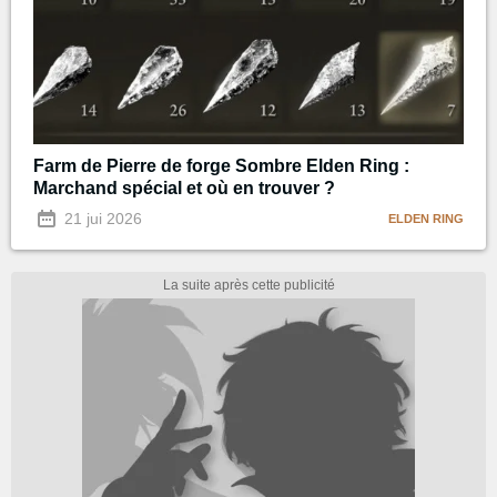
Farm de Pierre de forge Sombre Elden Ring :
Marchand spécial et où en trouver ?
21 jui 2026
ELDEN RING