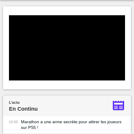
L'actu
En Continu
Marathon a une arme secrète pour attirer les joueurs
19:00
sur PS5 !