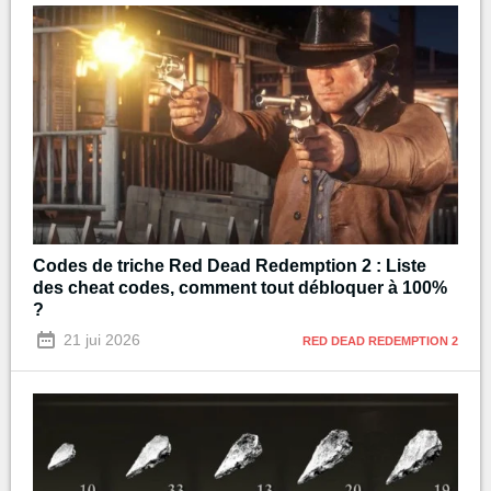
Codes de triche Red Dead Redemption 2 : Liste
des cheat codes, comment tout débloquer à 100%
?
21 jui 2026
RED DEAD REDEMPTION 2