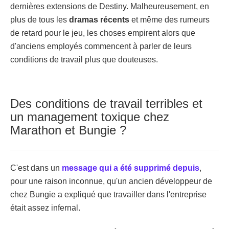
dernières extensions de Destiny. Malheureusement, en
plus de tous les
dramas récents
et même des rumeurs
de retard pour le jeu, les choses empirent alors que
d'anciens employés commencent à parler de leurs
conditions de travail plus que douteuses.
Des conditions de travail terribles et
un management toxique chez
Marathon et Bungie ?
C'est dans un
message qui a été supprimé depuis
,
pour une raison inconnue, qu'un ancien développeur de
chez Bungie a expliqué que travailler dans l'entreprise
était assez infernal.