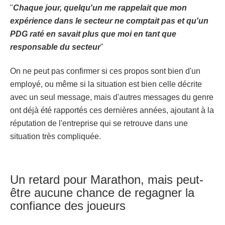
"
Chaque jour, quelqu'un me rappelait que mon
expérience dans le secteur ne comptait pas et qu'un
PDG raté en savait plus que moi en tant que
responsable du secteur
"
On ne peut pas confirmer si ces propos sont bien d'un
employé, ou même si la situation est bien celle décrite
avec un seul message, mais d'autres messages du genre
ont déjà été rapportés ces dernières années, ajoutant à la
réputation de l'entreprise qui se retrouve dans une
situation très compliquée.
Un retard pour Marathon, mais peut-
être aucune chance de regagner la
confiance des joueurs