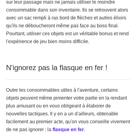
sur leur passage mais ne jamais utiliser le moindre
consommable dans son inventaire. Ils se retrouvent alors
avec un sac rempli à ras bord de flèches et autres élixirs
qu'ils ne déboucheront même pas face au boss final.
Pourtant, utiliser ces objets est un véritable bonus et rend
l'expérience de jeu bien moins difficile.
N'ignorez pas la flasque en fer !
Outre les consommables utiles à l'aventure, certains
objets peuvent même pimenter votre partie en la rendant
plus amusant ou en vous obligeant à élaborer de
nouvelles tactiques. Il y en a un d'ailleurs, obtenable
facilement au premier acte, qu'on vous conseille vivement
de ne pas ignorer : la
flasque en fer
.