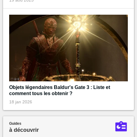
Objets légendaires Baldur's Gate 3 : Liste et
comment tous les obtenir ?
18 jan 2026
Guides
à découvrir