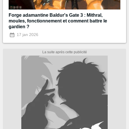
Forge adamantine Baldur's Gate 3 : Mithral,
moules, fonctionnement et comment battre le
gardien ?
17 jan 2026