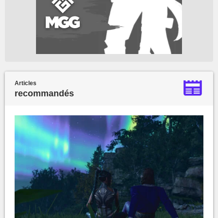
Articles
recommandés