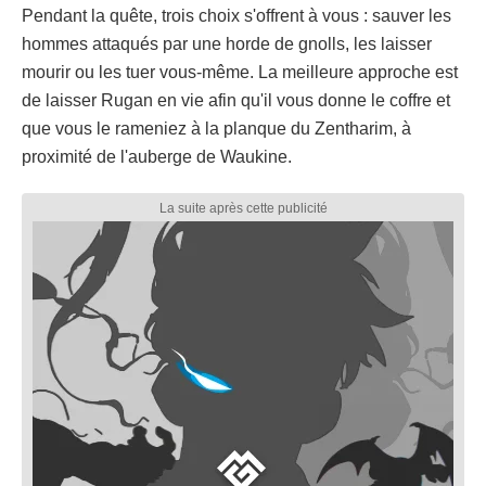
Pendant la quête, trois choix s'offrent à vous : sauver les
hommes attaqués par une horde de gnolls, les laisser
mourir ou les tuer vous-même. La meilleure approche est
de laisser Rugan en vie afin qu'il vous donne le coffre et
que vous le rameniez à la planque du Zentharim, à
proximité de l'auberge de Waukine.