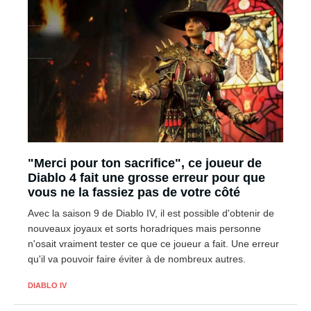
"Merci pour ton sacrifice", ce joueur de
Diablo 4 fait une grosse erreur pour que
vous ne la fassiez pas de votre côté
Avec la saison 9 de Diablo IV, il est possible d'obtenir de
nouveaux joyaux et sorts horadriques mais personne
n'osait vraiment tester ce que ce joueur a fait. Une erreur
qu'il va pouvoir faire éviter à de nombreux autres.
DIABLO IV