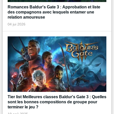
Romances Baldur's Gate 3 : Approbation et liste
des compagnons avec lesquels entamer une
relation amoureuse
04 jui 2026
Tier list Meilleures classes Baldur's Gate 3 : Quelles
sont les bonnes compositions de groupe pour
terminer le jeu ?
19 aoû 2025