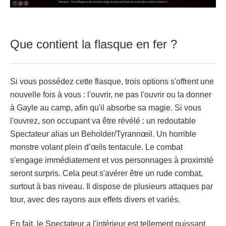
Que contient la flasque en fer ?
Si vous possédez cette flasque, trois options s'offrent une
nouvelle fois à vous : l'ouvrir, ne pas l'ouvrir ou la donner
à Gayle au camp, afin qu'il absorbe sa magie. Si vous
l'ouvrez, son occupant va être révélé : un redoutable
Spectateur alias un Beholder/Tyrannœil. Un horrible
monstre volant plein d’œils tentacule. Le combat
s'engage immédiatement et vos personnages à proximité
seront surpris. Cela peut s'avérer être un rude combat,
surtout à bas niveau. Il dispose de plusieurs attaques par
tour, avec des rayons aux effets divers et variés.
En fait, le Spectateur a l'intérieur est tellement puissant