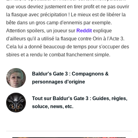
que vous devriez justement en tirer profit et ne pas ouvrir
la flasque avec précipitation ! Le mieux est de libérer la
bête dans un gros camp d'ennemis par exemple.
Attention spoilers, un joueur sur
Reddit
explique
d'ailleurs qu'il a utilisé la flasque contre Orin à l'Acte 3.
Cela lui a donné beaucoup de temps pour s'occuper des
sbires et a rendu le combat franchement simple.
Baldur's Gate 3 : Compagnons &
personnages d'origine
Tout sur Baldur's Gate 3 : Guides, règles,
soluce, news, etc.