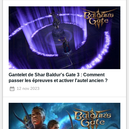
Gantelet de Shar Baldur's Gate 3 : Comment
passer les épreuves et activer l'autel ancien ?
12 nov 2023