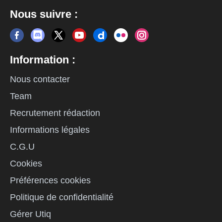
Nous suivre :
Information :
Nous contacter
Team
Recrutement rédaction
Informations légales
C.G.U
Cookies
Préférences cookies
Politique de confidentialité
Gérer Utiq