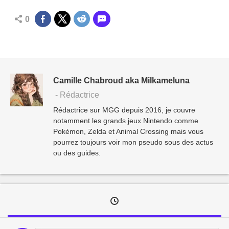
0
Camille Chabroud aka Milkameluna
- Rédactrice
Rédactrice sur MGG depuis 2016, je couvre
notamment les grands jeux Nintendo comme
Pokémon, Zelda et Animal Crossing mais vous
pourrez toujours voir mon pseudo sous des actus
ou des guides.