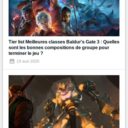
Tier list Meilleures classes Baldur's Gate 3 : Quelles
sont les bonnes compositions de groupe pour
terminer le jeu ?
19 aoû 2025