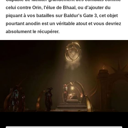
celui contre Orin, l'élue de Bhaal, ou d'ajouter du
piquant à vos batailles sur Baldur's Gate 3, cet objet
pourtant anodin est un véritable atout et vous devriez
absolument le récupérer.