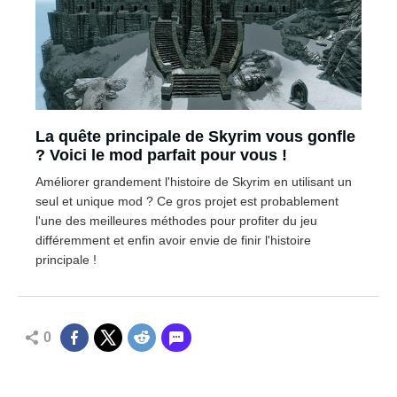
La quête principale de Skyrim vous gonfle
? Voici le mod parfait pour vous !
Améliorer grandement l'histoire de Skyrim en utilisant un
seul et unique mod ? Ce gros projet est probablement
l'une des meilleures méthodes pour profiter du jeu
différemment et enfin avoir envie de finir l'histoire
principale !
0