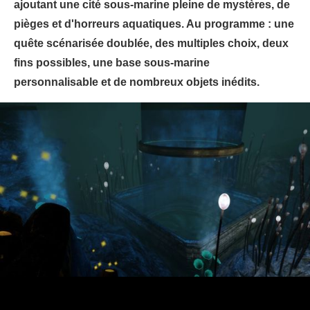
ajoutant une cité sous-marine pleine de mystères, de
pièges et d'horreurs aquatiques. Au programme : une
quête scénarisée doublée, des multiples choix, deux
fins possibles, une base sous-marine
personnalisable et de nombreux objets inédits.