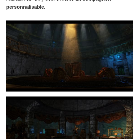
personnalisable.