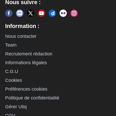
Nous suivre :
Information :
Nous contacter
Team
Recrutement rédaction
Informations légales
C.G.U
Cookies
Préférences cookies
Politique de confidentialité
Gérer Utiq
CGV