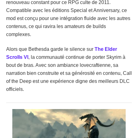
renouveau constant pour ce RPG culte de 2011.
Compatible avec les éditions Special et Anniversary, ce
mod est conçu pour une intégration fluide avec les autres
contenus, ce qui ravira les amateurs de builds
complexes.
Alors que Bethesda garde le silence sur
The Elder
Scrolls VI
, la communauté continue de porter Skyrim à
bout de bras. Avec son ambiance lovecraftienne, sa
narration bien construite et sa générosité en contenu, Call
of the Deep est une expérience digne des meilleurs DLC
officiels.