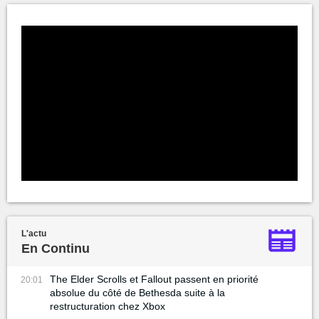
L'actu
En Continu
The Elder Scrolls et Fallout passent en priorité
20:01
absolue du côté de Bethesda suite à la
restructuration chez Xbox