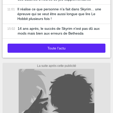
Il réalise ce que personne n'a fait dans Skyrim... une
11:01
épreuve qui se veut être aussi longue que lire Le
Hobbit plusieurs fois !
14 ans après, le succès de Skyrim n'est pas dû aux
15:02
mods mais bien aux erreurs de Bethesda
Toute l'actu