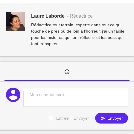
Laure Laborde
- Rédactrice
Rédactrice tout terrain, experte dans tout ce qui
touche de près ou de loin à l'horreur, j'ai un faible
pour les histoires qui font réfléchir et les boss qui
font transpirer.
Entrée = Envoyer
Envoyer