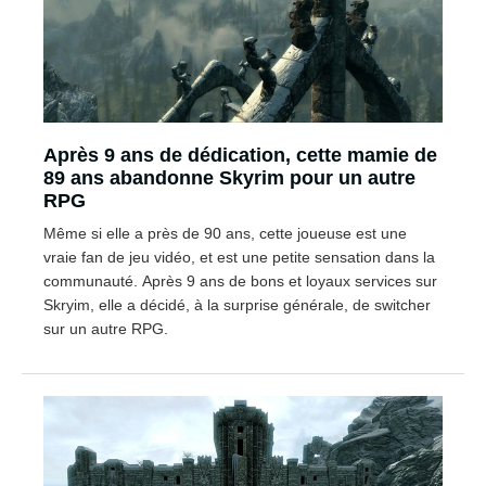
Après 9 ans de dédication, cette mamie de
89 ans abandonne Skyrim pour un autre
RPG
Même si elle a près de 90 ans, cette joueuse est une
vraie fan de jeu vidéo, et est une petite sensation dans la
communauté. Après 9 ans de bons et loyaux services sur
Skryim, elle a décidé, à la surprise générale, de switcher
sur un autre RPG.