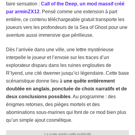
faire sensation :
Call of the Deep, un mod massif créé
par arminZX12.
Pensé comme une extension à part
entière, ce contenu téléchargeable gratuit transporte les
joueurs vers les profondeurs de la Sea of Ghost pour une
aventure aussi immersive que périlleuse.
Dès l’arrivée dans une ville, une lettre mystérieuse
interpelle le joueur et l’envoie sur les traces d’un
explorateur disparu dans les ruines englouties de
R’lyend, une cité dwemer jusqu’ici légendaire. Cette base
scénaristique donne lieu à
une quête entièrement
doublée en anglais, ponctuée de choix narratifs et de
deux conclusions possibles
. Au programme : des
énigmes retorses, des pièges mortels et des
abominations sous-marines qui font de ce mod bien plus
qu’un simple ajout cosmétique.