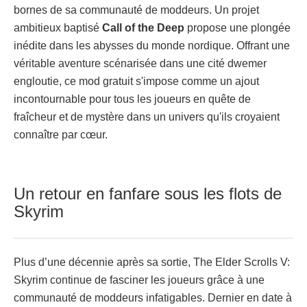
bornes de sa communauté de moddeurs. Un projet
ambitieux baptisé
Call of the Deep
propose une plongée
inédite dans les abysses du monde nordique. Offrant une
véritable aventure scénarisée dans une cité dwemer
engloutie, ce mod gratuit s'impose comme un ajout
incontournable pour tous les joueurs en quête de
fraîcheur et de mystère dans un univers qu'ils croyaient
connaître par cœur.
Un retour en fanfare sous les flots de
Skyrim
Plus d’une décennie après sa sortie, The Elder Scrolls V:
Skyrim continue de fasciner les joueurs grâce à une
communauté de moddeurs infatigables. Dernier en date à