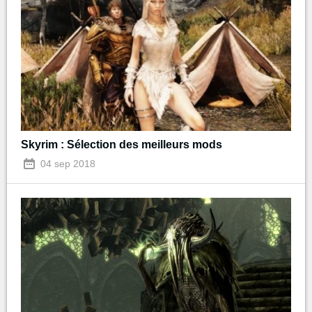
Skyrim : Sélection des meilleurs mods
04 sep 2018