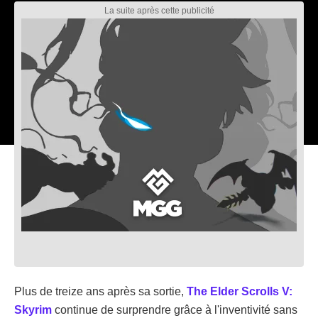
Plus de treize ans après sa sortie,
The Elder Scrolls V:
Skyrim
continue de surprendre grâce à l'inventivité sans