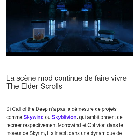
La scène mod continue de faire vivre
The Elder Scrolls
Si Call of the Deep n’a pas la démesure de projets
comme
Skywind
ou
Skyblivion
, qui ambitionnent de
recréer respectivement Morrowind et Oblivion dans le
moteur de Skyrim, il s’inscrit dans une dynamique de