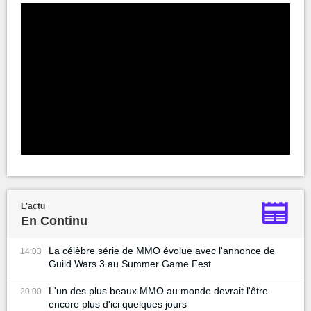
L'actu
En Continu
La célèbre série de MMO évolue avec l'annonce de
14:03
Guild Wars 3 au Summer Game Fest
L'un des plus beaux MMO au monde devrait l'être
20:00
encore plus d'ici quelques jours