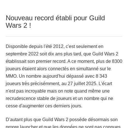
Nouveau record établi pour Guild
Wars 2 !
Disponible depuis l'été 2012, c'est seulement en
septembre 2022 soit dix ans plus tard, que Guild Wars 2
établissait son premier record. A ce moment, plus de 8300
joueurs étaient alors connectés en simultanné sur le
MMO. Un nombre aujourd'hui dépassé avec 8 343
joueurs très précisémment, au 27 juillet 2025. L'écart
n'est pas incroyable mais on note quand même une
recrudescence stable de joueurs et un nombre qui ne
cesse d'augmenter ces derniers jours.
D'autant plus que Guild Wars 2 possède désormais son
propre launcher et que les données ne sont pas connues