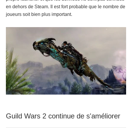
en dehors de Steam. Il est fort probable que le nombre de
joueurs soit bien plus important.
Guild Wars 2 continue de s'améliorer