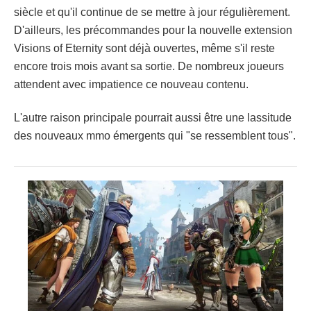
siècle et qu'il continue de se mettre à jour régulièrement.
D'ailleurs, les précommandes pour la nouvelle extension
Visions of Eternity sont déjà ouvertes, même s'il reste
encore trois mois avant sa sortie. De nombreux joueurs
attendent avec impatience ce nouveau contenu.
L'autre raison principale pourrait aussi être une lassitude
des nouveaux mmo émergents qui "se ressemblent tous".