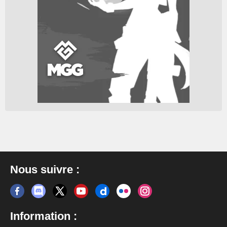
Nous suivre :
Information :