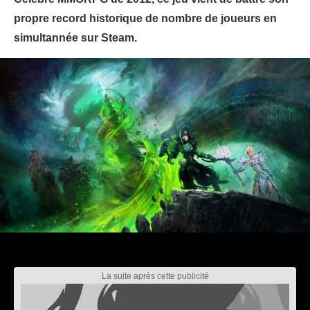
propre record historique de nombre de joueurs en
simultannée sur Steam.