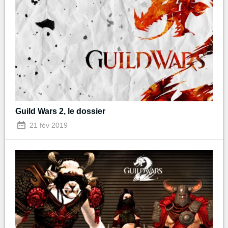
Guild Wars 2, le dossier
21 fév 2019