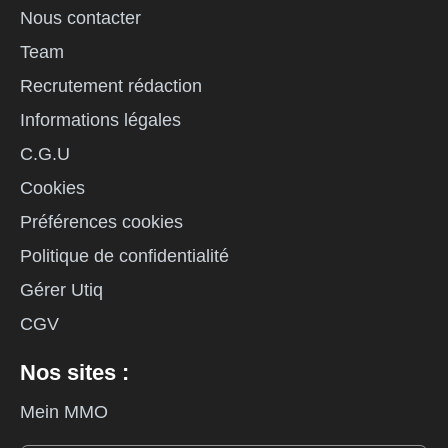
Nous contacter
Team
Recrutement rédaction
Informations légales
C.G.U
Cookies
Préférences cookies
Politique de confidentialité
Gérer Utiq
CGV
Nos sites :
Mein MMO