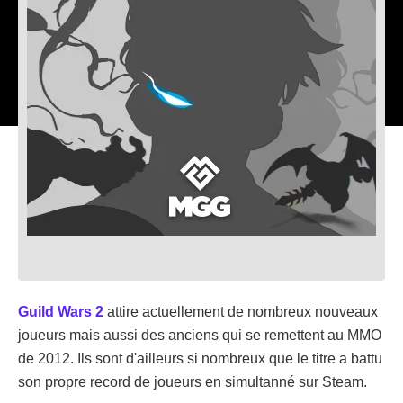
Guild Wars 2
attire actuellement de nombreux nouveaux
joueurs mais aussi des anciens qui se remettent au MMO
de 2012. Ils sont d'ailleurs si nombreux que le titre a battu
son propre record de joueurs en simultanné sur Steam.