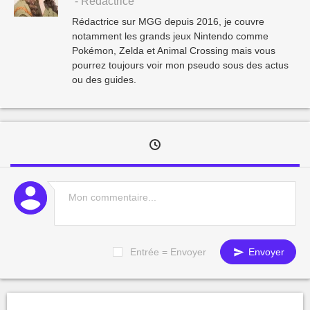
- Rédactrice
Rédactrice sur MGG depuis 2016, je couvre
notamment les grands jeux Nintendo comme
Pokémon, Zelda et Animal Crossing mais vous
pourrez toujours voir mon pseudo sous des actus
ou des guides.
Entrée = Envoyer
Envoyer