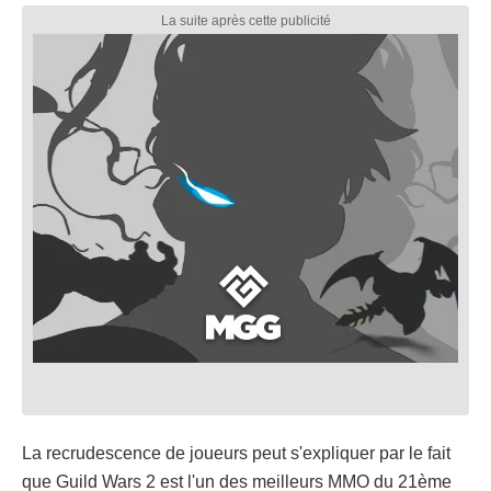
La recrudescence de joueurs peut s'expliquer par le fait
que Guild Wars 2 est l'un des meilleurs MMO du 21ème