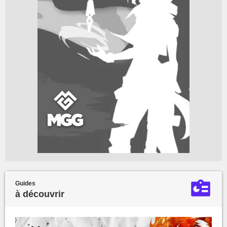
Guides
à découvrir