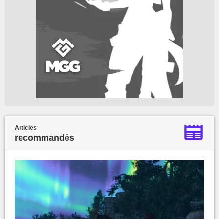
Articles
recommandés