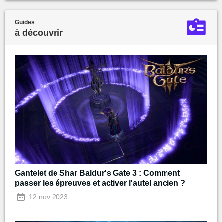
Guides
à découvrir
Gantelet de Shar Baldur's Gate 3 : Comment
passer les épreuves et activer l'autel ancien ?
12 nov 2023