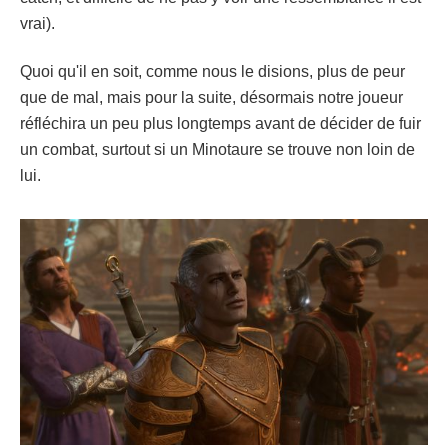
vrai).
Quoi qu'il en soit, comme nous le disions, plus de peur
que de mal, mais pour la suite, désormais notre joueur
réfléchira un peu plus longtemps avant de décider de fuir
un combat, surtout si un Minotaure se trouve non loin de
lui.