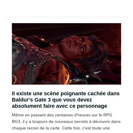
Il existe une scène poignante cachée dans
Baldur's Gate 3 que vous devez
absolument faire avec ce personnage
Même en passant des centaines d'heures sur le RPG
BG3, il y a toujours de nouveaux secrets à découvrir dans
chaque recoin de la carte. Cette fois, c'est toute une