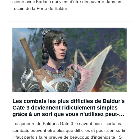
scène avec Karlach qui vient d'être découverte dans un
recoin de la Porte de Baldur.
Les combats les plus difficiles de Baldur's
Gate 3 deviennent ridiculement simples
grâce à un sort que vous n'utilisez peut-
être pas
Les joueurs de Baldur's Gate 3 le savent bien : certains
combats peuvent être plus que difficiles et pour s'en sortir,
il faut parfois faire preuve de beaucoup d'ingéniosité ! Si