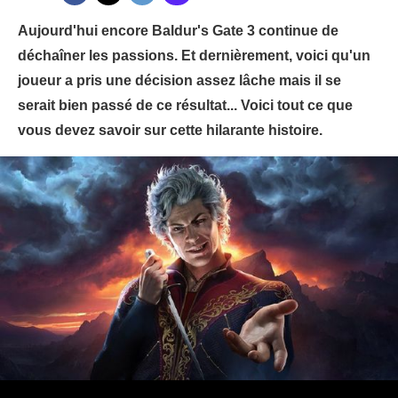
Aujourd'hui encore Baldur's Gate 3 continue de
déchaîner les passions. Et dernièrement, voici qu'un
joueur a pris une décision assez lâche mais il se
serait bien passé de ce résultat... Voici tout ce que
vous devez savoir sur cette hilarante histoire.