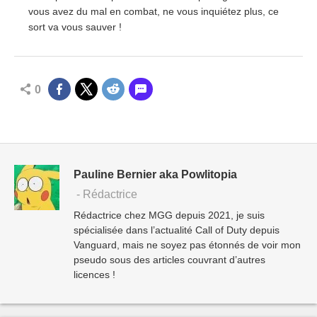
vous avez du mal en combat, ne vous inquiétez plus, ce
sort va vous sauver !
0
Pauline Bernier aka Powlitopia
- Rédactrice
Rédactrice chez MGG depuis 2021, je suis
spécialisée dans l’actualité Call of Duty depuis
Vanguard, mais ne soyez pas étonnés de voir mon
pseudo sous des articles couvrant d’autres
licences !