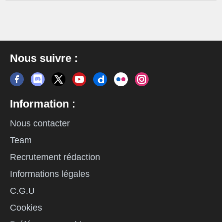
Nous suivre :
Information :
Nous contacter
Team
Recrutement rédaction
Informations légales
C.G.U
Cookies