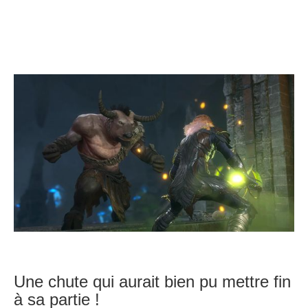
Une chute qui aurait bien pu mettre fin
à sa partie !