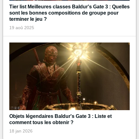
Tier list Meilleures classes Baldur's Gate 3 : Quelles
sont les bonnes compositions de groupe pour
terminer le jeu ?
19 aoû 2025
Objets légendaires Baldur's Gate 3 : Liste et
comment tous les obtenir ?
18 jan 2026