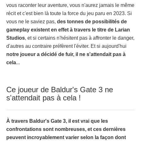
vous raconter leur aventure, vous n'aurez jamais le même
récit et c'est bien là toute la force du jeu paru en 2023. Si
vous ne le saviez pas,
des tonnes de possibilités de
gameplay existent en effet à travers le titre de Larian
Studios
, et si certains n'hésitent pas à affronter le danger,
d'autres au contraire préfèrent l'éviter. Et si aujourd'hui
notre joueur a décidé de fuir, il ne s'attendait pas à
cela
...
Ce joueur de Baldur's Gate 3 ne
s'attendait pas à cela !
À travers Baldur's Gate 3, il est vrai que les
confrontations sont nombreuses, et ces dernières
peuvent incroyablement varier selon la façon dont