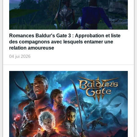
Romances Baldur's Gate 3 : Approbation et liste
des compagnons avec lesquels entamer une
relation amoureuse
04 jui 2026