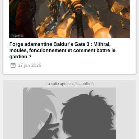
Forge adamantine Baldur's Gate 3 : Mithral,
moules, fonctionnement et comment battre le
gardien ?
17 jan 2026