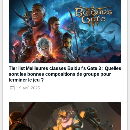
Tier list Meilleures classes Baldur's Gate 3 : Quelles
sont les bonnes compositions de groupe pour
terminer le jeu ?
19 aoû 2025