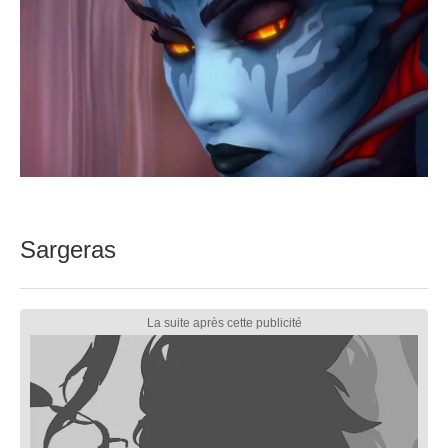
Sargeras