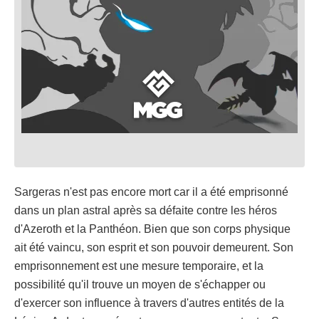
Sargeras n'est pas encore mort car il a été emprisonné
dans un plan astral après sa défaite contre les héros
d'Azeroth et la Panthéon. Bien que son corps physique
ait été vaincu, son esprit et son pouvoir demeurent. Son
emprisonnement est une mesure temporaire, et la
possibilité qu'il trouve un moyen de s'échapper ou
d'exercer son influence à travers d'autres entités de la