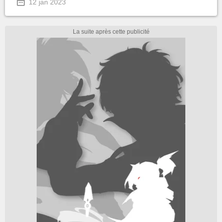
12 jan 2023