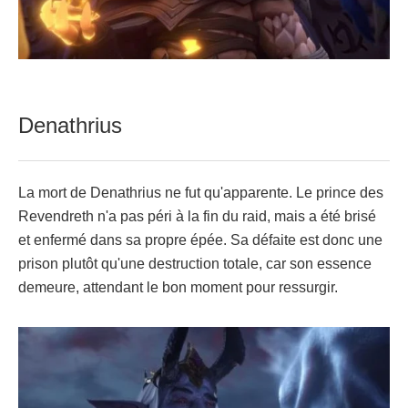
Denathrius
La mort de Denathrius ne fut qu'apparente. Le prince des
Revendreth n'a pas péri à la fin du raid, mais a été brisé
et enfermé dans sa propre épée. Sa défaite est donc une
prison plutôt qu'une destruction totale, car son essence
demeure, attendant le bon moment pour ressurgir.