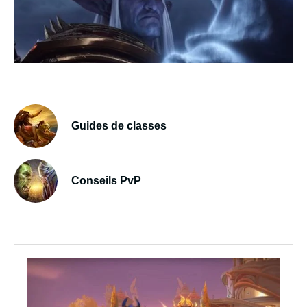
Guides de classes
Conseils PvP