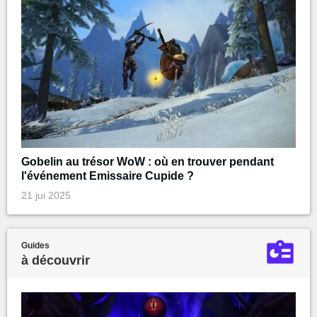
Gobelin au trésor WoW : où en trouver pendant
l'événement Emissaire Cupide ?
21 jui 2025
Guides
à découvrir