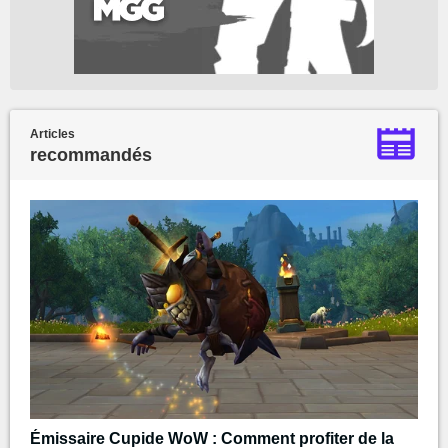
Articles
recommandés
Émissaire Cupide WoW : Comment profiter de la