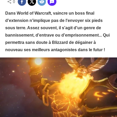
0
Dans World of Warcraft, vaincre un boss final
d'extension n'implique pas de l'envoyer six pieds
sous terre. Assez souvent, il s'agit d'un genre de
bannissement, d'entrave ou d'emprisonnement... Qui
permettra sans doute à Blizzard de dégainer à
nouveau ses meilleurs antagonistes dans le futur !