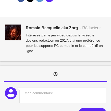
Romain Becquelin aka Zorg
- Rédacteur
Intéressé par le jeu vidéo depuis le lycée, je
deviens rédacteur en 2017. J’ai une préférence
pour les supports PC et mobile et le compétitif en
ligne.