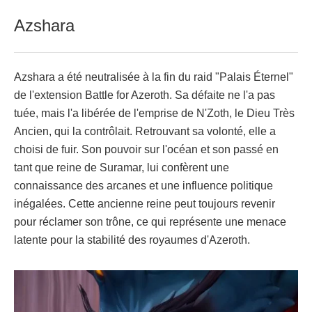
Azshara
Azshara a été neutralisée à la fin du raid "Palais Éternel"
de l'extension Battle for Azeroth. Sa défaite ne l'a pas
tuée, mais l'a libérée de l'emprise de N'Zoth, le Dieu Très
Ancien, qui la contrôlait. Retrouvant sa volonté, elle a
choisi de fuir. Son pouvoir sur l'océan et son passé en
tant que reine de Suramar, lui confèrent une
connaissance des arcanes et une influence politique
inégalées. Cette ancienne reine peut toujours revenir
pour réclamer son trône, ce qui représente une menace
latente pour la stabilité des royaumes d'Azeroth.