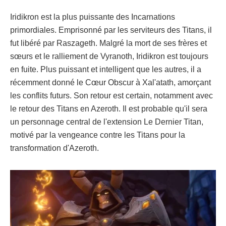
Iridikron est la plus puissante des Incarnations
primordiales. Emprisonné par les serviteurs des Titans, il
fut libéré par Raszageth. Malgré la mort de ses frères et
sœurs et le ralliement de Vyranoth, Iridikron est toujours
en fuite. Plus puissant et intelligent que les autres, il a
récemment donné le Cœur Obscur à Xal'atath, amorçant
les conflits futurs. Son retour est certain, notamment avec
le retour des Titans en Azeroth. Il est probable qu'il sera
un personnage central de l'extension Le Dernier Titan,
motivé par la vengeance contre les Titans pour la
transformation d'Azeroth.