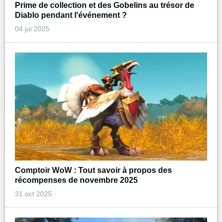
Prime de collection et des Gobelins au trésor de
Diablo pendant l'événement ?
04 jui 2025
Comptoir WoW : Tout savoir à propos des
récompenses de novembre 2025
31 oct 2025