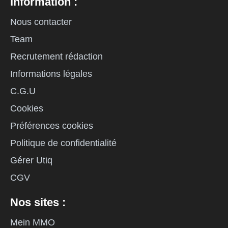
Information :
Nous contacter
Team
Recrutement rédaction
Informations légales
C.G.U
Cookies
Préférences cookies
Politique de confidentialité
Gérer Utiq
CGV
Nos sites :
Mein MMO