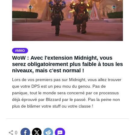
MMO
WoW : Avec l'extension Midnight, vous
serez obligatoirement plus faible à tous les
niveaux, mais c'est normal !
Lors de vos premiers pas sur Midnight, vous allez trouver
que votre DPS est un peu mou du genou. Pas de
panique, tout le monde sera concerné par ce processus
déjà éprouvé par Blizzard par le passé. Pas la peine non
plus de blâmer votre stuff ou votre classe !
0