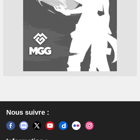
Nous suivre :