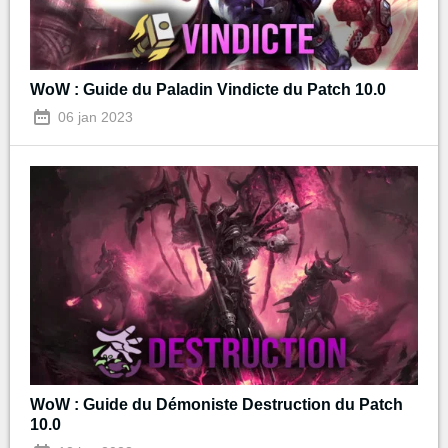
WoW : Guide du Paladin Vindicte du Patch 10.0
06 jan 2023
WoW : Guide du Démoniste Destruction du Patch
10.0