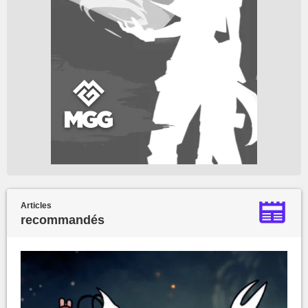
Articles
recommandés