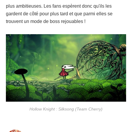
plus ambitieuses. Les fans espèrent donc qu'ils les
gardent de côté pour plus tard et que parmi elles se
trouvent un mode de boss rejouables !
Hollow Knight : Silksong (Team Cherry)