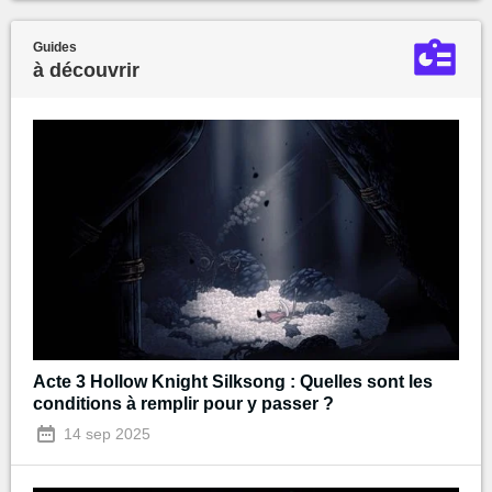
Guides
à découvrir
Acte 3 Hollow Knight Silksong : Quelles sont les
conditions à remplir pour y passer ?
14 sep 2025