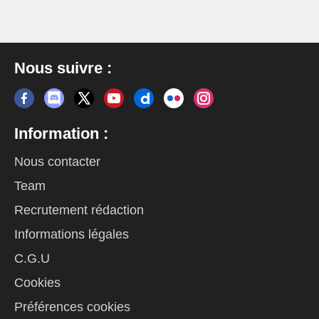
Nous suivre :
Information :
Nous contacter
Team
Recrutement rédaction
Informations légales
C.G.U
Cookies
Préférences cookies