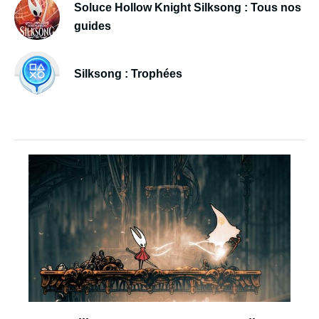
Soluce Hollow Knight Silksong : Tous nos
guides
Silksong : Trophées