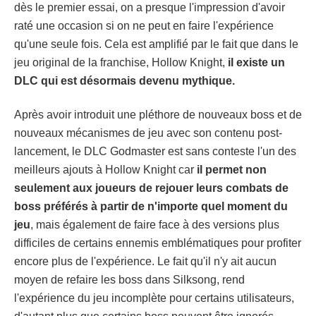
dès le premier essai, on a presque l'impression d'avoir
raté une occasion si on ne peut en faire l'expérience
qu'une seule fois. Cela est amplifié par le fait que dans le
jeu original de la franchise, Hollow Knight,
il existe un
DLC qui est désormais devenu mythique.
Après avoir introduit une pléthore de nouveaux boss et de
nouveaux mécanismes de jeu avec son contenu post-
lancement, le DLC Godmaster est sans conteste l'un des
meilleurs ajouts à Hollow Knight car
il permet non
seulement aux joueurs de rejouer leurs combats de
boss préférés à partir de n'importe quel moment du
jeu
, mais également de faire face à des versions plus
difficiles de certains ennemis emblématiques pour profiter
encore plus de l'expérience. Le fait qu'il n'y ait aucun
moyen de refaire les boss dans Silksong, rend
l'expérience du jeu incomplète pour certains utilisateurs,