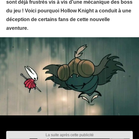
sont déjà frustrés vis à vis d'une mécanique des boss
du jeu ! Voici pourquoi Hollow Knight a conduit à une
déception de certains fans de cette nouvelle
aventure.