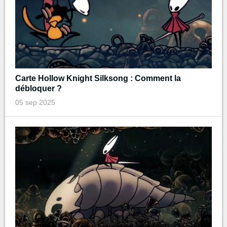
Carte Hollow Knight Silksong : Comment la
débloquer ?
05 sep 2025