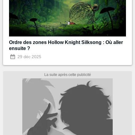
Ordre des zones Hollow Knight Silksong : Où aller
ensuite ?
29 déc 2025