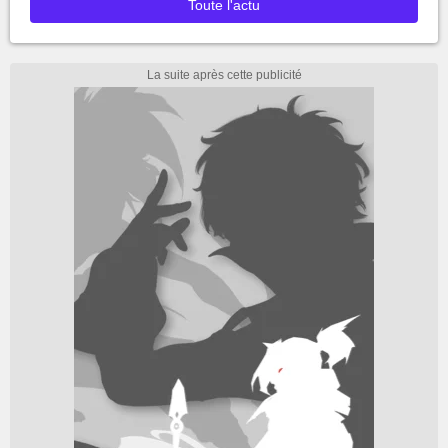
Toute l'actu