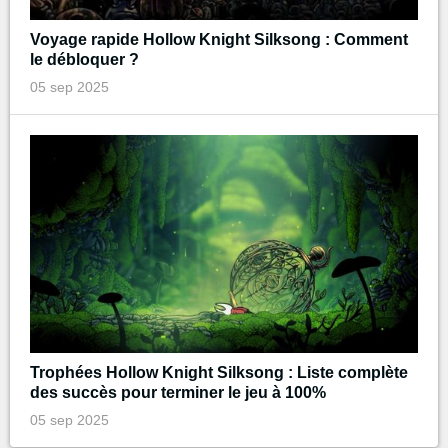
Voyage rapide Hollow Knight Silksong : Comment
le débloquer ?
05 sep 2025
Trophées Hollow Knight Silksong : Liste complète
des succès pour terminer le jeu à 100%
05 sep 2025