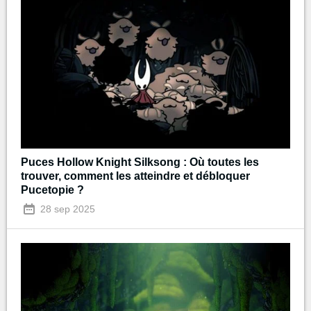
Puces Hollow Knight Silksong : Où toutes les
trouver, comment les atteindre et débloquer
Pucetopie ?
28 sep 2025