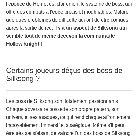
l'épopée de Hornet est clairement le système de boss, qui
offre des combats à l'épée précis et inoubliables. Malgré
quelques problèmes de difficulté qui ont dû être corrigés
après la sortie du jeu,
il y a un aspect de Silksong qui
semble tout de même décevoir la communauté
Hollow Knight !
Certains joueurs déçus des boss de
Silksong ?
Les boss de Silksong sont totalement passionnants !
Chaque adversaire possède son propre pattern, son
univers, et ses attaques, ce qui rend chaque affrontement
incroyablement immersif et stratégique. Même s'il peut
être très satisfaisant de vaincre l'un des boss de Silksong