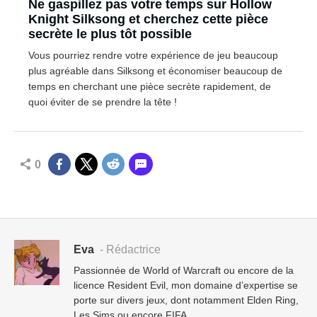
Ne gaspillez pas votre temps sur Hollow
Knight Silksong et cherchez cette pièce
secrète le plus tôt possible
Vous pourriez rendre votre expérience de jeu beaucoup
plus agréable dans Silksong et économiser beaucoup de
temps en cherchant une pièce secrète rapidement, de
quoi éviter de se prendre la tête !
0
Eva
- Rédactrice
Passionnée de World of Warcraft ou encore de la
licence Resident Evil, mon domaine d’expertise se
porte sur divers jeux, dont notamment Elden Ring,
Les Sims ou encore FIFA.