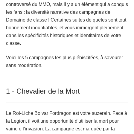
controversé du MMO, mais il y a un élément qui a conquis
les fans : la diversité narrative des campagnes de
Domaine de classe ! Certaines suites de quêtes sont tout
bonnement inoubliables, et vous immergent pleinement
dans les spécificités historiques et identitaires de votre
classe.
Voici les 5 campagnes les plus plébiscitées, à savourer
sans modération.
1 - Chevalier de la Mort
Le Roi-Liche Bolvar Fordragon est votre suzerain. Face à
la Légion, il voit une opportunité d'utiliser la mort pour
vaincre l'invasion. La campagne est marquée par la