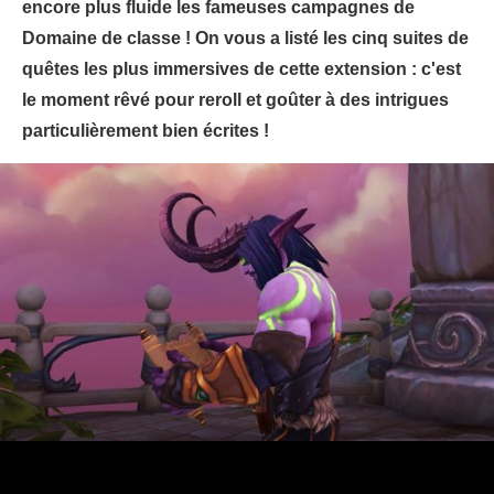
encore plus fluide les fameuses campagnes de
Domaine de classe ! On vous a listé les cinq suites de
quêtes les plus immersives de cette extension : c'est
le moment rêvé pour reroll et goûter à des intrigues
particulièrement bien écrites !