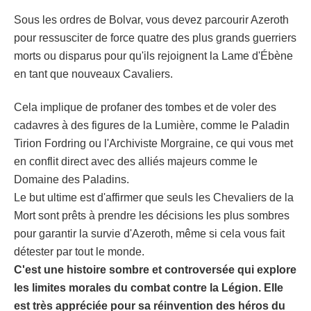
Sous les ordres de Bolvar, vous devez parcourir Azeroth
pour ressusciter de force quatre des plus grands guerriers
morts ou disparus pour qu'ils rejoignent la Lame d'Ébène
en tant que nouveaux Cavaliers.
Cela implique de profaner des tombes et de voler des
cadavres à des figures de la Lumière, comme le Paladin
Tirion Fordring ou l'Archiviste Morgraine, ce qui vous met
en conflit direct avec des alliés majeurs comme le
Domaine des Paladins.
Le but ultime est d'affirmer que seuls les Chevaliers de la
Mort sont prêts à prendre les décisions les plus sombres
pour garantir la survie d'Azeroth, même si cela vous fait
détester par tout le monde.
C'est une histoire sombre et controversée qui explore
les limites morales du combat contre la Légion. Elle
est très appréciée pour sa réinvention des héros du