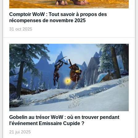
Comptoir WoW : Tout savoir à propos des
récompenses de novembre 2025
31 oct 2025
Gobelin au trésor WoW : où en trouver pendant
l'événement Emissaire Cupide ?
21 jui 2025