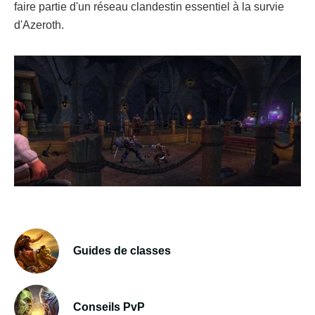
faire partie d'un réseau clandestin essentiel à la survie
d'Azeroth.
Guides de classes
Conseils PvP