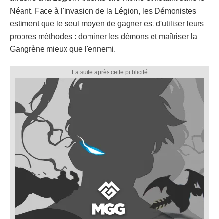
Néant. Face à l'invasion de la Légion, les Démonistes
estiment que le seul moyen de gagner est d'utiliser leurs
propres méthodes : dominer les démons et maîtriser la
Gangrène mieux que l'ennemi.