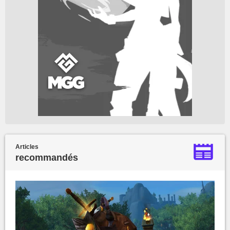
Articles
recommandés