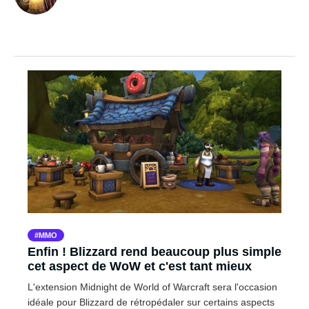
MMO
Enfin ! Blizzard rend beaucoup plus simple
cet aspect de WoW et c'est tant mieux
L'extension Midnight de World of Warcraft sera l'occasion
idéale pour Blizzard de rétropédaler sur certains aspects