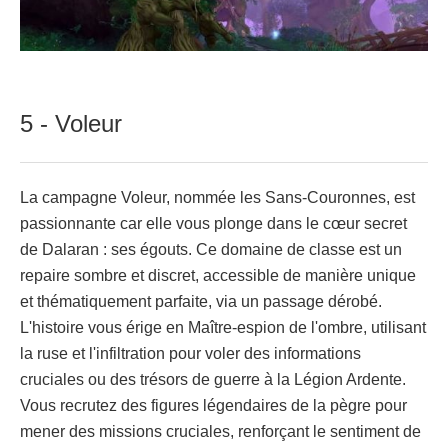
5 - Voleur
La campagne Voleur, nommée les Sans-Couronnes, est
passionnante car elle vous plonge dans le cœur secret
de Dalaran : ses égouts. Ce domaine de classe est un
repaire sombre et discret, accessible de manière unique
et thématiquement parfaite, via un passage dérobé.
L'histoire vous érige en Maître-espion de l'ombre, utilisant
la ruse et l'infiltration pour voler des informations
cruciales ou des trésors de guerre à la Légion Ardente.
Vous recrutez des figures légendaires de la pègre pour
mener des missions cruciales, renforçant le sentiment de