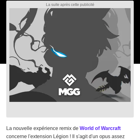
La nouvelle expérience remix de
World of Warcraft
concerne l'extension Légion ! Il s'agit d'un opus assez