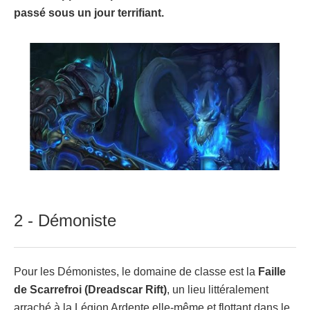
passé sous un jour terrifiant.
2 - Démoniste
Pour les Démonistes, le domaine de classe est la
Faille
de Scarrefroi (Dreadscar Rift)
, un lieu littéralement
arraché à la Légion Ardente elle-même et flottant dans le