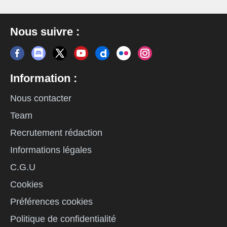
Nous suivre :
Information :
Nous contacter
Team
Recrutement rédaction
Informations légales
C.G.U
Cookies
Préférences cookies
Politique de confidentialité