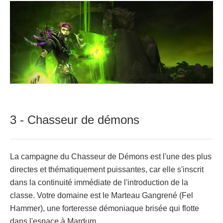
3 - Chasseur de démons
La campagne du Chasseur de Démons est l'une des plus
directes et thématiquement puissantes, car elle s'inscrit
dans la continuité immédiate de l'introduction de la
classe. Votre domaine est le Marteau Gangrené (Fel
Hammer), une forteresse démoniaque brisée qui flotte
dans l'espace à Mardum.