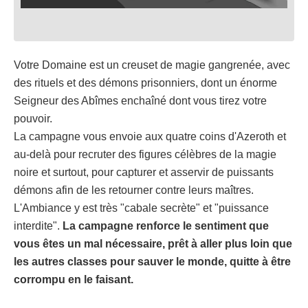
Votre Domaine est un creuset de magie gangrenée, avec
des rituels et des démons prisonniers, dont un énorme
Seigneur des Abîmes enchaîné dont vous tirez votre
pouvoir.
La campagne vous envoie aux quatre coins d'Azeroth et
au-delà pour recruter des figures célèbres de la magie
noire et surtout, pour capturer et asservir de puissants
démons afin de les retourner contre leurs maîtres.
L'Ambiance y est très "cabale secrète" et "puissance
interdite".
La campagne renforce le sentiment que
vous êtes un mal nécessaire, prêt à aller plus loin que
les autres classes pour sauver le monde, quitte à être
corrompu en le faisant.