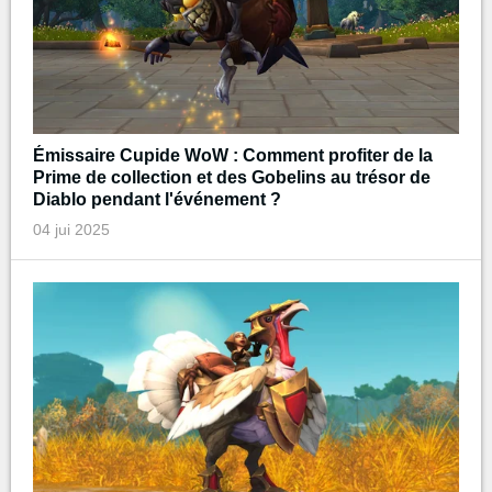
Émissaire Cupide WoW : Comment profiter de la
Prime de collection et des Gobelins au trésor de
Diablo pendant l'événement ?
04 jui 2025