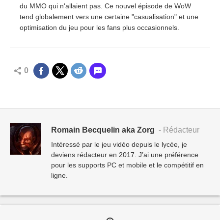
du MMO qui n'allaient pas. Ce nouvel épisode de WoW
tend globalement vers une certaine "casualisation" et une
optimisation du jeu pour les fans plus occasionnels.
0
Romain Becquelin aka Zorg
- Rédacteur
Intéressé par le jeu vidéo depuis le lycée, je
deviens rédacteur en 2017. J’ai une préférence
pour les supports PC et mobile et le compétitif en
ligne.