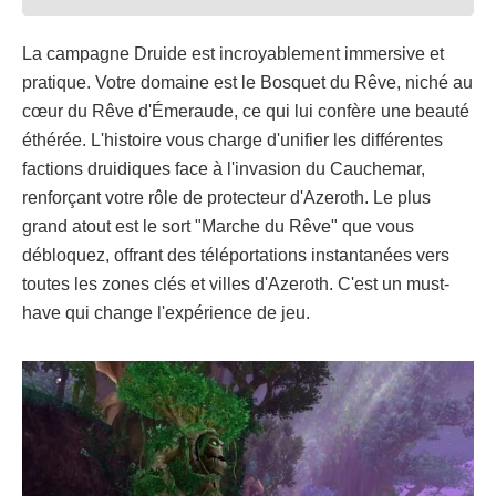
La campagne Druide est incroyablement immersive et
pratique. Votre domaine est le Bosquet du Rêve, niché au
cœur du Rêve d'Émeraude, ce qui lui confère une beauté
éthérée. L'histoire vous charge d'unifier les différentes
factions druidiques face à l'invasion du Cauchemar,
renforçant votre rôle de protecteur d'Azeroth. Le plus
grand atout est le sort "Marche du Rêve" que vous
débloquez, offrant des téléportations instantanées vers
toutes les zones clés et villes d'Azeroth. C'est un must-
have qui change l'expérience de jeu.