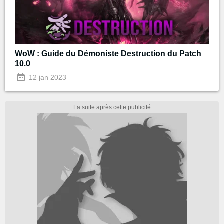
WoW : Guide du Démoniste Destruction du Patch
10.0
12 jan 2023