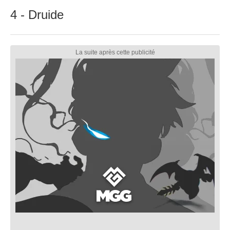
4 - Druide