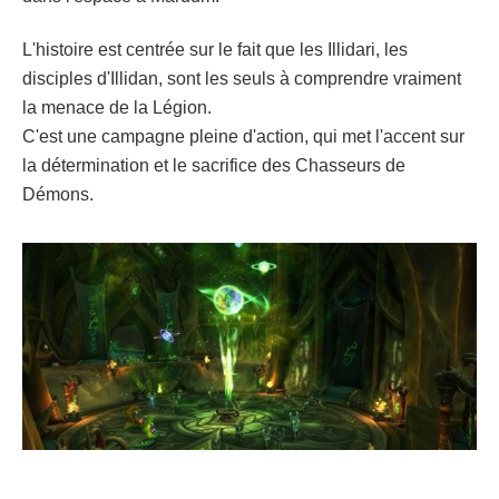
L'histoire est centrée sur le fait que les Illidari, les
disciples d'Illidan, sont les seuls à comprendre vraiment
la menace de la Légion.
C'est une campagne pleine d'action, qui met l'accent sur
la détermination et le sacrifice des Chasseurs de
Démons.