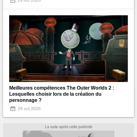
29 oct 2025
Meilleures compétences The Outer Worlds 2 :
Lesquelles choisir lors de la création du
personnage ?
29 oct 2025