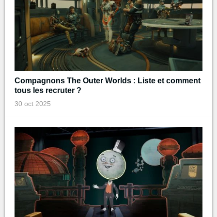
Compagnons The Outer Worlds : Liste et comment
tous les recruter ?
30 oct 2025