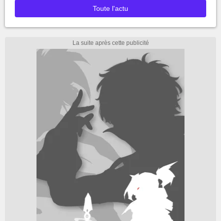
Toute l'actu