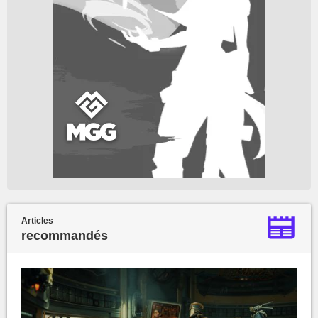
Articles
recommandés