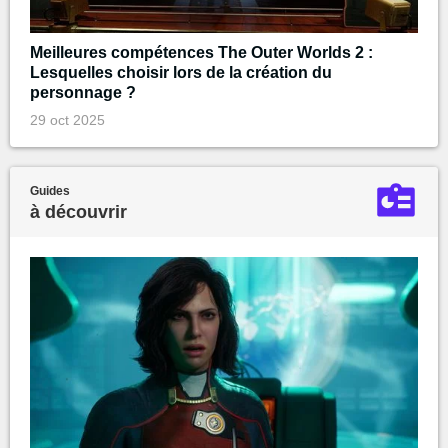
Meilleures compétences The Outer Worlds 2 :
Lesquelles choisir lors de la création du
personnage ?
29 oct 2025
Guides
à découvrir