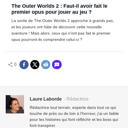
The Outer Worlds 2 : Faut-il avoir fait le
premier opus pour jouer au jeu ?
La sortie de The Outer Worlds 2 approche à grands pas,
et les joueurs ont hâte de découvrir cette nouvelle
aventure ! Mais alors, ceux qui n'ont pas fait le premier
opus pourront-ils comprendre celui-ci ?
0
Laure Laborde
- Rédactrice
Rédactrice tout terrain, experte dans tout ce qui
touche de près ou de loin à l'horreur, j'ai un faible
pour les histoires qui font réfléchir et les boss qui
font transpirer.