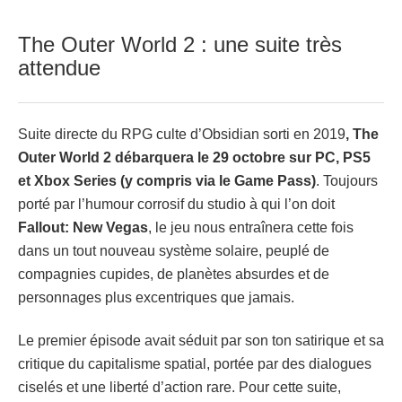
The Outer World 2 : une suite très
attendue
Suite directe du RPG culte d’Obsidian sorti en 2019
, The
Outer World 2 débarquera le 29 octobre sur PC, PS5
et Xbox Series (y compris via le Game Pass)
. Toujours
porté par l’humour corrosif du studio à qui l’on doit
Fallout: New Vegas
, le jeu nous entraînera cette fois
dans un tout nouveau système solaire, peuplé de
compagnies cupides, de planètes absurdes et de
personnages plus excentriques que jamais.
Le premier épisode avait séduit par son ton satirique et sa
critique du capitalisme spatial, portée par des dialogues
ciselés et une liberté d’action rare. Pour cette suite,