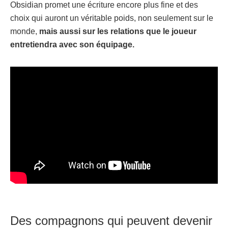
Obsidian promet une écriture encore plus fine et des
choix qui auront un véritable poids, non seulement sur le
monde,
mais aussi sur les relations que le joueur
entretiendra avec son équipage.
Des compagnons qui peuvent devenir