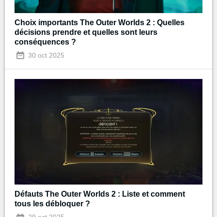
Choix importants The Outer Worlds 2 : Quelles
décisions prendre et quelles sont leurs
conséquences ?
30 oct 2025
Défauts The Outer Worlds 2 : Liste et comment
tous les débloquer ?