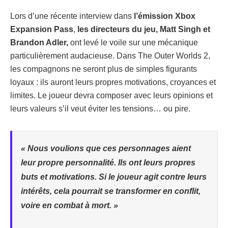
Lors d’une récente interview dans
l’émission Xbox
Expansion Pass
,
les directeurs du jeu, Matt Singh et
Brandon Adler,
ont levé le voile sur une mécanique
particulièrement audacieuse. Dans The Outer Worlds 2,
les compagnons ne seront plus de simples figurants
loyaux : ils auront leurs propres motivations, croyances et
limites. Le joueur devra composer avec leurs opinions et
leurs valeurs s’il veut éviter les tensions… ou pire.
« Nous voulions que ces personnages aient
leur propre personnalité. Ils ont leurs propres
buts et motivations. Si le joueur agit contre leurs
intérêts, cela pourrait se transformer en conflit,
voire en combat à mort. »