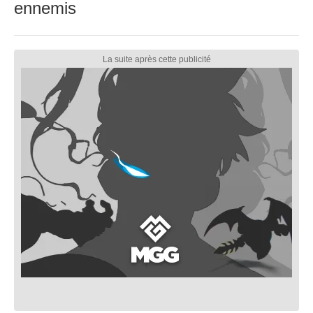
ennemis