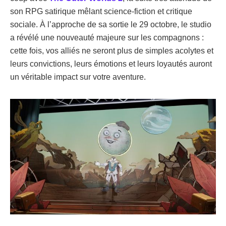
son RPG satirique mêlant science-fiction et critique
sociale. À l’approche de sa sortie le 29 octobre, le studio
a révélé une nouveauté majeure sur les compagnons :
cette fois, vos alliés ne seront plus de simples acolytes et
leurs convictions, leurs émotions et leurs loyautés auront
un véritable impact sur votre aventure.