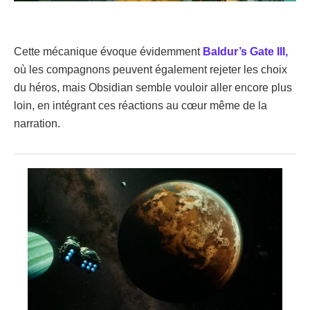
Cette mécanique évoque évidemment
Baldur’s Gate III,
où les compagnons peuvent également rejeter les choix
du héros, mais Obsidian semble vouloir aller encore plus
loin, en intégrant ces réactions au cœur même de la
narration.