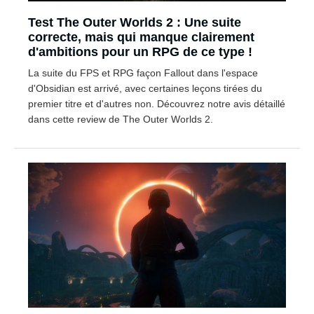
Test The Outer Worlds 2 : Une suite
correcte, mais qui manque clairement
d'ambitions pour un RPG de ce type !
La suite du FPS et RPG façon Fallout dans l'espace
d'Obsidian est arrivé, avec certaines leçons tirées du
premier titre et d'autres non. Découvrez notre avis détaillé
dans cette review de The Outer Worlds 2.