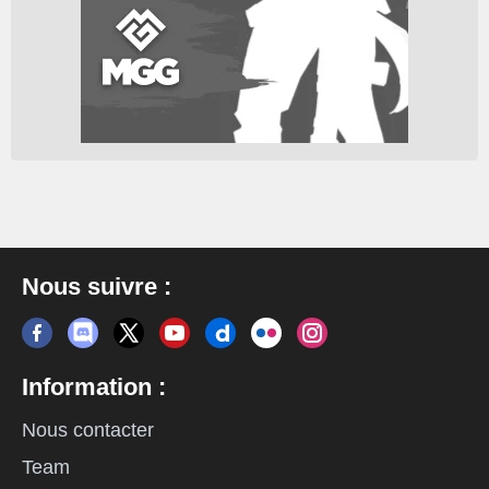
Nous suivre :
Information :
Nous contacter
Team