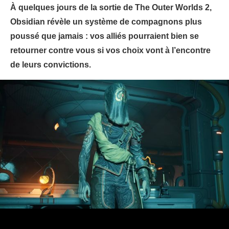
À quelques jours de la sortie de The Outer Worlds 2,
Obsidian révèle un système de compagnons plus
poussé que jamais : vos alliés pourraient bien se
retourner contre vous si vos choix vont à l’encontre
de leurs convictions.