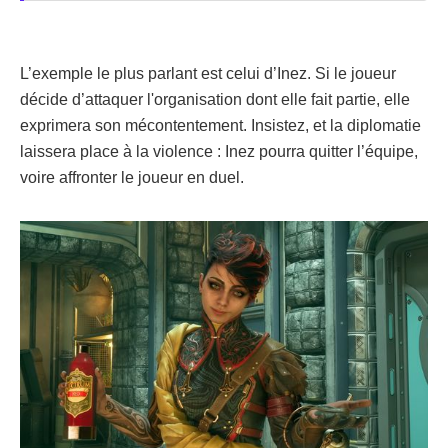
L’exemple le plus parlant est celui d’Inez. Si le joueur
décide d’attaquer l'organisation dont elle fait partie, elle
exprimera son mécontentement. Insistez, et la diplomatie
laissera place à la violence : Inez pourra quitter l’équipe,
voire affronter le joueur en duel.