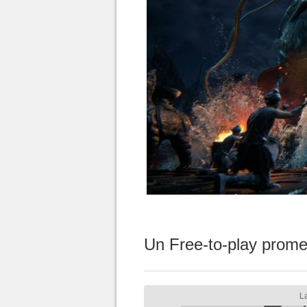
Un Free-to-play prome