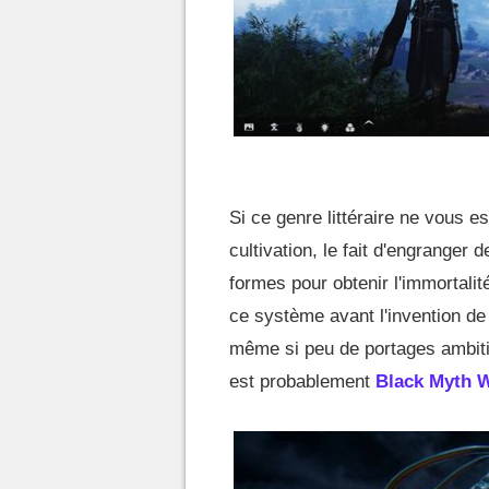
Si ce genre littéraire ne vous es
cultivation, le fait d'engranger
formes pour obtenir l'immortalité
ce système avant l'invention de 
même si peu de portages ambiti
est probablement
Black Myth 