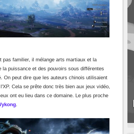
t pas familier, il mélange arts martiaux et la
 de la puissance et des pouvoirs sous différentes
. On peut dire que les auteurs chinois utilisaient
l'XP. Cela se prête donc très bien aux jeux vidéo,
eux ont eu lieu dans ce domaine. Le plus proche
Wykong
.