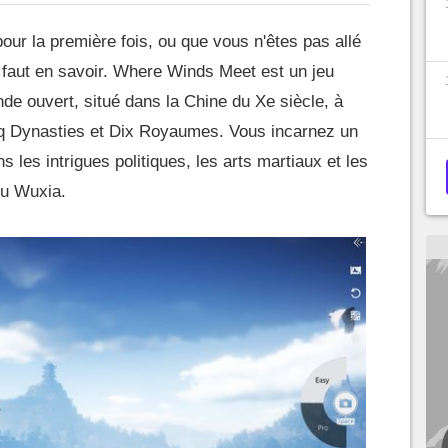
our la première fois, ou que vous n'êtes pas allé
il faut en savoir. Where Winds Meet est un jeu
e ouvert, situé dans la Chine du Xe siècle, à
 Dynasties et Dix Royaumes. Vous incarnez un
s les intrigues politiques, les arts martiaux et les
du Wuxia.