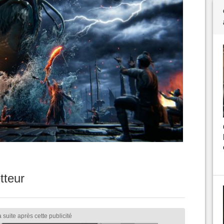
tteur