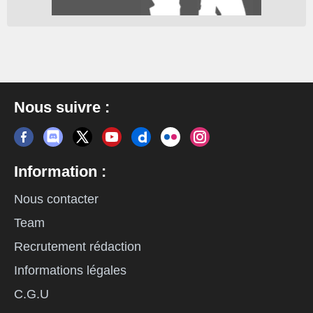
Nous suivre :
Information :
Nous contacter
Team
Recrutement rédaction
Informations légales
C.G.U