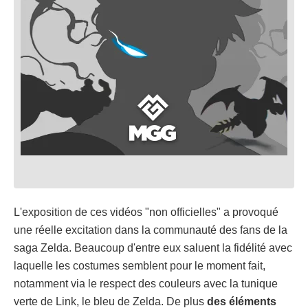
L'exposition de ces vidéos "non officielles" a provoqué
une réelle excitation dans la communauté des fans de la
saga Zelda. Beaucoup d'entre eux saluent la fidélité avec
laquelle les costumes semblent pour le moment fait,
notamment via le respect des couleurs avec la tunique
verte de Link, le bleu de Zelda. De plus
des éléments