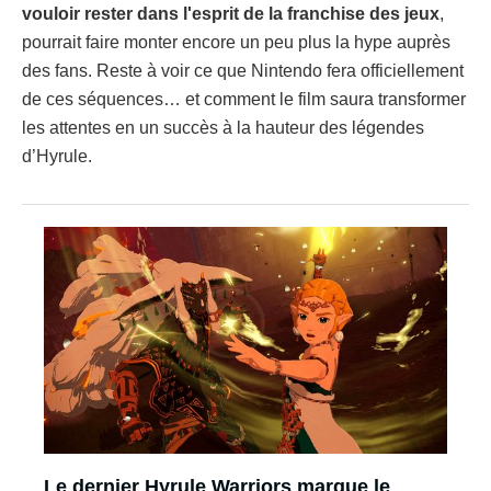
vouloir rester dans l'esprit de la franchise des jeux
,
pourrait faire monter encore un peu plus la hype auprès
des fans. Reste à voir ce que Nintendo fera officiellement
de ces séquences… et comment le film saura transformer
les attentes en un succès à la hauteur des légendes
d’Hyrule.
Le dernier Hyrule Warriors marque le