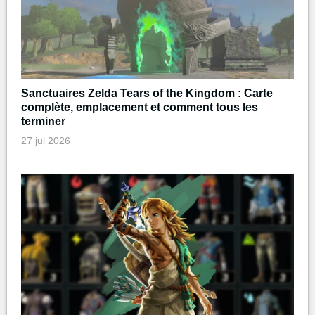
Sanctuaires Zelda Tears of the Kingdom : Carte
complète, emplacement et comment tous les
terminer
27 jui 2026