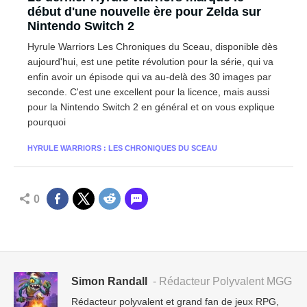
début d'une nouvelle ère pour Zelda sur
Nintendo Switch 2
Hyrule Warriors Les Chroniques du Sceau, disponible dès
aujourd'hui, est une petite révolution pour la série, qui va
enfin avoir un épisode qui va au-delà des 30 images par
seconde. C'est une excellent pour la licence, mais aussi
pour la Nintendo Switch 2 en général et on vous explique
pourquoi
HYRULE WARRIORS : LES CHRONIQUES DU SCEAU
0
Simon Randall
- Rédacteur Polyvalent MGG
Rédacteur polyvalent et grand fan de jeux RPG,