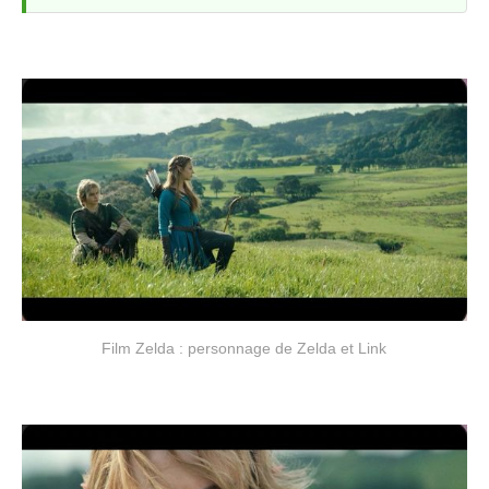
Film Zelda : personnage de Zelda et Link