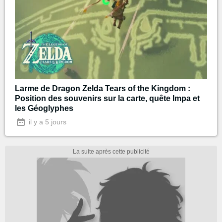
Larme de Dragon Zelda Tears of the Kingdom :
Position des souvenirs sur la carte, quête Impa et
les Géoglyphes
il y a 5 jours