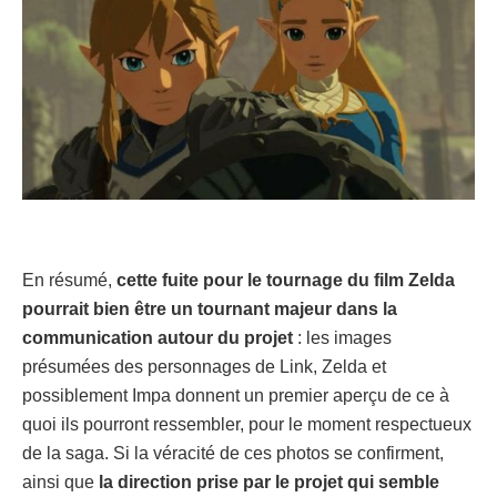
En résumé,
cette fuite pour le tournage du film Zelda
pourrait bien être un tournant majeur dans la
communication autour du projet
: les images
présumées des personnages de Link, Zelda et
possiblement Impa donnent un premier aperçu de ce à
quoi ils pourront ressembler, pour le moment respectueux
de la saga. Si la véracité de ces photos se confirment,
ainsi que
la direction prise par le projet qui semble