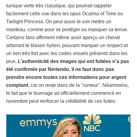
tunique verte très classique, qui pourrait rappeler
facilement celle vue dans les opus Ocarina of Time ou
Twilight Princess. On peut aussi le voir mettre un
manteau, comme pour se protéger ou masquer sa tenue.
Certains fans affirment même avoir aperçu un cheval
arborant le blason hylien, pouvant marquer un respect et
un lien très fort avec les codes visuels présents dans les
jeux.
L’authenticité des images qui ont fuitées n’a pas
été confirmée par Nintendo, il ne faut donc pas
prendre encore toutes ces informations pour argent
comptant
, car on reste dans de la "rumeur". Néanmoins,
le fait que le tournage ait officiellement commencé en
novembre peut renforcer la crédibilité de ces fuites.