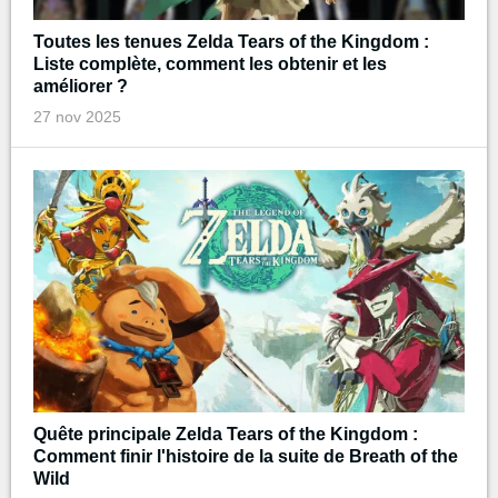
Toutes les tenues Zelda Tears of the Kingdom :
Liste complète, comment les obtenir et les
améliorer ?
27 nov 2025
Quête principale Zelda Tears of the Kingdom :
Comment finir l'histoire de la suite de Breath of the
Wild