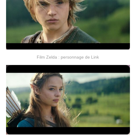
Film Zelda : personnage de Link