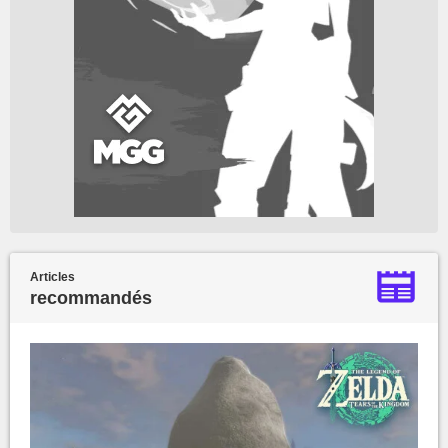
Articles
recommandés