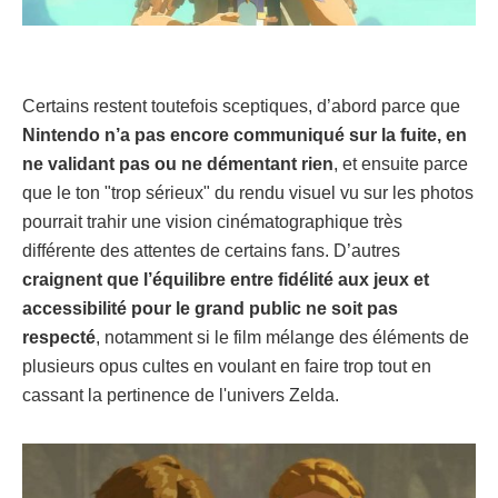
Certains restent toutefois sceptiques, d’abord parce que
Nintendo n’a pas encore communiqué sur la fuite, en
ne validant pas ou ne démentant rien
, et ensuite parce
que le ton "trop sérieux" du rendu visuel vu sur les photos
pourrait trahir une vision cinématographique très
différente des attentes de certains fans. D’autres
craignent que l’équilibre entre fidélité aux jeux et
accessibilité pour le grand public ne soit pas
respecté
, notamment si le film mélange des éléments de
plusieurs opus cultes en voulant en faire trop tout en
cassant la pertinence de l'univers Zelda.