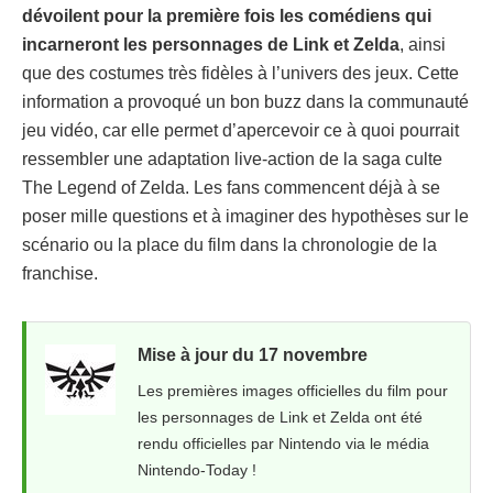
dévoilent pour la première fois les comédiens qui
incarneront les personnages de Link et Zelda
, ainsi
que des costumes très fidèles à l’univers des jeux. Cette
information a provoqué un bon buzz dans la communauté
jeu vidéo, car elle permet d’apercevoir ce à quoi pourrait
ressembler une adaptation live‑action de la saga culte
The Legend of Zelda. Les fans commencent déjà à se
poser mille questions et à imaginer des hypothèses sur le
scénario ou la place du film dans la chronologie de la
franchise.
Mise à jour du 17 novembre
Les premières images officielles du film pour
les personnages de Link et Zelda ont été
rendu officielles par Nintendo via le média
Nintendo-Today !