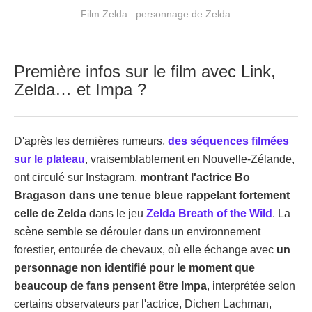
Film Zelda : personnage de Zelda
Première infos sur le film avec Link,
Zelda… et Impa ?
D'après les dernières rumeurs,
des séquences filmées
sur le plateau
, vraisemblablement en Nouvelle‑Zélande,
ont circulé sur Instagram,
montrant l'actrice Bo
Bragason dans une tenue bleue rappelant fortement
celle de Zelda
dans le jeu
Zelda Breath of the Wild
. La
scène semble se dérouler dans un environnement
forestier, entourée de chevaux, où elle échange avec
un
personnage non identifié pour le moment que
beaucoup de fans pensent être Impa
, interprétée selon
certains observateurs par l'actrice, Dichen Lachman,