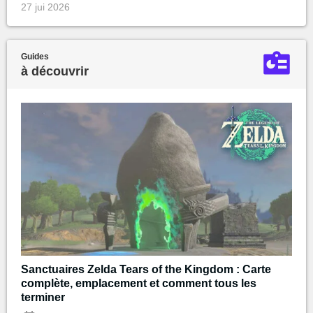
27 jui 2026
Guides
à découvrir
Sanctuaires Zelda Tears of the Kingdom : Carte
complète, emplacement et comment tous les
terminer