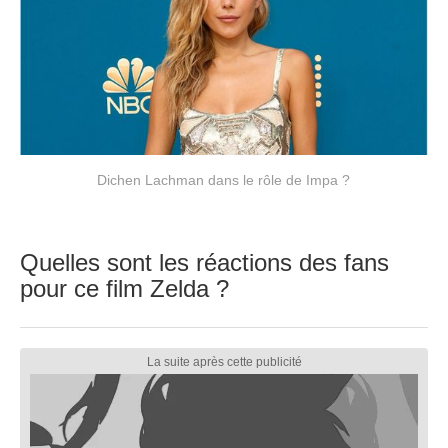
Dichen Lachman dans le rôle de Impa ?
Quelles sont les réactions des fans
pour ce film Zelda ?