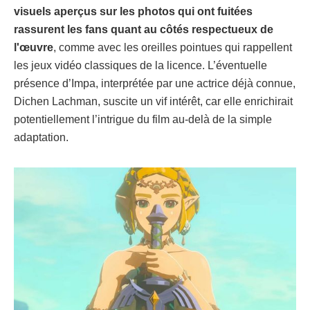
visuels aperçus sur les photos qui ont fuitées
rassurent les fans quant au côtés respectueux de
l'œuvre
, comme avec les oreilles pointues qui rappellent
les jeux vidéo classiques de la licence. L’éventuelle
présence d’Impa, interprétée par une actrice déjà connue,
Dichen Lachman, suscite un vif intérêt, car elle enrichirait
potentiellement l’intrigue du film au-delà de la simple
adaptation.