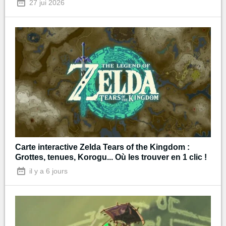
27 jui 2026
Carte interactive Zelda Tears of the Kingdom :
Grottes, tenues, Korogu... Où les trouver en 1 clic !
il y a 6 jours