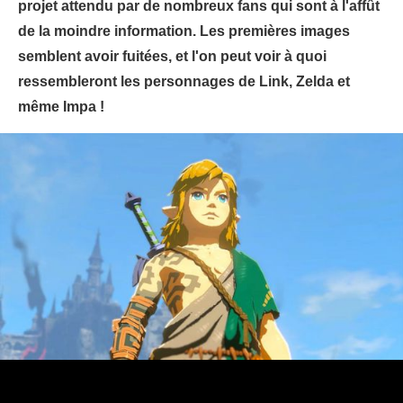
projet attendu par de nombreux fans qui sont à l'affût
de la moindre information. Les premières images
semblent avoir fuitées, et l'on peut voir à quoi
ressembleront les personnages de Link, Zelda et
même Impa !