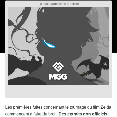
Les premières fuites concernant le tournage du film Zelda
commencent à faire du bruit.
Des extraits non officiels