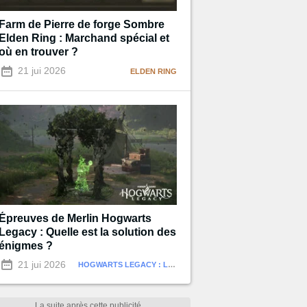
Farm de Pierre de forge Sombre
Elden Ring : Marchand spécial et
où en trouver ?
21 jui 2026
ELDEN RING
Épreuves de Merlin Hogwarts
Legacy : Quelle est la solution des
énigmes ?
21 jui 2026
HOGWARTS LEGACY : L'HÉRITAGE DE POUDLARD