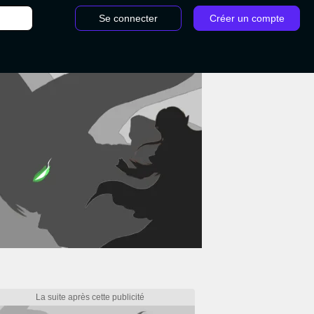
Se connecter
Créer un compte