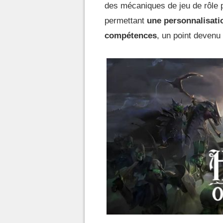
des mécaniques de jeu de rôle 
permettant
une personnalisati
compétences
, un point devenu