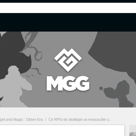
ght and Magic : Olden Era
/
Ce RPG de stratégie va ressusciter une licence vieille de plus de 40 ans, Heroes of Might and Magic : Olden Era arrive en accès anticipé !