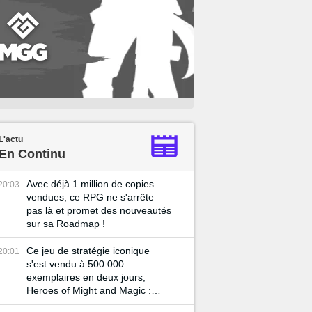
L'actu
En Continu
Avec déjà 1 million de copies
20:03
vendues, ce RPG ne s'arrête
pas là et promet des nouveautés
sur sa Roadmap !
Ce jeu de stratégie iconique
20:01
s'est vendu à 500 000
exemplaires en deux jours,
Heroes of Might and Magic :
Olden Era est un succès !