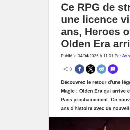
MGG

Ce RPG de str
une licence vi
ans, Heroes o
Olden Era arri
Publié le
04/04/2026 à 11:01
Par
Ash
0
Découvrez le retour d'une lég
Magic : Olden Era qui arrive 
Pass prochainement. Ce nouve
ans d'histoire avec de nouvell