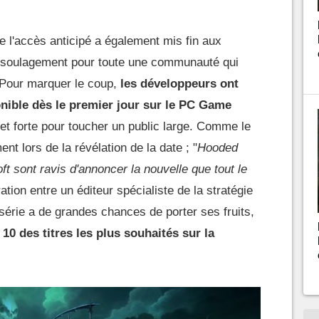
e l'accès anticipé a également mis fin aux
n soulagement pour toute une communauté qui
 Pour marquer le coup,
les développeurs ont
onible dès le premier jour sur le PC Game
 et forte pour toucher un public large. Comme le
nt lors de la révélation de la date ; "
Hooded
t sont ravis d'annoncer la nouvelle que tout le
ration entre un éditeur spécialiste de la stratégie
 série a de grandes chances de porter ses fruits,
 10 des titres les plus souhaités sur la