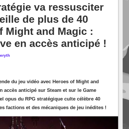
atégie va ressusciter
eille de plus de 40
f Might and Magic :
ve en accès anticipé !
eryth
ende du jeu vidéo avec Heroes of Might and
en accès anticipé sur Steam et sur le Game
l opus du RPG stratégique culte célèbre 40
es factions et des mécaniques de jeu inédites !