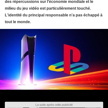
des répercussions sur l'économie mondiale et le
milieu du jeu vidéo est particulièrement touché.
L'identité du principal responsable n'a pas échappé à
tout le monde.