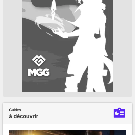
Guides
à découvrir