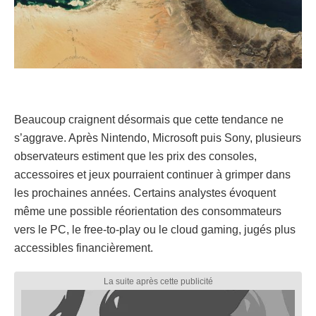
Beaucoup craignent désormais que cette tendance ne
s’aggrave. Après Nintendo, Microsoft puis Sony, plusieurs
observateurs estiment que les prix des consoles,
accessoires et jeux pourraient continuer à grimper dans
les prochaines années. Certains analystes évoquent
même une possible réorientation des consommateurs
vers le PC, le free-to-play ou le cloud gaming, jugés plus
accessibles financièrement.