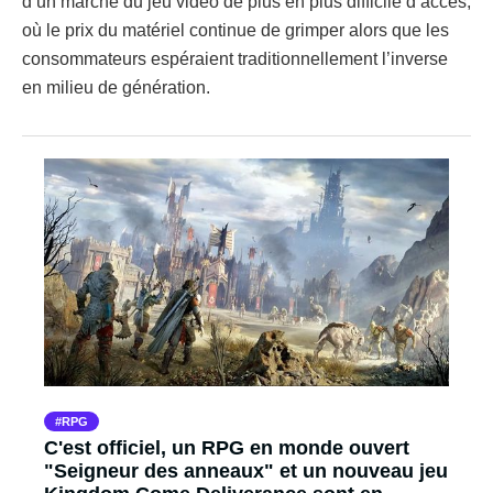
d’un marché du jeu vidéo de plus en plus difficile d’accès,
où le prix du matériel continue de grimper alors que les
consommateurs espéraient traditionnellement l’inverse
en milieu de génération.
RPG
C'est officiel, un RPG en monde ouvert
"Seigneur des anneaux" et un nouveau jeu