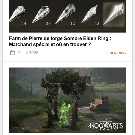
Farm de Pierre de forge Sombre Elden Ring :
Marchand spécial et où en trouver ?
21 jui 2026
ELDEN RING