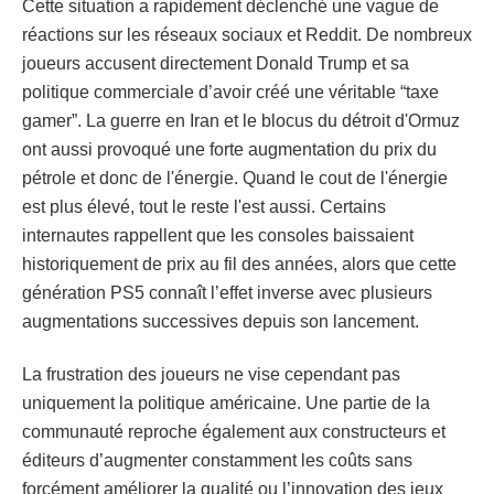
Cette situation a rapidement déclenché une vague de
réactions sur les réseaux sociaux et Reddit. De nombreux
joueurs accusent directement Donald Trump et sa
politique commerciale d’avoir créé une véritable “taxe
gamer”. La guerre en Iran et le blocus du détroit d'Ormuz
ont aussi provoqué une forte augmentation du prix du
pétrole et donc de l'énergie. Quand le cout de l'énergie
est plus élevé, tout le reste l'est aussi. Certains
internautes rappellent que les consoles baissaient
historiquement de prix au fil des années, alors que cette
génération PS5 connaît l’effet inverse avec plusieurs
augmentations successives depuis son lancement.
La frustration des joueurs ne vise cependant pas
uniquement la politique américaine. Une partie de la
communauté reproche également aux constructeurs et
éditeurs d’augmenter constamment les coûts sans
forcément améliorer la qualité ou l’innovation des jeux