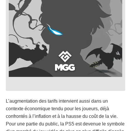
L’augmentation des tarifs intervient aussi dans un
contexte économique tendu pour les joueurs, déjà
confrontés à l’inflation et à la hausse du coût de la vie.
Pour une partie du public, la PS5 est devenue le symbole