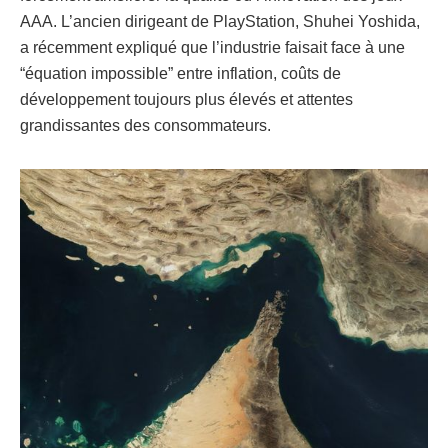
AAA. L’ancien dirigeant de PlayStation, Shuhei Yoshida,
a récemment expliqué que l’industrie faisait face à une
“équation impossible” entre inflation, coûts de
développement toujours plus élevés et attentes
grandissantes des consommateurs.