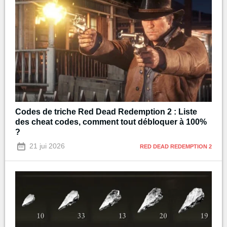
Codes de triche Red Dead Redemption 2 : Liste
des cheat codes, comment tout débloquer à 100%
?
21 jui 2026
RED DEAD REDEMPTION 2