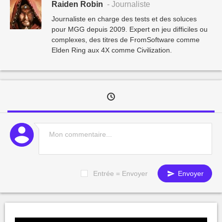
Raiden Robin
- Journaliste
Journaliste en charge des tests et des soluces
pour MGG depuis 2009. Expert en jeu difficiles ou
complexes, des titres de FromSoftware comme
Elden Ring aux 4X comme Civilization.
Entrée = Envoyer
Envoyer