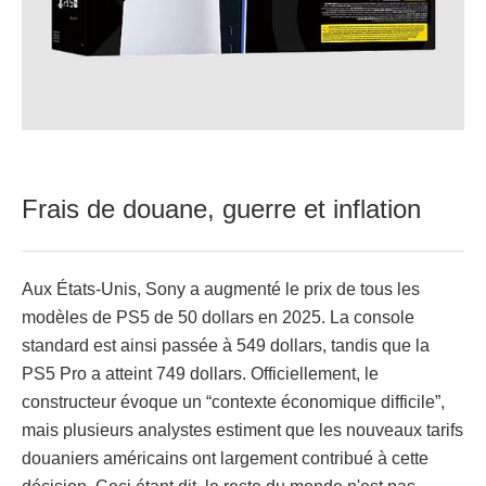
Frais de douane, guerre et inflation
Aux États-Unis, Sony a augmenté le prix de tous les
modèles de PS5 de 50 dollars en 2025. La console
standard est ainsi passée à 549 dollars, tandis que la
PS5 Pro a atteint 749 dollars. Officiellement, le
constructeur évoque un “contexte économique difficile”,
mais plusieurs analystes estiment que les nouveaux tarifs
douaniers américains ont largement contribué à cette