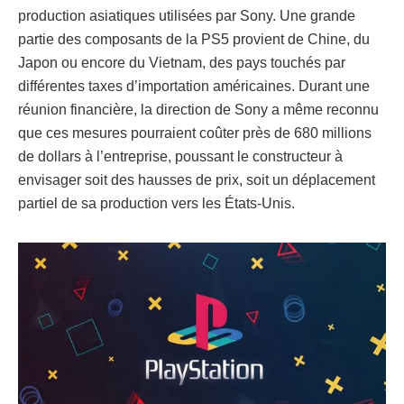
production asiatiques utilisées par Sony. Une grande
partie des composants de la PS5 provient de Chine, du
Japon ou encore du Vietnam, des pays touchés par
différentes taxes d’importation américaines. Durant une
réunion financière, la direction de Sony a même reconnu
que ces mesures pourraient coûter près de 680 millions
de dollars à l’entreprise, poussant le constructeur à
envisager soit des hausses de prix, soit un déplacement
partiel de sa production vers les États-Unis.