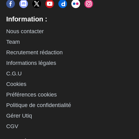
Information :
Nous contacter
Team
Recrutement rédaction
Informations légales
C.G.U
Cookies
Préférences cookies
Politique de confidentialité
Gérer Utiq
CGV