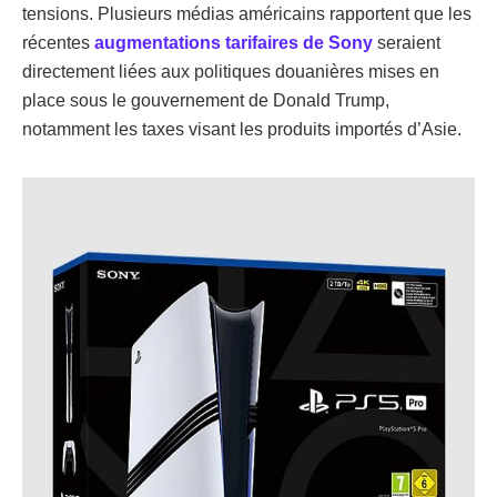
tensions. Plusieurs médias américains rapportent que les
récentes
augmentations tarifaires de Sony
seraient
directement liées aux politiques douanières mises en
place sous le gouvernement de Donald Trump,
notamment les taxes visant les produits importés d’Asie.