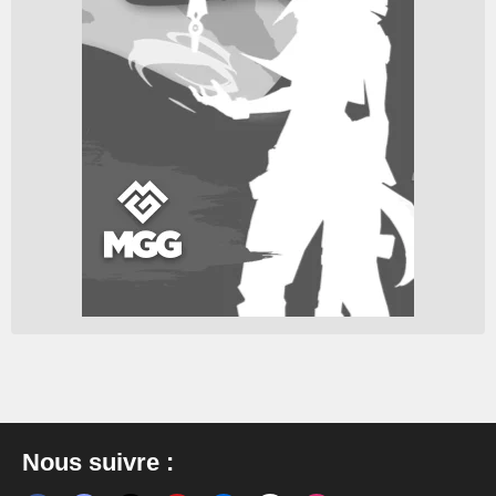
Nous suivre :