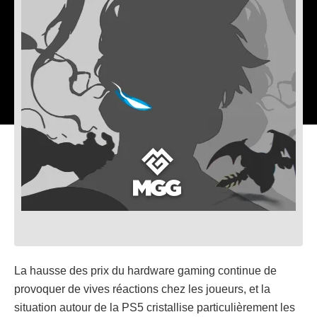
La hausse des prix du hardware gaming continue de
provoquer de vives réactions chez les joueurs, et la
situation autour de la PS5 cristallise particulièrement les