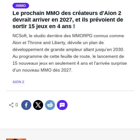
MMO
Le prochain MMO des créateurs d'Aion 2
devrait arriver en 2027, et ils prévoient de
sortir 15 jeux en 4 ans !
NCSoft, le studio derrière des MMORPG connus comme
Aion et Throne and Liberty, dévoile un plan de
développement de grande ampleur allant jusqu'en 2030.
Au programme de cette feuille de route, le lancement de
15 nouveaux jeux en seulement 4 ans et l'arrivée surprise
d'un nouveau MMO dès 2027.
AION 2
0