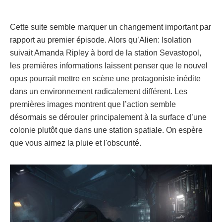
Cette suite semble marquer un changement important par
rapport au premier épisode. Alors qu’Alien: Isolation
suivait Amanda Ripley à bord de la station Sevastopol,
les premières informations laissent penser que le nouvel
opus pourrait mettre en scène une protagoniste inédite
dans un environnement radicalement différent. Les
premières images montrent que l’action semble
désormais se dérouler principalement à la surface d’une
colonie plutôt que dans une station spatiale. On espère
que vous aimez la pluie et l'obscurité.