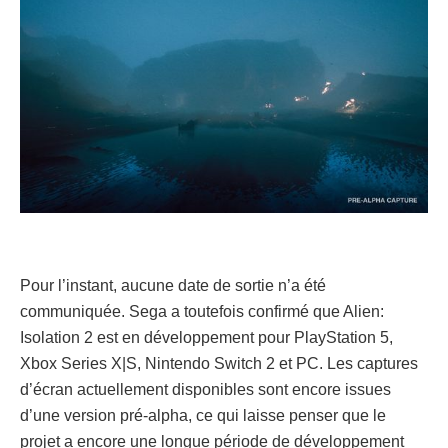
Pour l’instant, aucune date de sortie n’a été
communiquée. Sega a toutefois confirmé que Alien:
Isolation 2 est en développement pour PlayStation 5,
Xbox Series X|S, Nintendo Switch 2 et PC. Les captures
d’écran actuellement disponibles sont encore issues
d’une version pré-alpha, ce qui laisse penser que le
projet a encore une longue période de développement