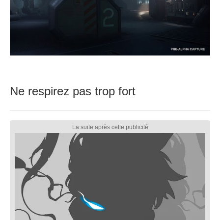
Ne respirez pas trop fort