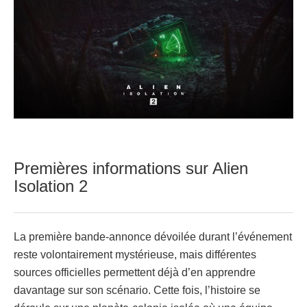
Premières informations sur Alien
Isolation 2
La première bande-annonce dévoilée durant l’événement
reste volontairement mystérieuse, mais différentes
sources officielles permettent déjà d’en apprendre
davantage sur son scénario. Cette fois, l’histoire se