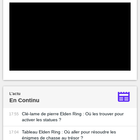
L'actu
En Continu
Clé-lame de pierre Elden Ring : Où les trouver pour
17:55
activer les statues ?
Tableau Elden Ring : Où aller pour résoudre les
17:04
énigmes de chasse au trésor ?