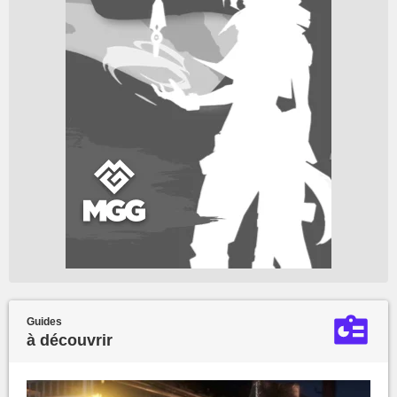
Guides
à découvrir