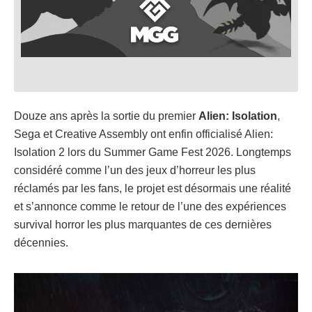
Douze ans après la sortie du premier
Alien: Isolation
,
Sega et Creative Assembly ont enfin officialisé Alien:
Isolation 2 lors du Summer Game Fest 2026. Longtemps
considéré comme l’un des jeux d’horreur les plus
réclamés par les fans, le projet est désormais une réalité
et s’annonce comme le retour de l’une des expériences
survival horror les plus marquantes de ces dernières
décennies.