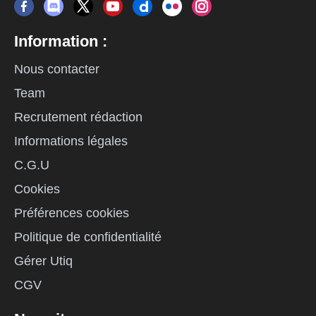
Information :
Nous contacter
Team
Recrutement rédaction
Informations légales
C.G.U
Cookies
Préférences cookies
Politique de confidentialité
Gérer Utiq
CGV