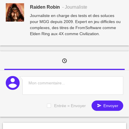
Raiden Robin
- Journaliste
Journaliste en charge des tests et des soluces
pour MGG depuis 2009. Expert en jeu difficiles ou
complexes, des titres de FromSoftware comme
Elden Ring aux 4X comme Civilization.
Entrée = Envoyer
Envoyer