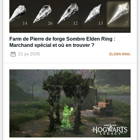
Farm de Pierre de forge Sombre Elden Ring :
Marchand spécial et où en trouver ?
21 jui 2026
ELDEN RING