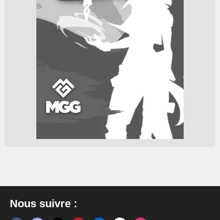
Nous suivre :