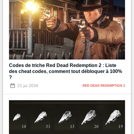
Codes de triche Red Dead Redemption 2 : Liste
des cheat codes, comment tout débloquer à 100%
?
21 jui 2026
RED DEAD REDEMPTION 2