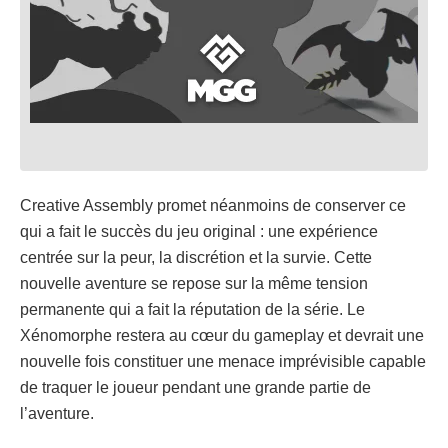
Creative Assembly promet néanmoins de conserver ce
qui a fait le succès du jeu original : une expérience
centrée sur la peur, la discrétion et la survie. Cette
nouvelle aventure se repose sur la même tension
permanente qui a fait la réputation de la série. Le
Xénomorphe restera au cœur du gameplay et devrait une
nouvelle fois constituer une menace imprévisible capable
de traquer le joueur pendant une grande partie de
l’aventure.