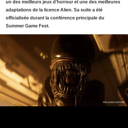
un des meilleurs jeux d'horreur et une des meilleures
adaptations de la licence Alien. Sa suite a été
officialisée durant la conférence principale du
Summer Game Fest.