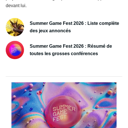
devant lui.
Summer Game Fest 2026 : Liste complète
des jeux annoncés
Summer Game Fest 2026 : Résumé de
toutes les grosses conférences