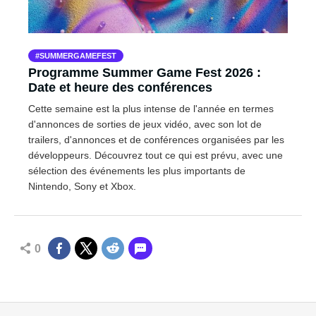
SUMMERGAMEFEST
Programme Summer Game Fest 2026 :
Date et heure des conférences
Cette semaine est la plus intense de l'année en termes
d'annonces de sorties de jeux vidéo, avec son lot de
trailers, d'annonces et de conférences organisées par les
développeurs. Découvrez tout ce qui est prévu, avec une
sélection des événements les plus importants de
Nintendo, Sony et Xbox.
0