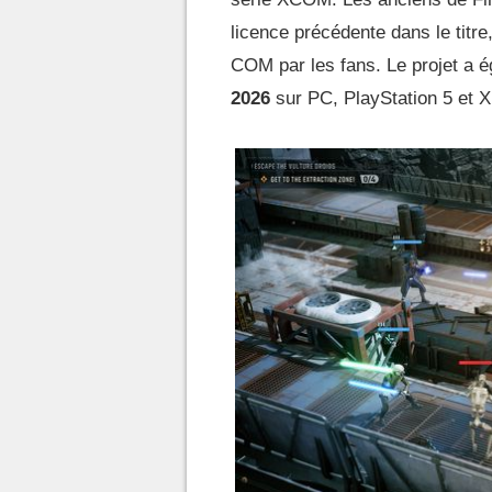
licence précédente dans le tit
COM par les fans. Le projet a é
2026
sur PC, PlayStation 5 et X