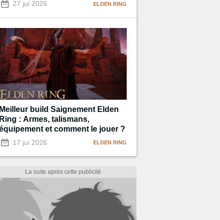
27 jui 2026
ELDEN RING
Meilleur build Saignement Elden
Ring : Armes, talismans,
équipement et comment le jouer ?
17 jui 2026
ELDEN RING