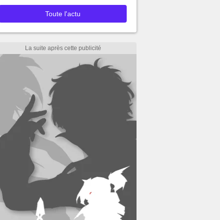
Toute l'actu