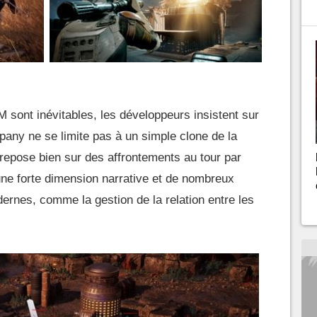
sont inévitables, les développeurs insistent sur
pany ne se limite pas à un simple clone de la
 repose bien sur des affrontements au tour par
 une forte dimension narrative et de nombreux
rnes, comme la gestion de la relation entre les