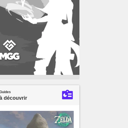
Guides
à découvrir