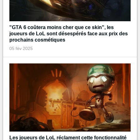
"GTA 6 coûtera moins cher que ce skin", les
joueurs de LoL sont désespérés face aux prix des
prochains cosmétiques
05 fév 2025
Les joueurs de LoL réclament cette fonctionnalité