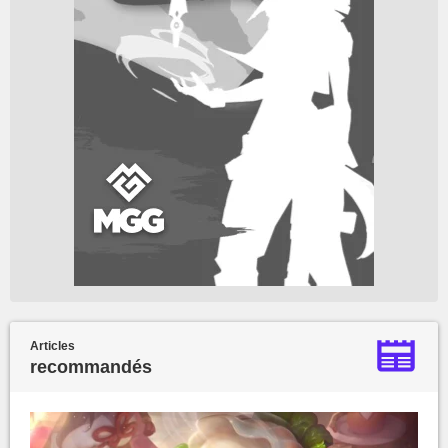
Articles
recommandés