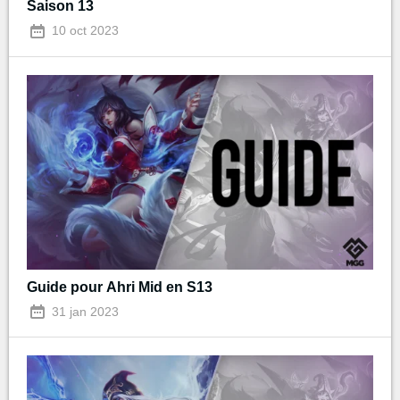
Saison 13
10 oct 2023
Guide pour Ahri Mid en S13
31 jan 2023