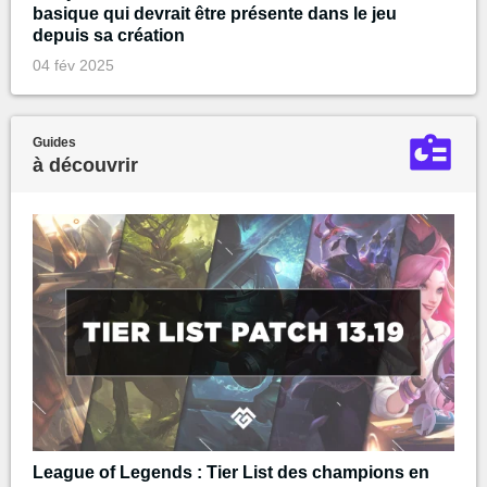
basique qui devrait être présente dans le jeu
depuis sa création
04 fév 2025
Guides
à découvrir
League of Legends : Tier List des champions en