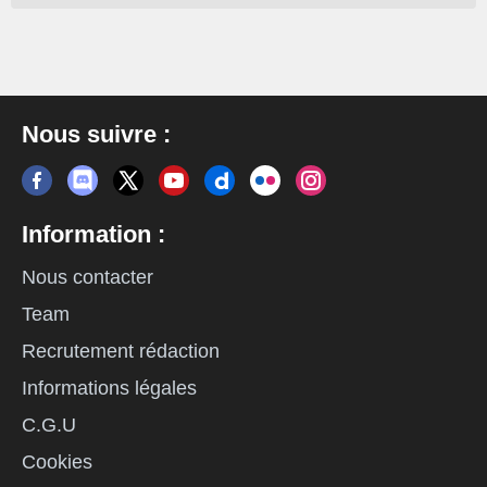
Nous suivre :
Information :
Nous contacter
Team
Recrutement rédaction
Informations légales
C.G.U
Cookies