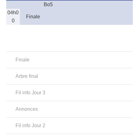
Bo5
04h0
Finale
0
Finale
Arbre final
Fil info Jour 3
Annonces
Fil info Jour 2