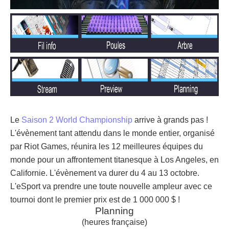
Le
Saison 2 World Championship
arrive à grands pas !
L'évènement tant attendu dans le monde entier, organisé
par Riot Games, réunira les 12 meilleures équipes du
monde pour un affrontement titanesque à Los Angeles, en
Californie. L'évènement va durer du 4 au 13 octobre.
L'eSport va prendre une toute nouvelle ampleur avec ce
tournoi dont le premier prix est de 1 000 000 $ !
Planning
(heures française)