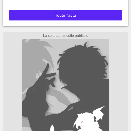
Toute l'actu