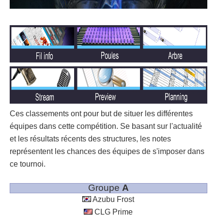
Ces classements ont pour but de situer les différentes
équipes dans cette compétition. Se basant sur l'actualité
et les résultats récents des structures, les notes
représentent les chances des équipes de s'imposer dans
ce tournoi.
Groupe
A
Azubu Frost
CLG Prime