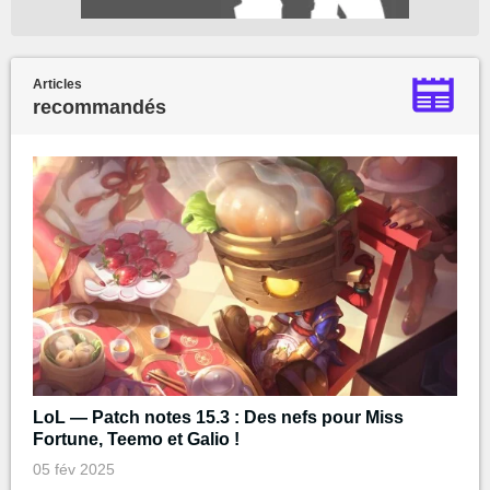
Articles
recommandés
LoL — Patch notes 15.3 : Des nefs pour Miss
Fortune, Teemo et Galio !
05 fév 2025