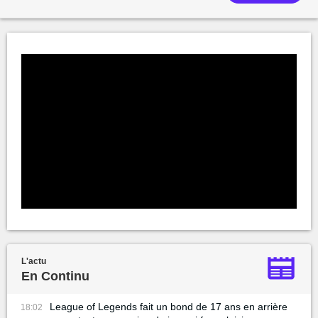
L'actu
En Continu
League of Legends fait un bond de 17 ans en arrière
18:02