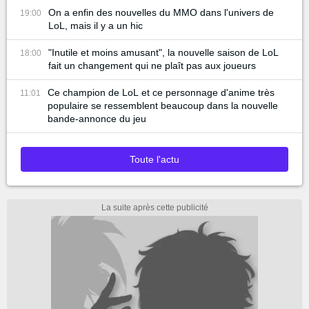
On a enfin des nouvelles du MMO dans l'univers de
19:00
LoL, mais il y a un hic
"Inutile et moins amusant", la nouvelle saison de LoL
18:00
fait un changement qui ne plaît pas aux joueurs
Ce champion de LoL et ce personnage d'anime très
11:01
populaire se ressemblent beaucoup dans la nouvelle
bande-annonce du jeu
Toute l'actu