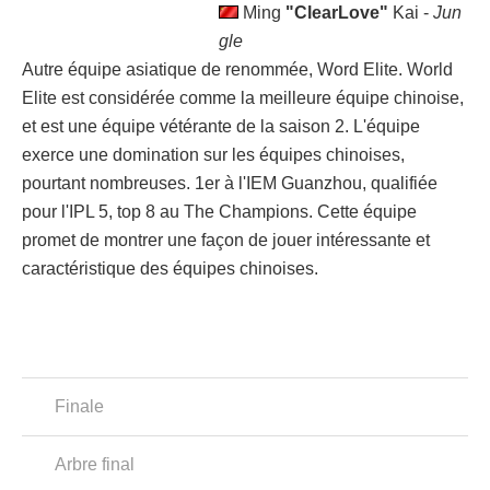
Ming
"ClearLove"
Kai -
Jun
gle
Autre équipe asiatique de renommée, Word Elite. World
Elite est considérée comme la meilleure équipe chinoise,
et est une équipe vétérante de la saison 2. L'équipe
exerce une domination sur les équipes chinoises,
pourtant nombreuses. 1er à l'IEM Guanzhou, qualifiée
pour l'IPL 5, top 8 au The Champions. Cette équipe
promet de montrer une façon de jouer intéressante et
caractéristique des équipes chinoises.
Finale
Arbre final