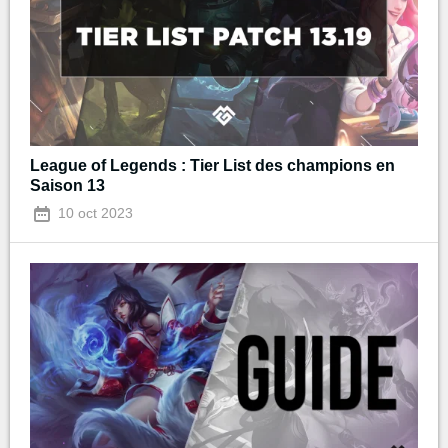
League of Legends : Tier List des champions en
Saison 13
10 oct 2023