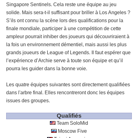
Singapore Sentinels. Cela reste une équipe au jeu
solide. Mais sera-t-il suffisant pour briller à Los Angeles ?
S’ils ont connu la scène lors des qualifications pour la
finale mondiale, participer à une compétition de cette
ampleur pourrait inhiber des joueurs qui découvriraient à
la fois un environnement démentiel, mais aussi les plus
grands joueurs de League of Legends. Il faut espérer que
l’expérience d’Archie serve à toute son équipe et qu’il
pourra les guider dans la bonne voie.
Les quatre équipes suivantes sont directement qualifiées
dans l'arbre final. Elles rencontreront donc les équipes
issues des groupes.
Qualifiés
Team SoloMid
Moscow Five