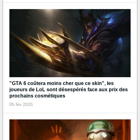
"GTA 6 coûtera moins cher que ce skin", les
joueurs de LoL sont désespérés face aux prix des
prochains cosmétiques
05 fév 2025