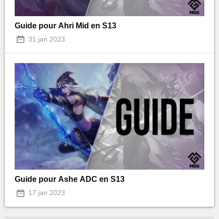
Guide pour Ahri Mid en S13
31 jan 2023
Guide pour Ashe ADC en S13
17 jan 2023