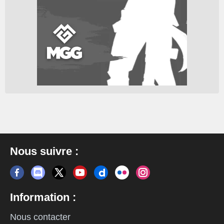
Nous suivre :
Information :
Nous contacter