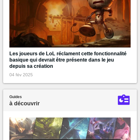
Les joueurs de LoL réclament cette fonctionnalité
basique qui devrait être présente dans le jeu
depuis sa création
04 fév 2025
Guides
à découvrir