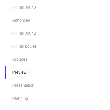
Fil info Jour 3
Annonces
Fil info Jour 2
Fil info poules
Groupes
Preview
Présentation
Planning