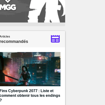
Articles
recommandés
Fins Cyberpunk 2077 : Liste et
comment obtenir tous les endings
?