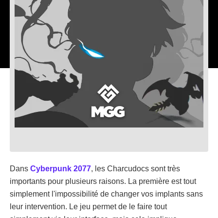
Dans
Cyberpunk 2077
, les Charcudocs sont très
importants pour plusieurs raisons. La première est tout
simplement l'impossibilité de changer vos implants sans
leur intervention. Le jeu permet de le faire tout