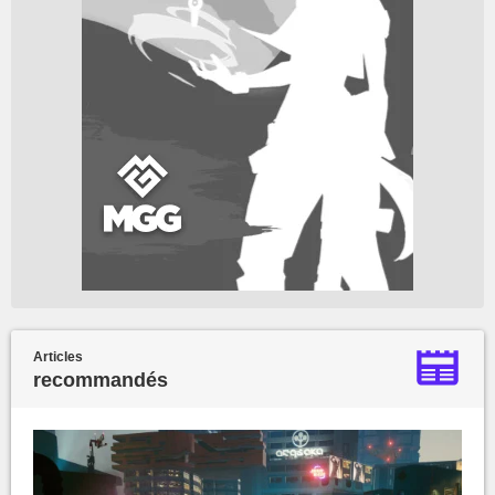
Articles
recommandés