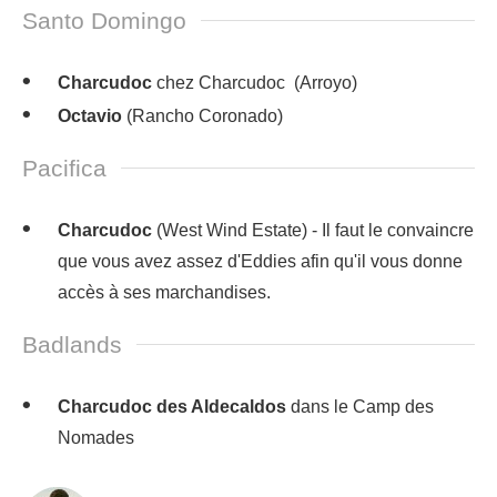
Santo Domingo
Charcudoc
chez Charcudoc (Arroyo)
Octavio
(Rancho Coronado)
Pacifica
Charcudoc
(West Wind Estate) - Il faut le convaincre
que vous avez assez d'Eddies afin qu'il vous donne
accès à ses marchandises.
Badlands
Charcudoc des Aldecaldos
dans le Camp des
Nomades