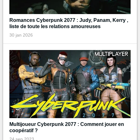
Romances Cyberpunk 2077 : Judy, Panam, Kerry ,
liste de toute les relations amoureuses
30 jan 2026
Multijoueur Cyberpunk 2077 : Comment jouer en
coopératif ?
24 sep 2023