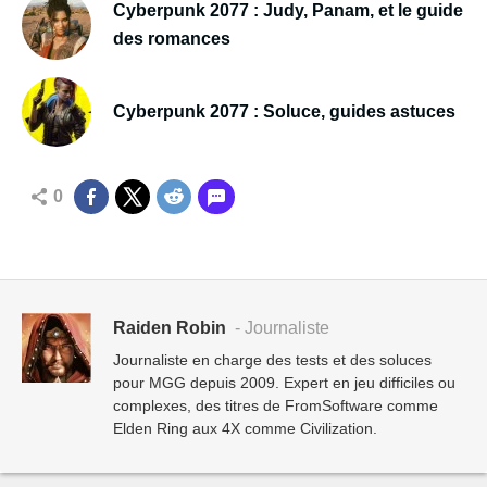
Cyberpunk 2077 : Judy, Panam, et le guide
des romances
Cyberpunk 2077 : Soluce, guides astuces
0
Raiden Robin
- Journaliste
Journaliste en charge des tests et des soluces
pour MGG depuis 2009. Expert en jeu difficiles ou
complexes, des titres de FromSoftware comme
Elden Ring aux 4X comme Civilization.