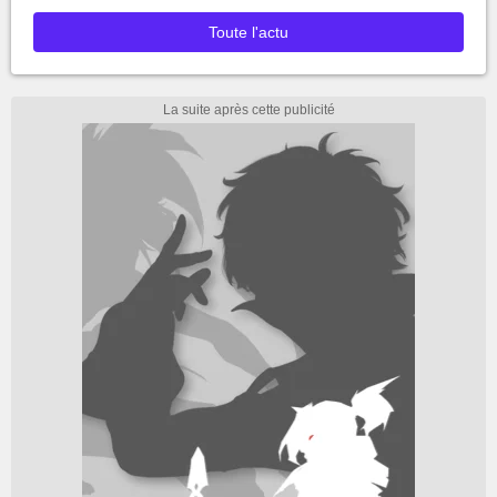
Toute l'actu