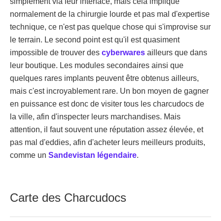
simplement via leur interface, mais cela implique
normalement de la chirurgie lourde et pas mal d'expertise
technique, ce n'est pas quelque chose qui s'improvise sur
le terrain. Le second point est qu'il est quasiment
impossible de trouver des
cyberwares
ailleurs que dans
leur boutique. Les modules secondaires ainsi que
quelques rares implants peuvent être obtenus ailleurs,
mais c'est incroyablement rare. Un bon moyen de gagner
en puissance est donc de visiter tous les charcudocs de
la ville, afin d'inspecter leurs marchandises. Mais
attention, il faut souvent une réputation assez élevée, et
pas mal d'eddies, afin d'acheter leurs meilleurs produits,
comme un
Sandevistan légendaire
.
Carte des Charcudocs