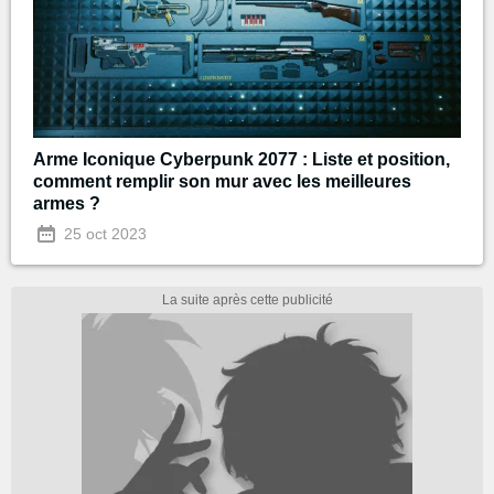
Arme Iconique Cyberpunk 2077 : Liste et position,
comment remplir son mur avec les meilleures
armes ?
25 oct 2023