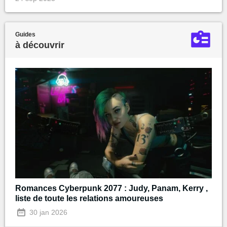
Guides
à découvrir
Romances Cyberpunk 2077 : Judy, Panam, Kerry ,
liste de toute les relations amoureuses
30 jan 2026