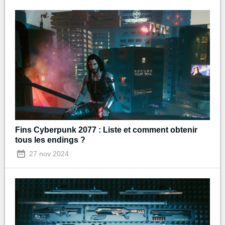
Fins Cyberpunk 2077 : Liste et comment obtenir
tous les endings ?
27 nov 2024