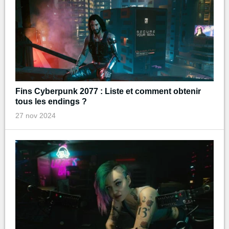
Fins Cyberpunk 2077 : Liste et comment obtenir
tous les endings ?
27 nov 2024