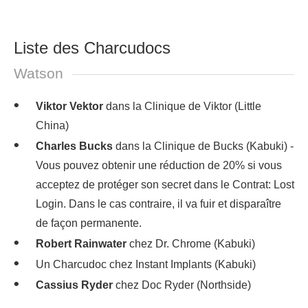
Liste des Charcudocs
Watson
Viktor Vektor
dans la Clinique de Viktor (Little
China)
Charles Bucks
dans la Clinique de Bucks (Kabuki) -
Vous pouvez obtenir une réduction de 20% si vous
acceptez de protéger son secret dans le Contrat: Lost
Login. Dans le cas contraire, il va fuir et disparaître
de façon permanente.
Robert Rainwater
chez Dr. Chrome (Kabuki)
Un Charcudoc chez Instant Implants (Kabuki)
Cassius Ryder
chez Doc Ryder (Northside)