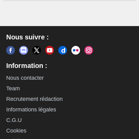
Nous suivre :
Information :
Nous contacter
Team
Recrutement rédaction
Informations légales
C.G.U
Cookies