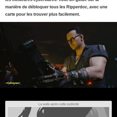
manière de débloquer tous les Ripperdoc, avec une
carte pour les trouver plus facilement.