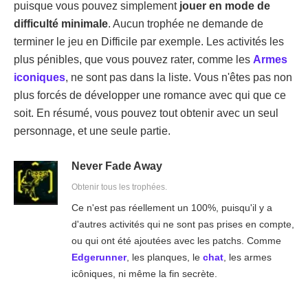
puisque vous pouvez simplement
jouer en mode de
difficulté minimale
. Aucun trophée ne demande de
terminer le jeu en Difficile par exemple. Les activités les
plus pénibles, que vous pouvez rater, comme les
Armes
iconiques
, ne sont pas dans la liste. Vous n'êtes pas non
plus forcés de développer une romance avec qui que ce
soit. En résumé, vous pouvez tout obtenir avec un seul
personnage, et une seule partie.
Never Fade Away
Obtenir tous les trophées.
Ce n'est pas réellement un 100%, puisqu'il y a
d'autres activités qui ne sont pas prises en compte,
ou qui ont été ajoutées avec les patchs. Comme
Edgerunner
, les planques, le
chat
, les armes
icôniques, ni même la fin secrète.