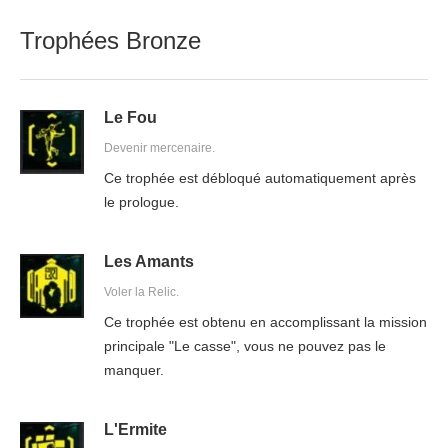
Trophées Bronze
Le Fou
Devenir mercenaire.
Ce trophée est débloqué automatiquement après
le prologue.
Les Amants
Voler la Relic.
Ce trophée est obtenu en accomplissant la mission
principale "Le casse", vous ne pouvez pas le
manquer.
L'Ermite