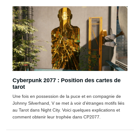
Cyberpunk 2077 : Position des cartes de
tarot
Une fois en possession de la puce et en compagnie de
Johnny Silverhand, V se met à voir d'étranges motifs liés
au Tarot dans Night City. Voici quelques explications et
comment obtenir leur trophée dans CP2077.