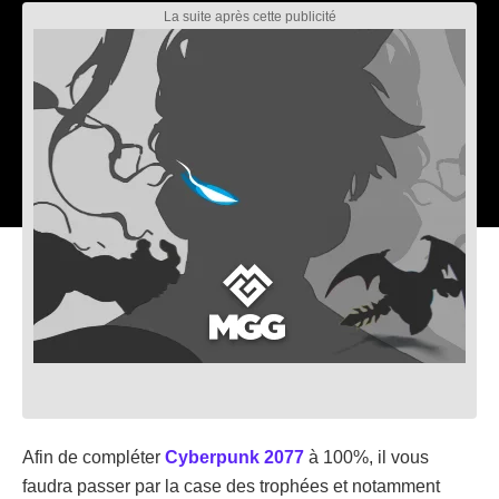
Afin de compléter
Cyberpunk 2077
à 100%, il vous
faudra passer par la case des trophées et notamment