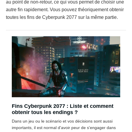
au point de non-retour, ce qui vous permet de choisir une
autre fin rapidement. Vous pouvez théoriquement obtenir
toutes les fins de Cyberpunk 2077 sur la même partie.
Fins Cyberpunk 2077 : Liste et comment
obtenir tous les endings ?
Dans un jeu ou le scénario et vos décisions sont aussi
importants, il est normal d'avoir peur de s'engager dans