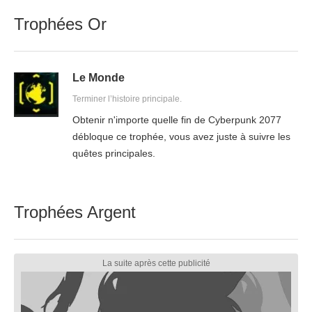
Trophées Or
Le Monde
Terminer l’histoire principale.
Obtenir n'importe quelle fin de Cyberpunk 2077
débloque ce trophée, vous avez juste à suivre les
quêtes principales.
Trophées Argent