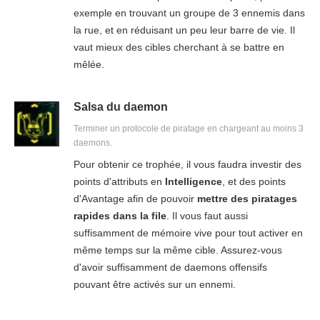
exemple en trouvant un groupe de 3 ennemis dans
la rue, et en réduisant un peu leur barre de vie. Il
vaut mieux des cibles cherchant à se battre en
mêlée.
Salsa du daemon
Terminer un protocole de piratage en chargeant au moins 3
daemons.
Pour obtenir ce trophée, il vous faudra investir des
points d'attributs en
Intelligence
, et des points
d'Avantage afin de pouvoir
mettre des piratages
rapides dans la file
. Il vous faut aussi
suffisamment de mémoire vive pour tout activer en
même temps sur la même cible. Assurez-vous
d'avoir suffisamment de daemons offensifs
pouvant être activés sur un ennemi.