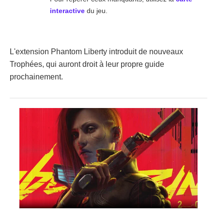
interactive
du jeu.
L'extension Phantom Liberty introduit de nouveaux
Trophées, qui auront droit à leur propre guide
prochainement.