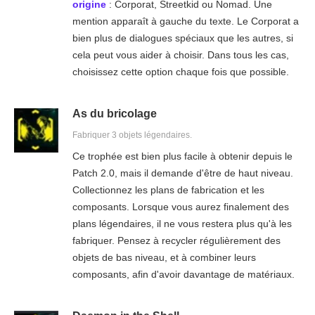
origine
: Corporat, Streetkid ou Nomad. Une
mention apparaît à gauche du texte. Le Corporat a
bien plus de dialogues spéciaux que les autres, si
cela peut vous aider à choisir. Dans tous les cas,
choisissez cette option chaque fois que possible.
As du bricolage
Fabriquer 3 objets légendaires.
Ce trophée est bien plus facile à obtenir depuis le
Patch 2.0, mais il demande d'être de haut niveau.
Collectionnez les plans de fabrication et les
composants. Lorsque vous aurez finalement des
plans légendaires, il ne vous restera plus qu'à les
fabriquer. Pensez à recycler régulièrement des
objets de bas niveau, et à combiner leurs
composants, afin d'avoir davantage de matériaux.