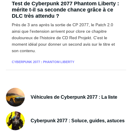
Test de Cyberpunk 2077 Phantom Liberty :
mérite t-il sa seconde chance grâce à ce
DLC très attendu ?
Près de 3 ans après la sortie de CP 2077, le Patch 2.0
ainsi que l'extension arrivent pour clore ce chapitre
douloureux de l'histoire de CD Red Projekt. C'est le
moment idéal pour donner un second avis sur le titre et
son contenu.
CYBERPUNK 2077 : PHANTOM LIBERTY
Véhicules de Cyberpunk 2077 : La liste
Cyberpunk 2077 : Soluce, guides, astuces