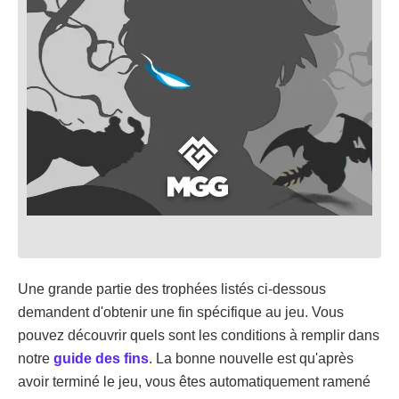
Une grande partie des trophées listés ci-dessous
demandent d'obtenir une fin spécifique au jeu. Vous
pouvez découvrir quels sont les conditions à remplir dans
notre
guide des fins
. La bonne nouvelle est qu'après
avoir terminé le jeu, vous êtes automatiquement ramené