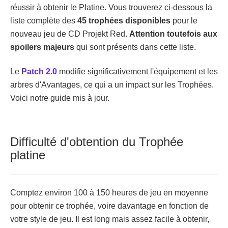
réussir à obtenir le Platine. Vous trouverez ci-dessous la
liste complète des
45 trophées disponibles
pour le
nouveau jeu de CD Projekt Red.
Attention toutefois aux
spoilers majeurs
qui sont présents dans cette liste.
Le
Patch 2.0
modifie significativement l'équipement et les
arbres d'Avantages, ce qui a un impact sur les Trophées.
Voici notre guide mis à jour.
Difficulté d'obtention du Trophée
platine
Comptez environ 100 à 150 heures de jeu en moyenne
pour obtenir ce trophée, voire davantage en fonction de
votre style de jeu. Il est long mais assez facile à obtenir,