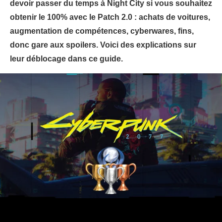
devoir passer du temps à Night City si vous souhaitez
obtenir le 100% avec le Patch 2.0 : achats de voitures,
augmentation de compétences, cyberwares, fins,
donc gare aux spoilers. Voici des explications sur
leur déblocage dans ce guide.