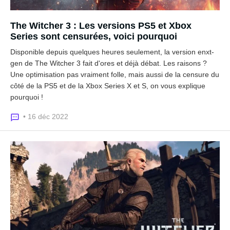
The Witcher 3 : Les versions PS5 et Xbox
Series sont censurées, voici pourquoi
Disponible depuis quelques heures seulement, la version enxt-
gen de The Witcher 3 fait d'ores et déjà débat. Les raisons ?
Une optimisation pas vraiment folle, mais aussi de la censure du
côté de la PS5 et de la Xbox Series X et S, on vous explique
pourquoi !
• 16 déc 2022