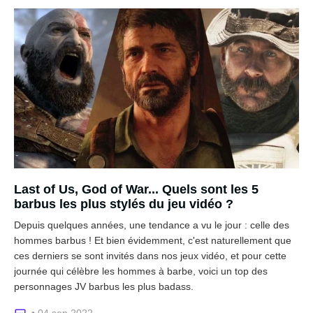
Last of Us, God of War... Quels sont les 5
barbus les plus stylés du jeu vidéo ?
Depuis quelques années, une tendance a vu le jour : celle des
hommes barbus ! Et bien évidemment, c'est naturellement que
ces derniers se sont invités dans nos jeux vidéo, et pour cette
journée qui célèbre les hommes à barbe, voici un top des
personnages JV barbus les plus badass.