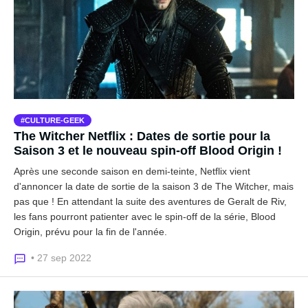
CULTURE-GEEK
The Witcher Netflix : Dates de sortie pour la
Saison 3 et le nouveau spin-off Blood Origin !
Après une seconde saison en demi-teinte, Netflix vient
d'annoncer la date de sortie de la saison 3 de The Witcher, mais
pas que ! En attendant la suite des aventures de Geralt de Riv,
les fans pourront patienter avec le spin-off de la série, Blood
Origin, prévu pour la fin de l'année.
• 27 sep 2022