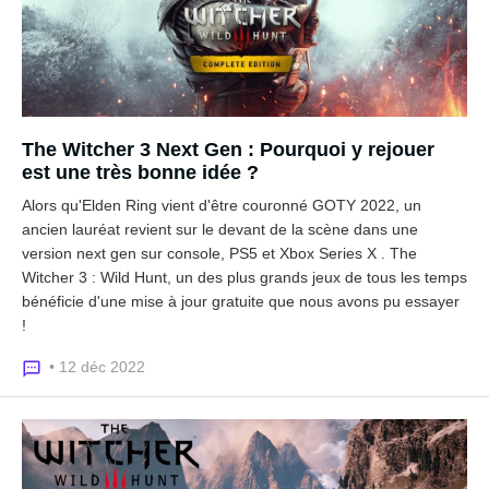
The Witcher 3 Next Gen : Pourquoi y rejouer
est une très bonne idée ?
Alors qu'Elden Ring vient d'être couronné GOTY 2022, un
ancien lauréat revient sur le devant de la scène dans une
version next gen sur console, PS5 et Xbox Series X . The
Witcher 3 : Wild Hunt, un des plus grands jeux de tous les temps
bénéficie d'une mise à jour gratuite que nous avons pu essayer
!
• 12 déc 2022