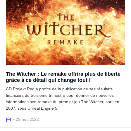
The Witcher : Le remake offrira plus de liberté
grâce à ce détail qui change tout !
CD Projekt Red a profité de la publication de ses résultats
financiers du troisième trimestre pour donner de nouvelles
informations son remake du premier jeu The Witcher, sorti en
2007, sous Unreal Engine 5.
• 29 nov 2022