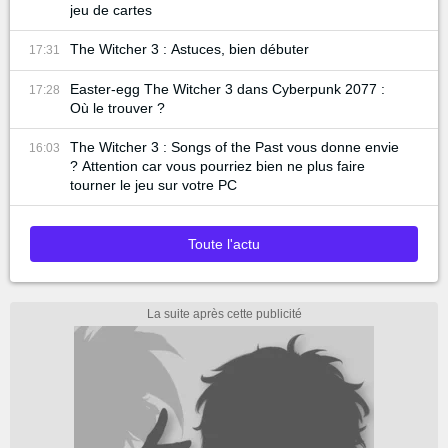
jeu de cartes
The Witcher 3 : Astuces, bien débuter
17:31
Easter-egg The Witcher 3 dans Cyberpunk 2077 :
17:28
Où le trouver ?
The Witcher 3 : Songs of the Past vous donne envie
16:03
? Attention car vous pourriez bien ne plus faire
tourner le jeu sur votre PC
Toute l'actu