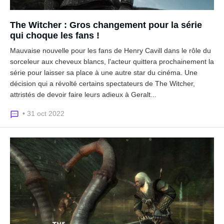
The Witcher : Gros changement pour la série
qui choque les fans !
Mauvaise nouvelle pour les fans de Henry Cavill dans le rôle du
sorceleur aux cheveux blancs, l'acteur quittera prochainement la
série pour laisser sa place à une autre star du cinéma. Une
décision qui a révolté certains spectateurs de The Witcher,
attristés de devoir faire leurs adieux à Geralt...
• 31 oct 2022