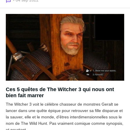
• 04 sep 2022
Ces 5 quêtes de The Witcher 3 qui nous ont
bien fait marrer
The Witcher 3 voit le célèbre chasseur de monstres Geralt se
lancer dans une quête épique pour retrouver sa fille disparue et
la sauver, elle et le monde, d'êtres interdimensionnelles sous le
nom de The Wild Hunt. Pas vraiment comique comme synopsis,
et pourtant…