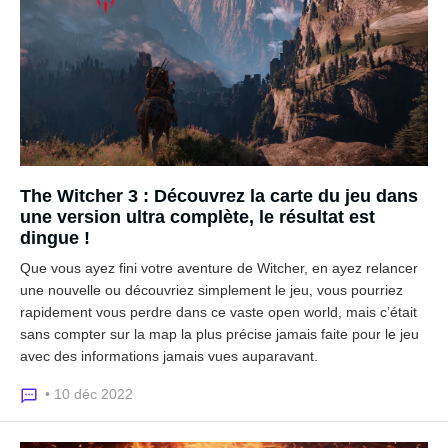
The Witcher 3 : Découvrez la carte du jeu dans
une version ultra complète, le résultat est
dingue !
Que vous ayez fini votre aventure de Witcher, en ayez relancer
une nouvelle ou découvriez simplement le jeu, vous pourriez
rapidement vous perdre dans ce vaste open world, mais c’était
sans compter sur la map la plus précise jamais faite pour le jeu
avec des informations jamais vues auparavant.
• 10 déc 2022