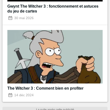
Gwynt The Witcher 3 : fonctionnement et astuces
du jeu de cartes
30 mai 2026
The Witcher 3 : Comment bien en profiter
14 déc 2024