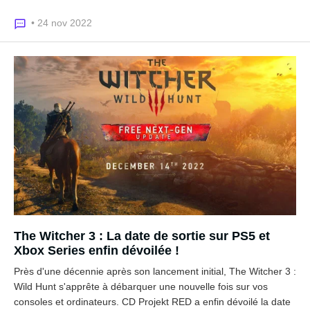
• 24 nov 2022
The Witcher 3 : La date de sortie sur PS5 et
Xbox Series enfin dévoilée !
Près d'une décennie après son lancement initial, The Witcher 3 :
Wild Hunt s'apprête à débarquer une nouvelle fois sur vos
consoles et ordinateurs. CD Projekt RED a enfin dévoilé la date