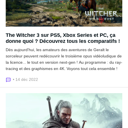
The Witcher 3 sur PS5, Xbox Series et PC, ça
donne quoi ? Découvrez tous les comparatifs !
Dès aujourd'hui, les amateurs des aventures de Geralt le
sorceleur peuvent redécouvrir le troisième opus vidéoludique de
la licence... le tout en version next-gen ! Au programme : du ray-
tracing et des graphismes en 4K. Voyons tout cela ensemble !
• 14 déc 2022