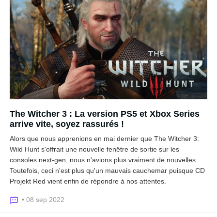
The Witcher 3 : La version PS5 et Xbox Series
arrive vite, soyez rassurés !
Alors que nous apprenions en mai dernier que The Witcher 3:
Wild Hunt s'offrait une nouvelle fenêtre de sortie sur les
consoles next-gen, nous n'avions plus vraiment de nouvelles.
Toutefois, ceci n'est plus qu'un mauvais cauchemar puisque CD
Projekt Red vient enfin de répondre à nos attentes.
• 08 sep 2022