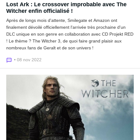
Lost Ark : Le crossover improbable avec The
Witcher enfin officialisé !
Après de longs mois d'attente, Smilegate et Amazon ont
finalement dévoilé officiellement l'arrivée très prochaine d'un
DLC unique en son genre en collaboration avec CD Projekt RED
! Le thème ? The Witcher 3, de quoi faire grand plaisir aux
nombreux fans de Geralt et de son univers !
• 08 nov 2022