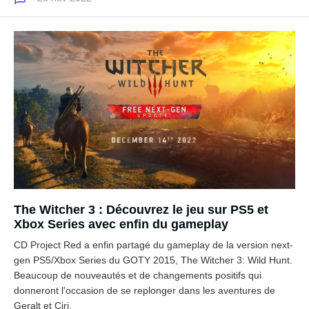
The Witcher 3 : Découvrez le jeu sur PS5 et
Xbox Series avec enfin du gameplay
CD Project Red a enfin partagé du gameplay de la version next-
gen PS5/Xbox Series du GOTY 2015, The Witcher 3: Wild Hunt.
Beaucoup de nouveautés et de changements positifs qui
donneront l'occasion de se replonger dans les aventures de
Geralt et Ciri.