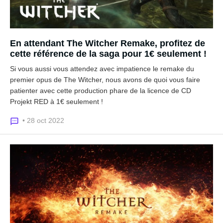
En attendant The Witcher Remake, profitez de
cette référence de la saga pour 1€ seulement !
Si vous aussi vous attendez avec impatience le remake du
premier opus de The Witcher, nous avons de quoi vous faire
patienter avec cette production phare de la licence de CD
Projekt RED à 1€ seulement !
• 28 oct 2022