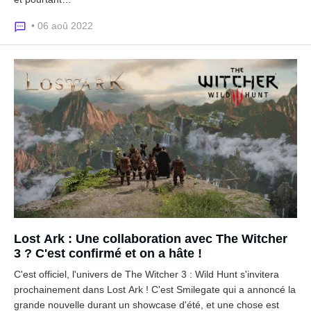
• 06 aoû 2022
Lost Ark : Une collaboration avec The Witcher
3 ? C'est confirmé et on a hâte !
C'est officiel, l'univers de The Witcher 3 : Wild Hunt s'invitera
prochainement dans Lost Ark ! C'est Smilegate qui a annoncé la
grande nouvelle durant un showcase d'été, et une chose est