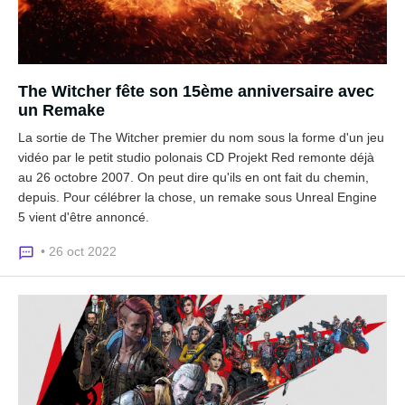
The Witcher fête son 15ème anniversaire avec
un Remake
La sortie de The Witcher premier du nom sous la forme d'un jeu
vidéo par le petit studio polonais CD Projekt Red remonte déjà
au 26 octobre 2007. On peut dire qu'ils en ont fait du chemin,
depuis. Pour célébrer la chose, un remake sous Unreal Engine
5 vient d'être annoncé.
• 26 oct 2022