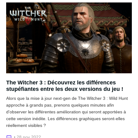
The Witcher 3 : Découvrez les différences
stupéfiantes entre les deux versions du jeu !
Alors que la mise à jour next-gen de The Witcher 3 : Wild Hunt
approche à grands pas, prenons quelques minutes afin
d'observer les différentes amélioration qui seront apportées à
cette version inédite. Les différences graphiques seront-elles
réellement visibles ?
• 28 nov 2022