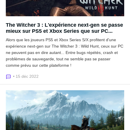
The Witcher 3 : L'expérience next-gen se passe
mieux sur PS5 et Xbox Series que sur PC...
Alors que les joueurs PS5 et Xbox Series S/X profitent d'une
expérience next-gen sur The Witcher 3 : Wild Hunt, ceux sur PC
ne peuvent pas en dire autant... Entre bugs répétés, crash et
problèmes de sauvegarde, tout ne semble pas se passer
comme prévu sur cette plateforme !
• 15 déc 2022