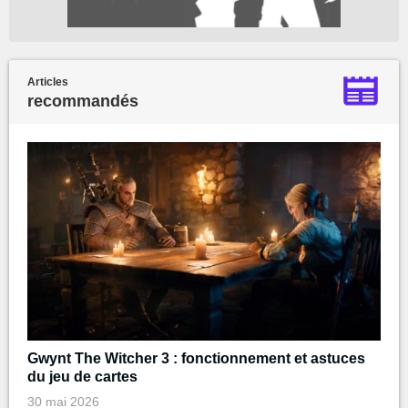
Articles
recommandés
Gwynt The Witcher 3 : fonctionnement et astuces
du jeu de cartes
30 mai 2026