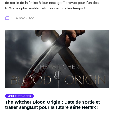
de sortie de la "mise à jour next-gen" prévue pour l'un des
RPGs les plus emblématiques de tous les temps !
• 14 nov 2022
CULTURE-GEEK
The Witcher Blood Origin : Date de sortie et
trailer sanglant pour la future série Netflix !