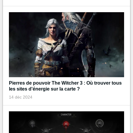
Pierres de pouvoir The Witcher 3 : Où trouver tous
les sites d'énergie sur la carte ?
14 déc 2024