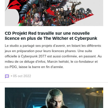
CD Projekt Red travaille sur une nouvelle
licence en plus de The Witcher et Cyberpunk
Le studio a partagé ses projets d'avenir, en listant les différents
jeux en préparation pour leurs licences phares. Une suite
officielle à Cyberpunk 2077 est aussi confirmée, en passant. Au
milieu de ce déluge d'infos, Marcin Iwiński, le co-fondateur et
co-PDG, laisse la barre en fin d'année.
• 05 oct 2022