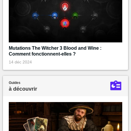
Mutations The Witcher 3 Blood and Wine :
Comment fonctionnent-elles ?
14 déc 2024
Guides
à découvrir