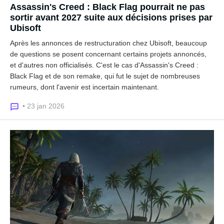
Assassin's Creed : Black Flag pourrait ne pas
sortir avant 2027 suite aux décisions prises par
Ubisoft
Après les annonces de restructuration chez Ubisoft, beaucoup
de questions se posent concernant certains projets annoncés,
et d'autres non officialisés. C'est le cas d'Assassin's Creed :
Black Flag et de son remake, qui fut le sujet de nombreuses
rumeurs, dont l'avenir est incertain maintenant.
• 23 jan 2026