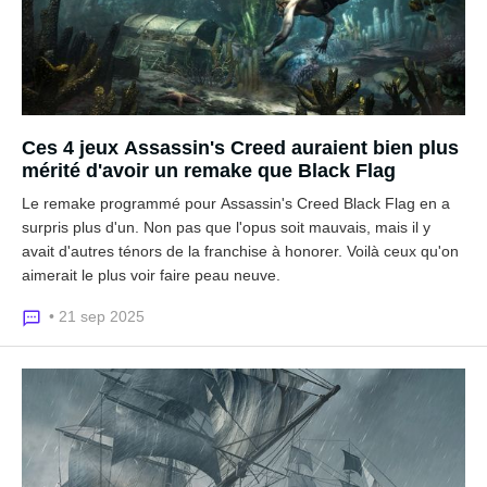
Ces 4 jeux Assassin's Creed auraient bien plus
mérité d'avoir un remake que Black Flag
Le remake programmé pour Assassin's Creed Black Flag en a
surpris plus d'un. Non pas que l'opus soit mauvais, mais il y
avait d'autres ténors de la franchise à honorer. Voilà ceux qu'on
aimerait le plus voir faire peau neuve.
• 21 sep 2025