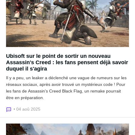
Ubisoft sur le point de sortir un nouveau
Assassin's Creed : les fans pensent déjà savoir
duquel il s'agira
Il y a peu, un leaker a déclenché une vague de rumeurs sur les
réseaux sociaux, après avoir trouvé un mystérieux code ! Pour
les fans de Assassin's Creed Black Flag, un remake pourrait
être en préparation.
• 04 aoû 2025