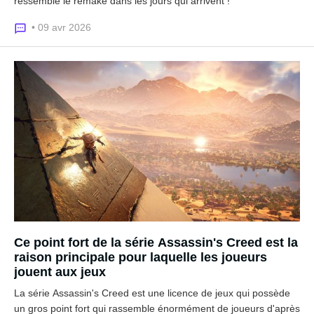
ressemble le remake dans les jours qui arrivent !
• 09 avr 2026
Ce point fort de la série Assassin's Creed est la
raison principale pour laquelle les joueurs
jouent aux jeux
La série Assassin's Creed est une licence de jeux qui possède
un gros point fort qui rassemble énormément de joueurs d'après