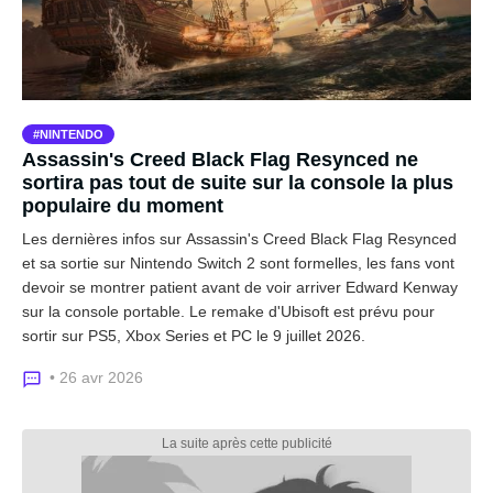
NINTENDO
Assassin's Creed Black Flag Resynced ne
sortira pas tout de suite sur la console la plus
populaire du moment
Les dernières infos sur Assassin's Creed Black Flag Resynced
et sa sortie sur Nintendo Switch 2 sont formelles, les fans vont
devoir se montrer patient avant de voir arriver Edward Kenway
sur la console portable. Le remake d'Ubisoft est prévu pour
sortir sur PS5, Xbox Series et PC le 9 juillet 2026.
• 26 avr 2026