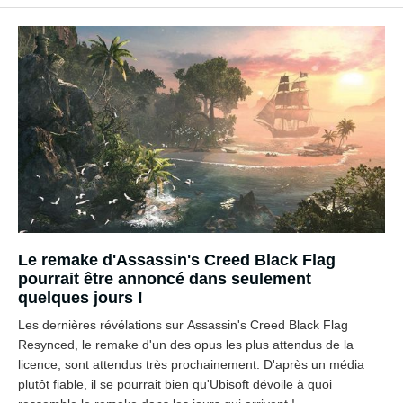
Le remake d'Assassin's Creed Black Flag
pourrait être annoncé dans seulement
quelques jours !
Les dernières révélations sur Assassin's Creed Black Flag
Resynced, le remake d'un des opus les plus attendus de la
licence, sont attendus très prochainement. D'après un média
plutôt fiable, il se pourrait bien qu'Ubisoft dévoile à quoi