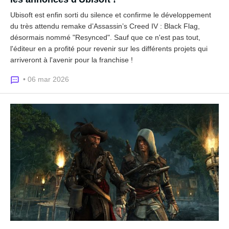
Ubisoft est enfin sorti du silence et confirme le développement
du très attendu remake d’Assassin’s Creed IV : Black Flag,
désormais nommé "Resynced". Sauf que ce n'est pas tout,
l'éditeur en a profité pour revenir sur les différents projets qui
arriveront à l'avenir pour la franchise !
• 06 mar 2026