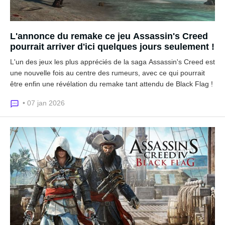
L'annonce du remake ce jeu Assassin's Creed
pourrait arriver d'ici quelques jours seulement !
L'un des jeux les plus appréciés de la saga Assassin's Creed est
une nouvelle fois au centre des rumeurs, avec ce qui pourrait
être enfin une révélation du remake tant attendu de Black Flag !
• 07 jan 2026