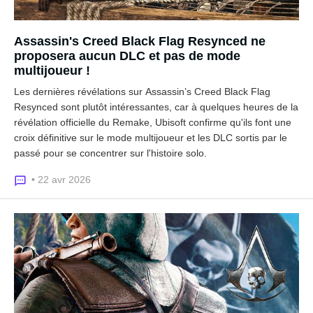
Assassin's Creed Black Flag Resynced ne
proposera aucun DLC et pas de mode
multijoueur !
Les dernières révélations sur Assassin’s Creed Black Flag
Resynced sont plutôt intéressantes, car à quelques heures de la
révélation officielle du Remake, Ubisoft confirme qu'ils font une
croix définitive sur le mode multijoueur et les DLC sortis par le
passé pour se concentrer sur l'histoire solo.
• 22 avr 2026