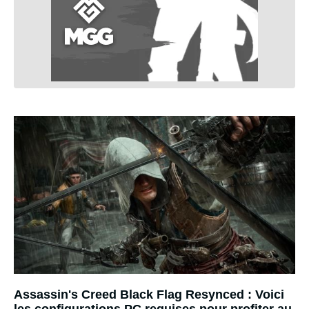
Assassin's Creed Black Flag Resynced : Voici