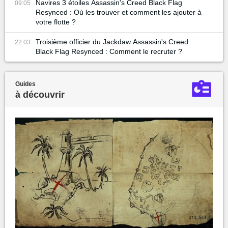
Navires 3 étoiles Assassin's Creed Black Flag
09:05
Resynced : Où les trouver et comment les ajouter à
votre flotte ?
Troisième officier du Jackdaw Assassin's Creed
22:03
Black Flag Resynced : Comment le recruter ?
Guides
à découvrir