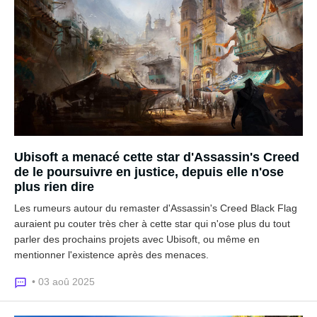
Ubisoft a menacé cette star d'Assassin's Creed
de le poursuivre en justice, depuis elle n'ose
plus rien dire
Les rumeurs autour du remaster d'Assassin's Creed Black Flag
auraient pu couter très cher à cette star qui n'ose plus du tout
parler des prochains projets avec Ubisoft, ou même en
mentionner l'existence après des menaces.
• 03 aoû 2025