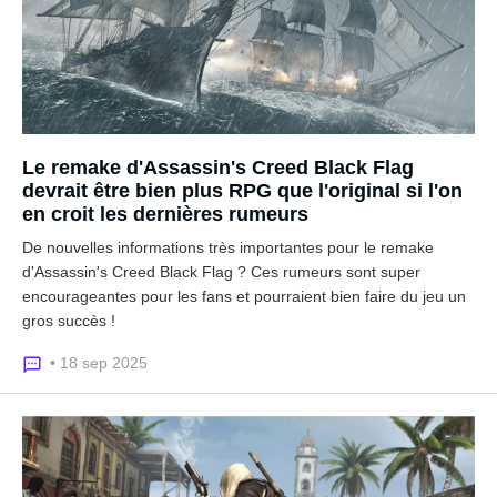
Le remake d'Assassin's Creed Black Flag
devrait être bien plus RPG que l'original si l'on
en croit les dernières rumeurs
De nouvelles informations très importantes pour le remake
d'Assassin's Creed Black Flag ? Ces rumeurs sont super
encourageantes pour les fans et pourraient bien faire du jeu un
gros succès !
• 18 sep 2025