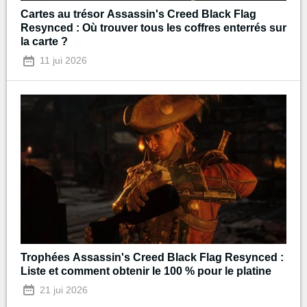
Cartes au trésor Assassin's Creed Black Flag
Resynced : Où trouver tous les coffres enterrés sur
la carte ?
11 jui 2026
Trophées Assassin's Creed Black Flag Resynced :
Liste et comment obtenir le 100 % pour le platine
21 jui 2026