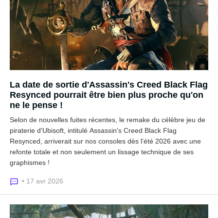
La date de sortie d'Assassin's Creed Black Flag
Resynced pourrait être bien plus proche qu'on
ne le pense !
Selon de nouvelles fuites récentes, le remake du célèbre jeu de
piraterie d'Ubisoft, intitulé Assassin's Creed Black Flag
Resynced, arriverait sur nos consoles dès l'été 2026 avec une
refonte totale et non seulement un lissage technique de ses
graphismes !
• 17 avr 2026