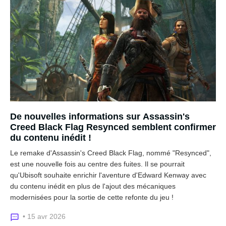
De nouvelles informations sur Assassin's
Creed Black Flag Resynced semblent confirmer
du contenu inédit !
Le remake d'Assassin's Creed Black Flag, nommé "Resynced",
est une nouvelle fois au centre des fuites. Il se pourrait
qu'Ubisoft souhaite enrichir l'aventure d'Edward Kenway avec
du contenu inédit en plus de l'ajout des mécaniques
modernisées pour la sortie de cette refonte du jeu !
• 15 avr 2026