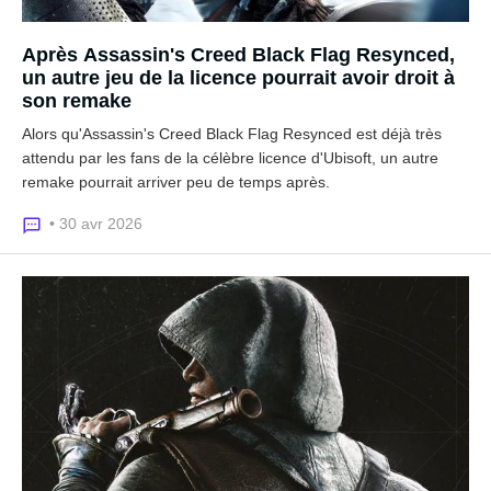
Après Assassin's Creed Black Flag Resynced,
un autre jeu de la licence pourrait avoir droit à
son remake
Alors qu'Assassin's Creed Black Flag Resynced est déjà très
attendu par les fans de la célèbre licence d'Ubisoft, un autre
remake pourrait arriver peu de temps après.
• 30 avr 2026