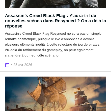
Assassin's Creed Black Flag : Y'aura-t-il de
nouvelles scènes dans Resynced ? On a déjà la
réponse
Assassin's Creed Black Flag Resynced ne sera pas un simple
remake cosmétique, puisque le live d'annonces a dévoilé
plusieurs éléments inédits à cette relecture du jeu de pirates.
Au-delà du raffinement du gameplay, on peut également
s'attendre à du neuf côté scénario
• 28 avr 2026