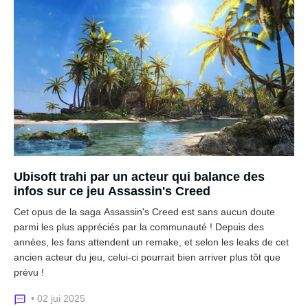
Ubisoft trahi par un acteur qui balance des
infos sur ce jeu Assassin's Creed
Cet opus de la saga Assassin's Creed est sans aucun doute
parmi les plus appréciés par la communauté ! Depuis des
années, les fans attendent un remake, et selon les leaks de cet
ancien acteur du jeu, celui-ci pourrait bien arriver plus tôt que
prévu !
• 02 jui 2025