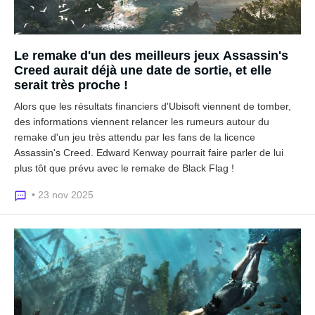
Le remake d'un des meilleurs jeux Assassin's
Creed aurait déjà une date de sortie, et elle
serait très proche !
Alors que les résultats financiers d'Ubisoft viennent de tomber,
des informations viennent relancer les rumeurs autour du
remake d'un jeu très attendu par les fans de la licence
Assassin's Creed. Edward Kenway pourrait faire parler de lui
plus tôt que prévu avec le remake de Black Flag !
• 23 nov 2025