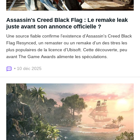
Assassin's Creed Black Flag : Le remake leak
juste avant son annonce officielle ?
Une source fiable confirme l'existence d'Assassin's Creed Black
Flag Resynced, un remaster ou un remake d'un des titres les
plus populaires de la licence d'Ubisoft. Cette découverte, peu
avant The Game Awards alimente les spéculations.
• 10 déc 2025