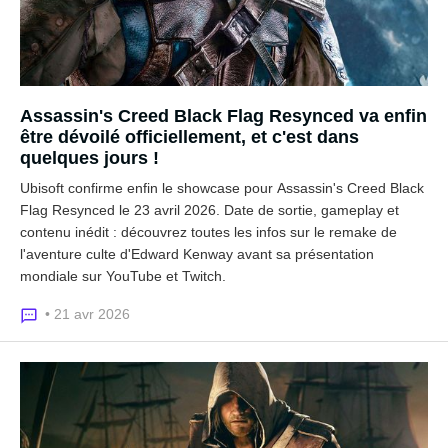
Assassin's Creed Black Flag Resynced va enfin
être dévoilé officiellement, et c'est dans
quelques jours !
Ubisoft confirme enfin le showcase pour Assassin's Creed Black
Flag Resynced le 23 avril 2026. Date de sortie, gameplay et
contenu inédit : découvrez toutes les infos sur le remake de
l'aventure culte d'Edward Kenway avant sa présentation
mondiale sur YouTube et Twitch.
• 21 avr 2026