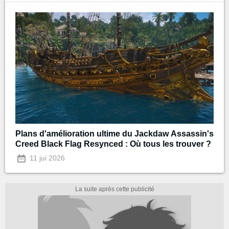
Plans d'amélioration ultime du Jackdaw Assassin's
Creed Black Flag Resynced : Où tous les trouver ?
11 jui 2026