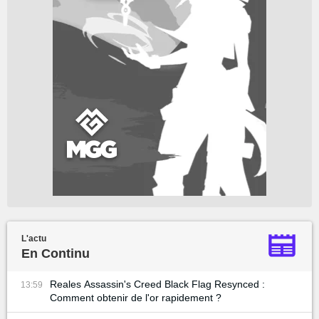
L'actu
En Continu
Reales Assassin's Creed Black Flag Resynced :
13:59
Comment obtenir de l'or rapidement ?